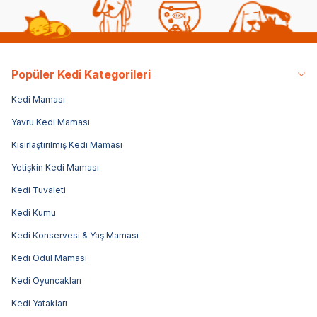
Popüler Kedi Kategorileri
Kedi Maması
Yavru Kedi Maması
Kısırlaştırılmış Kedi Maması
Yetişkin Kedi Maması
Kedi Tuvaleti
Kedi Kumu
Kedi Konservesi & Yaş Maması
Kedi Ödül Maması
Kedi Oyuncakları
Kedi Yatakları