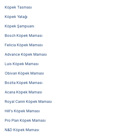
Köpek Tasması
Köpek Yatağı
Köpek Şampuanı
Bosch Köpek Maması
Felicia Köpek Maması
Advance Köpek Maması
Luis Köpek Maması
Obivan Köpek Maması
Bozita Köpek Maması
Acana Köpek Maması
Royal Canin Köpek Maması
Hill's Köpek Maması
Pro Plan Köpek Maması
N&D Köpek Maması