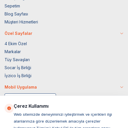
Sepetim
Blog Sayfası
Müşteri Hizmetleri
Özel Sayfalar
4 Ekim Özel
Markalar
Tüy Savaşları
Socar İş Birliği
İyzico İş Birliği
Mobil Uygulama
Çerez Kullanımı
Web sitemizde deneyiminizi iyileştirmek ve içerikleri ilgi
alanlarınıza göre düzenlemek amacıyla çerezler