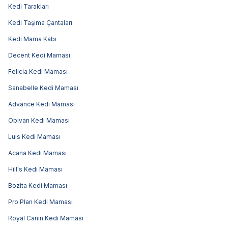
Kedi Tarakları
Kedi Taşıma Çantaları
Kedi Mama Kabı
Decent Kedi Maması
Felicia Kedi Maması
Sanabelle Kedi Maması
Advance Kedi Maması
Obivan Kedi Maması
Luis Kedi Maması
Acana Kedi Maması
Hill's Kedi Maması
Bozita Kedi Maması
Pro Plan Kedi Maması
Royal Canin Kedi Maması