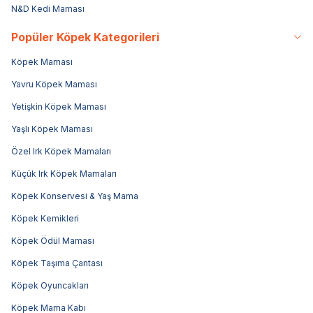
N&D Kedi Maması
Popüler Köpek Kategorileri
Köpek Maması
Yavru Köpek Maması
Yetişkin Köpek Maması
Yaşlı Köpek Maması
Özel Irk Köpek Mamaları
Küçük Irk Köpek Mamaları
Köpek Konservesi & Yaş Mama
Köpek Kemikleri
Köpek Ödül Maması
Köpek Taşıma Çantası
Köpek Oyuncakları
Köpek Mama Kabı