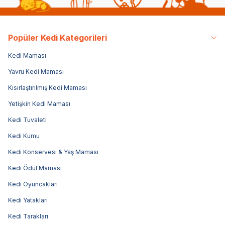
Popüler Kedi Kategorileri
Kedi Maması
Yavru Kedi Maması
Kısırlaştırılmış Kedi Maması
Yetişkin Kedi Maması
Kedi Tuvaleti
Kedi Kumu
Kedi Konservesi & Yaş Maması
Kedi Ödül Maması
Kedi Oyuncakları
Kedi Yatakları
Kedi Tarakları