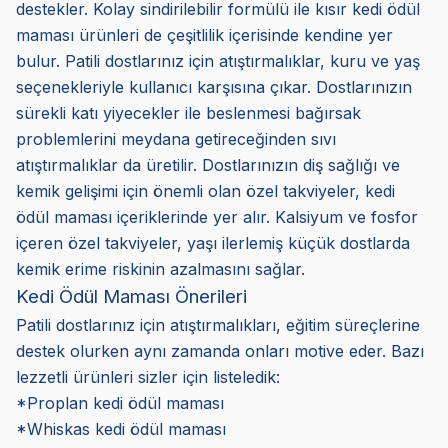
destekler. Kolay sindirilebilir formülü ile kısır kedi ödül
maması ürünleri de çeşitlilik içerisinde kendine yer
bulur. Patili dostlarınız için atıştırmalıklar, kuru ve yaş
seçenekleriyle kullanıcı karşısına çıkar. Dostlarınızın
sürekli katı yiyecekler ile beslenmesi bağırsak
problemlerini meydana getireceğinden sıvı
atıştırmalıklar da üretilir. Dostlarınızın diş sağlığı ve
kemik gelişimi için önemli olan özel takviyeler, kedi
ödül maması içeriklerinde yer alır. Kalsiyum ve fosfor
içeren özel takviyeler, yaşı ilerlemiş küçük dostlarda
kemik erime riskinin azalmasını sağlar.
Kedi Ödül Maması Önerileri
Patili dostlarınız için atıştırmalıkları, eğitim süreçlerine
destek olurken aynı zamanda onları motive eder. Bazı
lezzetli ürünleri sizler için listeledik:
*Proplan kedi ödül maması
*Whiskas kedi ödül maması