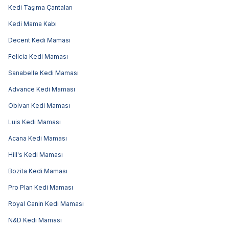
Kedi Taşıma Çantaları
Kedi Mama Kabı
Decent Kedi Maması
Felicia Kedi Maması
Sanabelle Kedi Maması
Advance Kedi Maması
Obivan Kedi Maması
Luis Kedi Maması
Acana Kedi Maması
Hill's Kedi Maması
Bozita Kedi Maması
Pro Plan Kedi Maması
Royal Canin Kedi Maması
N&D Kedi Maması