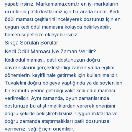
yapabilirsiniz. Markamama.com.tr en iyi markaların
ürünlerini patili dostlarınız için bir arada sunar. Kedi
ödül maması çeşitlerini inceleyerek dostunuz için en
uygun kedi ödül mamasını kolayca belirleyebilir,
hemen sepetinize ekleyebilirsiniz.
Sıkça Sorulan Sorular:
Kedi Ödül Maması Ne Zaman Verilir?
Kedi ödül maması, patili dostunuzun doğru
davranışlarını gerçekleştirdiği zaman ya da eğitim
dönemlerini keyifli hale getirmek için kullanılmalıdır.
Tuvaletini doğru bölgeye yaptığında ya da söylenilen
bir komutu yerine getirdiği vakit kedi ödül maması
verilmelidir. Aynı zamanda, oyun zamanlarında
dostunuza bu atıştırmalıklardan vererek enerjisini
doğru şekilde pekiştirebilirsiniz. Uygun miktarda ve
doğru zamanda atıştırmalıkları patili dostunuza
vermeniz, sağlığı için önemlidir.