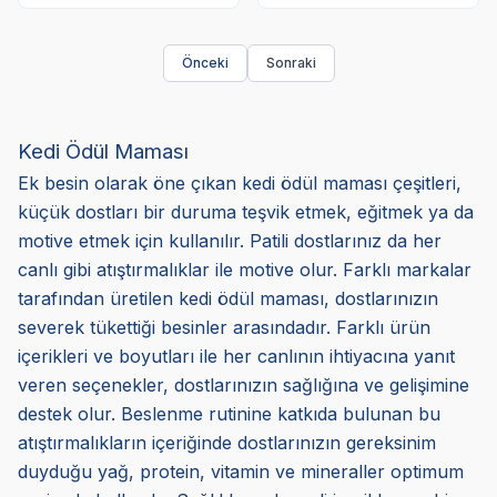
Önceki
Sonraki
Kedi Ödül Maması
Ek besin olarak öne çıkan kedi ödül maması çeşitleri,
küçük dostları bir duruma teşvik etmek, eğitmek ya da
motive etmek için kullanılır. Patili dostlarınız da her
canlı gibi atıştırmalıklar ile motive olur. Farklı markalar
tarafından üretilen kedi ödül maması, dostlarınızın
severek tükettiği besinler arasındadır. Farklı ürün
içerikleri ve boyutları ile her canlının ihtiyacına yanıt
veren seçenekler, dostlarınızın sağlığına ve gelişimine
destek olur. Beslenme rutinine katkıda bulunan bu
atıştırmalıkların içeriğinde dostlarınızın gereksinim
duyduğu yağ, protein, vitamin ve mineraller optimum