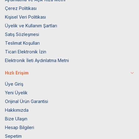
Çerez Politikası
Kişisel Veri Politikası
Üyelik ve Kullanım Şartları
Satış Sözleşmesi
Teslimat Koşulları
Ticari Elektronik İzin
Elektronik İleti Aydınlatma Metni
Hızlı Erişim
Üye Giriş
Yeni Üyelik
Orijinal Ürün Garantisi
Hakkımızda
Bize Ulaşın
Hesap Bilgileri
Sepetim