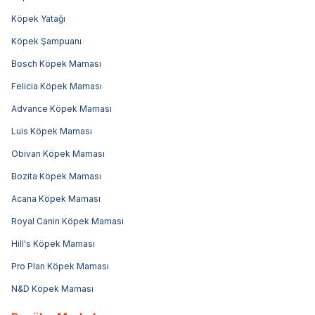
Köpek Yatağı
Köpek Şampuanı
Bosch Köpek Maması
Felicia Köpek Maması
Advance Köpek Maması
Luis Köpek Maması
Obivan Köpek Maması
Bozita Köpek Maması
Acana Köpek Maması
Royal Canin Köpek Maması
Hill's Köpek Maması
Pro Plan Köpek Maması
N&D Köpek Maması