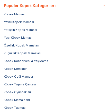
Popüler Köpek Kategorileri
Köpek Maması
Yavru Köpek Maması
Yetişkin Köpek Maması
Yaşlı Köpek Maması
Özel Irk Köpek Mamaları
Küçük Irk Köpek Mamaları
Köpek Konservesi & Yaş Mama
Köpek Kemikleri
Köpek Ödül Maması
Köpek Taşıma Çantası
Köpek Oyuncakları
Köpek Mama Kabı
Köpek Tasması