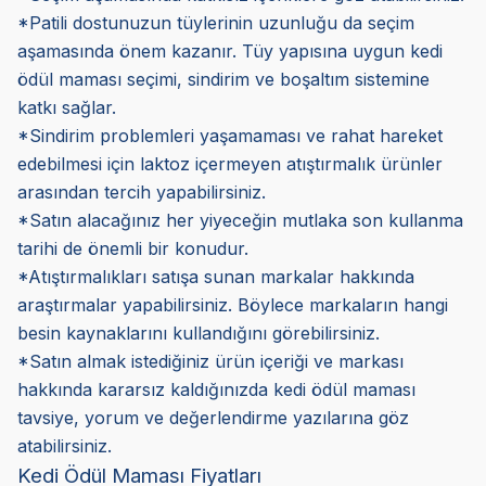
*Patili dostunuzun tüylerinin uzunluğu da seçim
aşamasında önem kazanır. Tüy yapısına uygun kedi
ödül maması seçimi, sindirim ve boşaltım sistemine
katkı sağlar.
*Sindirim problemleri yaşamaması ve rahat hareket
edebilmesi için laktoz içermeyen atıştırmalık ürünler
arasından tercih yapabilirsiniz.
*Satın alacağınız her yiyeceğin mutlaka son kullanma
tarihi de önemli bir konudur.
*Atıştırmalıkları satışa sunan markalar hakkında
araştırmalar yapabilirsiniz. Böylece markaların hangi
besin kaynaklarını kullandığını görebilirsiniz.
*Satın almak istediğiniz ürün içeriği ve markası
hakkında kararsız kaldığınızda kedi ödül maması
tavsiye, yorum ve değerlendirme yazılarına göz
atabilirsiniz.
Kedi Ödül Maması Fiyatları