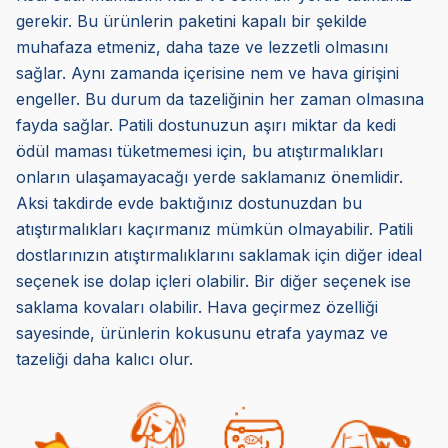
gerekir. Bu ürünlerin paketini kapalı bir şekilde
muhafaza etmeniz, daha taze ve lezzetli olmasını
sağlar. Aynı zamanda içerisine nem ve hava girişini
engeller. Bu durum da tazeliğinin her zaman olmasına
fayda sağlar. Patili dostunuzun aşırı miktar da kedi
ödül maması tüketmemesi için, bu atıştırmalıkları
onların ulaşamayacağı yerde saklamanız önemlidir.
Aksi takdirde evde baktığınız dostunuzdan bu
atıştırmalıkları kaçırmanız mümkün olmayabilir. Patili
dostlarınızın atıştırmalıklarını saklamak için diğer ideal
seçenek ise dolap içleri olabilir. Bir diğer seçenek ise
saklama kovaları olabilir. Hava geçirmez özelliği
sayesinde, ürünlerin kokusunu etrafa yaymaz ve
tazeliği daha kalıcı olur.