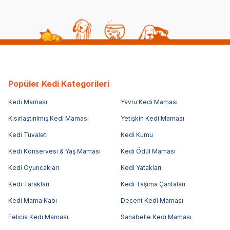
Popüler Kedi Kategorileri
Kedi Maması
Yavru Kedi Maması
Kısırlaştırılmış Kedi Maması
Yetişkin Kedi Maması
Kedi Tuvaleti
Kedi Kumu
Kedi Konservesi & Yaş Maması
Kedi Ödül Maması
Kedi Oyuncakları
Kedi Yatakları
Kedi Tarakları
Kedi Taşıma Çantaları
Kedi Mama Kabı
Decent Kedi Maması
Felicia Kedi Maması
Sanabelle Kedi Maması