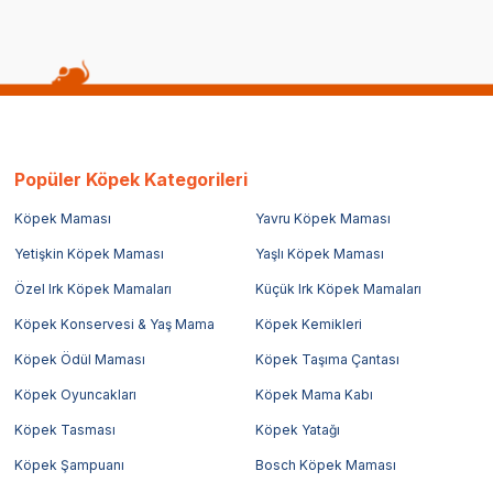
Popüler Köpek Kategorileri
Köpek Maması
Yavru Köpek Maması
Yetişkin Köpek Maması
Yaşlı Köpek Maması
Özel Irk Köpek Mamaları
Küçük Irk Köpek Mamaları
Köpek Konservesi & Yaş Mama
Köpek Kemikleri
Köpek Ödül Maması
Köpek Taşıma Çantası
Köpek Oyuncakları
Köpek Mama Kabı
Köpek Tasması
Köpek Yatağı
Köpek Şampuanı
Bosch Köpek Maması