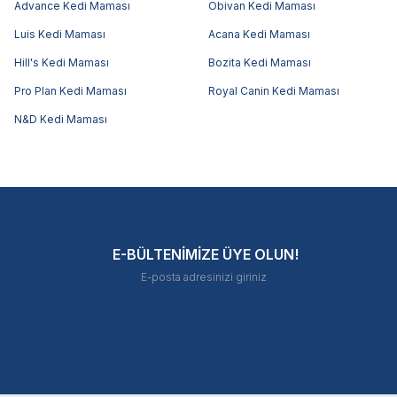
Advance Kedi Maması
Obivan Kedi Maması
Luis Kedi Maması
Acana Kedi Maması
Hill's Kedi Maması
Bozita Kedi Maması
Pro Plan Kedi Maması
Royal Canin Kedi Maması
N&D Kedi Maması
E-BÜLTENİMİZE ÜYE OLUN!