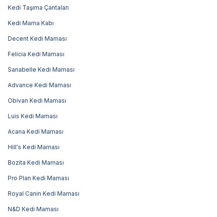
Kedi Taşıma Çantaları
Kedi Mama Kabı
Decent Kedi Maması
Felicia Kedi Maması
Sanabelle Kedi Maması
Advance Kedi Maması
Obivan Kedi Maması
Luis Kedi Maması
Acana Kedi Maması
Hill's Kedi Maması
Bozita Kedi Maması
Pro Plan Kedi Maması
Royal Canin Kedi Maması
N&D Kedi Maması