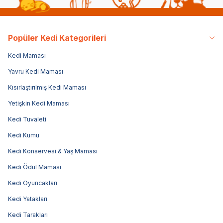
Popüler Kedi Kategorileri
Kedi Maması
Yavru Kedi Maması
Kısırlaştırılmış Kedi Maması
Yetişkin Kedi Maması
Kedi Tuvaleti
Kedi Kumu
Kedi Konservesi & Yaş Maması
Kedi Ödül Maması
Kedi Oyuncakları
Kedi Yatakları
Kedi Tarakları