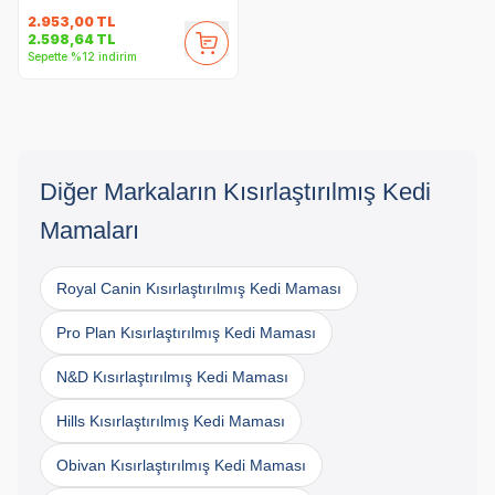
2.953,00
TL
2.598,64
TL
Sepette %12 indirim
Diğer Markaların Kısırlaştırılmış Kedi
Mamaları
Royal Canin Kısırlaştırılmış Kedi Maması
Pro Plan Kısırlaştırılmış Kedi Maması
N&D Kısırlaştırılmış Kedi Maması
Hills Kısırlaştırılmış Kedi Maması
Obivan Kısırlaştırılmış Kedi Maması