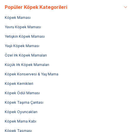
Popüler Köpek Kategorileri
Köpek Maması
Yavru Köpek Maması
Yetişkin Köpek Maması
Yaşlı Köpek Maması
Özel Irk Köpek Mamaları
Küçük Irk Köpek Mamaları
Köpek Konservesi & Yaş Mama
Köpek Kemikleri
Köpek Ödül Maması
Köpek Taşıma Çantası
Köpek Oyuncakları
Köpek Mama Kabı
Köpek Tasması