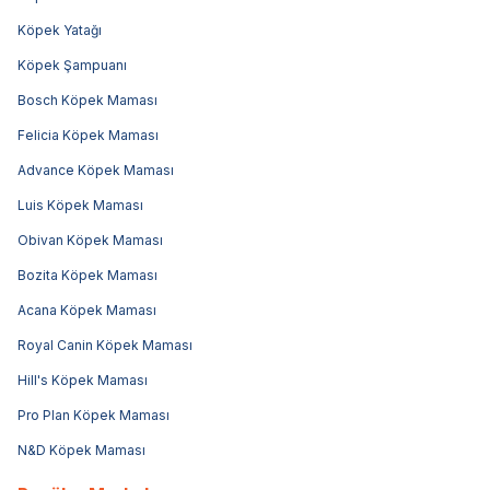
Köpek Yatağı
Köpek Şampuanı
Bosch Köpek Maması
Felicia Köpek Maması
Advance Köpek Maması
Luis Köpek Maması
Obivan Köpek Maması
Bozita Köpek Maması
Acana Köpek Maması
Royal Canin Köpek Maması
Hill's Köpek Maması
Pro Plan Köpek Maması
N&D Köpek Maması