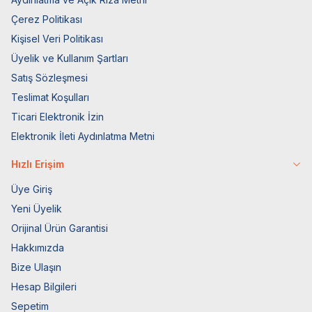
Çerez Politikası
Kişisel Veri Politikası
Üyelik ve Kullanım Şartları
Satış Sözleşmesi
Teslimat Koşulları
Ticari Elektronik İzin
Elektronik İleti Aydınlatma Metni
Hızlı Erişim
Üye Giriş
Yeni Üyelik
Orijinal Ürün Garantisi
Hakkımızda
Bize Ulaşın
Hesap Bilgileri
Sepetim