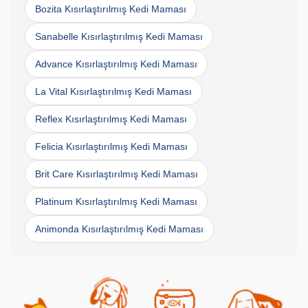
Bozita Kısırlaştırılmış Kedi Maması
Sanabelle Kısırlaştırılmış Kedi Maması
Advance Kısırlaştırılmış Kedi Maması
La Vital Kısırlaştırılmış Kedi Maması
Reflex Kısırlaştırılmış Kedi Maması
Felicia Kısırlaştırılmış Kedi Maması
Brit Care Kısırlaştırılmış Kedi Maması
Platinum Kısırlaştırılmış Kedi Maması
Animonda Kısırlaştırılmış Kedi Maması