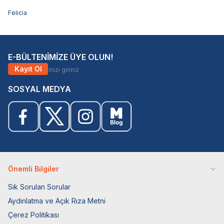
Felicia
E-BÜLTENİMİZE ÜYE OLUN!
Kayıt Ol
SOSYAL MEDYA
Önemli Bilgiler
Sık Sorulan Sorular
Aydınlatma ve Açık Rıza Metni
Çerez Politikası