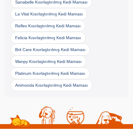
Sanabelle Kısırlaştırılmış Kedi Maması
La Vital Kısırlaştırılmış Kedi Maması
Reflex Kısırlaştırılmış Kedi Maması
Felicia Kısırlaştırılmış Kedi Maması
Brit Care Kısırlaştırılmış Kedi Maması
Wanpy Kısırlaştırılmış Kedi Maması
Platinum Kısırlaştırılmış Kedi Maması
Animonda Kısırlaştırılmış Kedi Maması