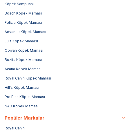
Köpek Şampuanı
Bosch Köpek Maması
Felicia Köpek Maması
Advance Köpek Maması
Luis Köpek Maması
Obivan Köpek Maması
Bozita Köpek Maması
Acana Köpek Maması
Royal Canin Köpek Maması
Hill's Köpek Maması
Pro Plan Köpek Maması
N&D Köpek Maması
Popüler Markalar
Royal Canin