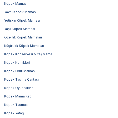
Köpek Maması
Yavru Köpek Maması
Yetişkin Köpek Maması
Yaşlı Köpek Maması
Özel Irk Köpek Mamaları
Küçük Irk Köpek Mamaları
Köpek Konservesi & Yaş Mama
Köpek Kemikleri
Köpek Ödül Maması
Köpek Taşıma Çantası
Köpek Oyuncakları
Köpek Mama Kabı
Köpek Tasması
Köpek Yatağı