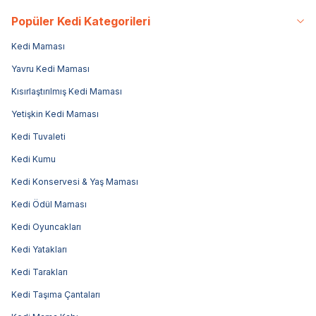
Popüler Kedi Kategorileri
Kedi Maması
Yavru Kedi Maması
Kısırlaştırılmış Kedi Maması
Yetişkin Kedi Maması
Kedi Tuvaleti
Kedi Kumu
Kedi Konservesi & Yaş Maması
Kedi Ödül Maması
Kedi Oyuncakları
Kedi Yatakları
Kedi Tarakları
Kedi Taşıma Çantaları