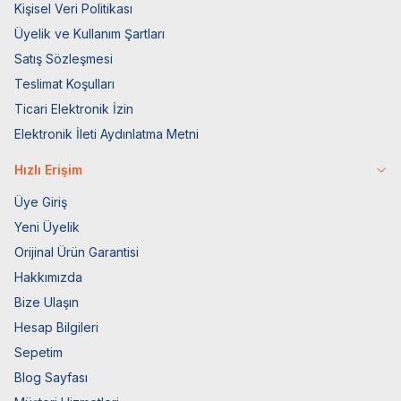
Kişisel Veri Politikası
Üyelik ve Kullanım Şartları
Satış Sözleşmesi
Teslimat Koşulları
Ticari Elektronik İzin
Elektronik İleti Aydınlatma Metni
Hızlı Erişim
Üye Giriş
Yeni Üyelik
Orijinal Ürün Garantisi
Hakkımızda
Bize Ulaşın
Hesap Bilgileri
Sepetim
Blog Sayfası