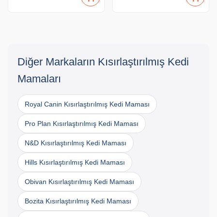
Diğer Markaların Kısırlaştırılmış Kedi
Mamaları
Royal Canin Kısırlaştırılmış Kedi Maması
Pro Plan Kısırlaştırılmış Kedi Maması
N&D Kısırlaştırılmış Kedi Maması
Hills Kısırlaştırılmış Kedi Maması
Obivan Kısırlaştırılmış Kedi Maması
Bozita Kısırlaştırılmış Kedi Maması