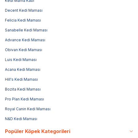
Kedi Mama Kabı
Decent Kedi Maması
Felicia Kedi Maması
Sanabelle Kedi Maması
Advance Kedi Maması
Obivan Kedi Maması
Luis Kedi Maması
Acana Kedi Maması
Hill's Kedi Maması
Bozita Kedi Maması
Pro Plan Kedi Maması
Royal Canin Kedi Maması
N&D Kedi Maması
Popüler Köpek Kategorileri