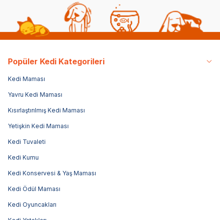
Popüler Kedi Kategorileri
Kedi Maması
Yavru Kedi Maması
Kısırlaştırılmış Kedi Maması
Yetişkin Kedi Maması
Kedi Tuvaleti
Kedi Kumu
Kedi Konservesi & Yaş Maması
Kedi Ödül Maması
Kedi Oyuncakları