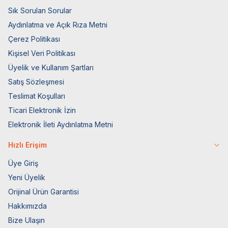
Sık Sorulan Sorular
Aydınlatma ve Açık Rıza Metni
Çerez Politikası
Kişisel Veri Politikası
Üyelik ve Kullanım Şartları
Satış Sözleşmesi
Teslimat Koşulları
Ticari Elektronik İzin
Elektronik İleti Aydınlatma Metni
Hızlı Erişim
Üye Giriş
Yeni Üyelik
Orijinal Ürün Garantisi
Hakkımızda
Bize Ulaşın