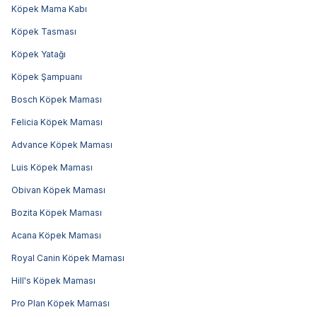
Köpek Mama Kabı
Köpek Tasması
Köpek Yatağı
Köpek Şampuanı
Bosch Köpek Maması
Felicia Köpek Maması
Advance Köpek Maması
Luis Köpek Maması
Obivan Köpek Maması
Bozita Köpek Maması
Acana Köpek Maması
Royal Canin Köpek Maması
Hill's Köpek Maması
Pro Plan Köpek Maması