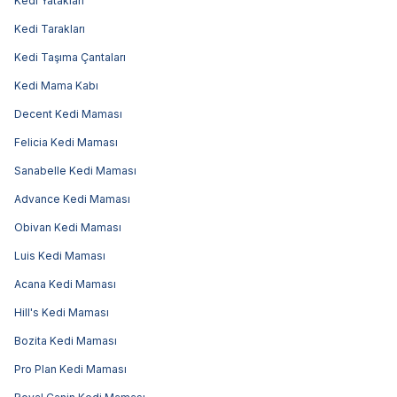
Kedi Yatakları
Kedi Tarakları
Kedi Taşıma Çantaları
Kedi Mama Kabı
Decent Kedi Maması
Felicia Kedi Maması
Sanabelle Kedi Maması
Advance Kedi Maması
Obivan Kedi Maması
Luis Kedi Maması
Acana Kedi Maması
Hill's Kedi Maması
Bozita Kedi Maması
Pro Plan Kedi Maması