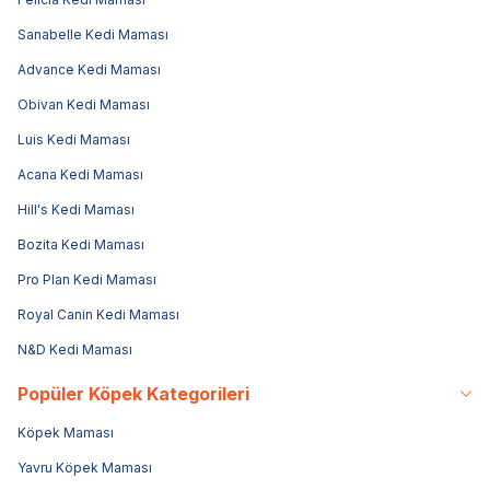
Sanabelle Kedi Maması
Advance Kedi Maması
Obivan Kedi Maması
Luis Kedi Maması
Acana Kedi Maması
Hill's Kedi Maması
Bozita Kedi Maması
Pro Plan Kedi Maması
Royal Canin Kedi Maması
N&D Kedi Maması
Popüler Köpek Kategorileri
Köpek Maması
Yavru Köpek Maması