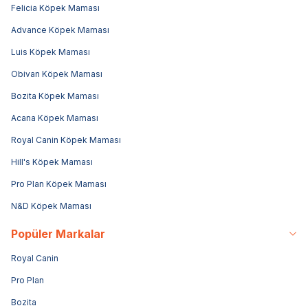
Felicia Köpek Maması
Advance Köpek Maması
Luis Köpek Maması
Obivan Köpek Maması
Bozita Köpek Maması
Acana Köpek Maması
Royal Canin Köpek Maması
Hill's Köpek Maması
Pro Plan Köpek Maması
N&D Köpek Maması
Popüler Markalar
Royal Canin
Pro Plan
Bozita