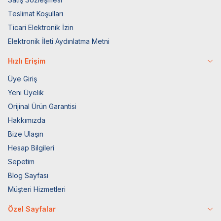
Teslimat Koşulları
Ticari Elektronik İzin
Elektronik İleti Aydınlatma Metni
Hızlı Erişim
Üye Giriş
Yeni Üyelik
Orijinal Ürün Garantisi
Hakkımızda
Bize Ulaşın
Hesap Bilgileri
Sepetim
Blog Sayfası
Müşteri Hizmetleri
Özel Sayfalar