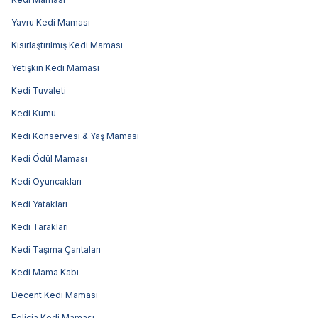
Yavru Kedi Maması
Kısırlaştırılmış Kedi Maması
Yetişkin Kedi Maması
Kedi Tuvaleti
Kedi Kumu
Kedi Konservesi & Yaş Maması
Kedi Ödül Maması
Kedi Oyuncakları
Kedi Yatakları
Kedi Tarakları
Kedi Taşıma Çantaları
Kedi Mama Kabı
Decent Kedi Maması
Felicia Kedi Maması