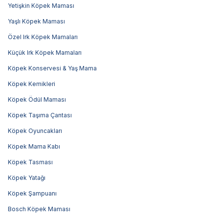
Yetişkin Köpek Maması
Yaşlı Köpek Maması
Özel Irk Köpek Mamaları
Küçük Irk Köpek Mamaları
Köpek Konservesi & Yaş Mama
Köpek Kemikleri
Köpek Ödül Maması
Köpek Taşıma Çantası
Köpek Oyuncakları
Köpek Mama Kabı
Köpek Tasması
Köpek Yatağı
Köpek Şampuanı
Bosch Köpek Maması