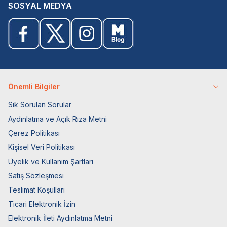
SOSYAL MEDYA
Önemli Bilgiler
Sık Sorulan Sorular
Aydınlatma ve Açık Rıza Metni
Çerez Politikası
Kişisel Veri Politikası
Üyelik ve Kullanım Şartları
Satış Sözleşmesi
Teslimat Koşulları
Ticari Elektronik İzin
Elektronik İleti Aydınlatma Metni