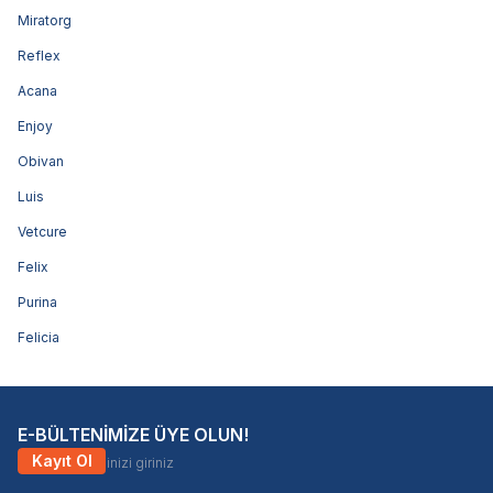
Miratorg
Reflex
Acana
Enjoy
Obivan
Luis
Vetcure
Felix
Purina
Felicia
E-BÜLTENİMİZE ÜYE OLUN!
Kayıt Ol