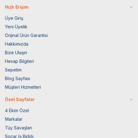
Hızlı Erişim
Üye Giriş
Yeni Üyelik
Orijinal Ürün Garantisi
Hakkımızda
Bize Ulaşın
Hesap Bilgileri
Sepetim
Blog Sayfası
Müşteri Hizmetleri
Özel Sayfalar
4 Ekim Özel
Markalar
Tüy Savaşları
Socar İş Birliği