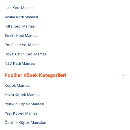
Luis Kedi Maması
Acana Kedi Maması
Hill's Kedi Maması
Bozita Kedi Maması
Pro Plan Kedi Maması
Royal Canin Kedi Maması
N&D Kedi Maması
Popüler Köpek Kategorileri
Köpek Maması
Yavru Köpek Maması
Yetişkin Köpek Maması
Yaşlı Köpek Maması
Özel Irk Köpek Mamaları