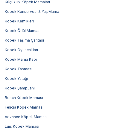
Küçük Irk Köpek Mamaları
Köpek Konservesi & Yaş Mama
Köpek Kemikleri
Köpek Ödül Maması
Köpek Taşıma Çantası
Köpek Oyuncakları
Köpek Mama Kabı
Köpek Tasması
Köpek Yatağı
Köpek Şampuanı
Bosch Köpek Maması
Felicia Köpek Maması
Advance Köpek Maması
Luis Köpek Maması