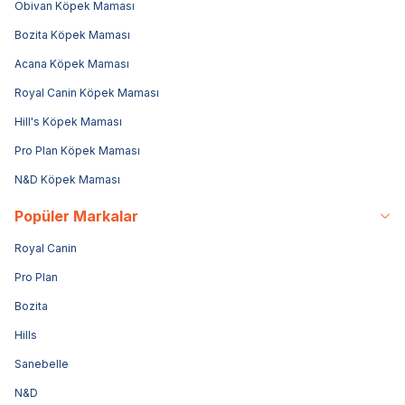
Obivan Köpek Maması
Bozita Köpek Maması
Acana Köpek Maması
Royal Canin Köpek Maması
Hill's Köpek Maması
Pro Plan Köpek Maması
N&D Köpek Maması
Popüler Markalar
Royal Canin
Pro Plan
Bozita
Hills
Sanebelle
N&D