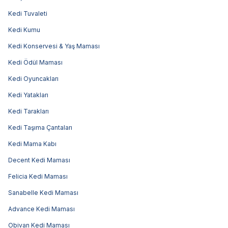
Kedi Tuvaleti
Kedi Kumu
Kedi Konservesi & Yaş Maması
Kedi Ödül Maması
Kedi Oyuncakları
Kedi Yatakları
Kedi Tarakları
Kedi Taşıma Çantaları
Kedi Mama Kabı
Decent Kedi Maması
Felicia Kedi Maması
Sanabelle Kedi Maması
Advance Kedi Maması
Obivan Kedi Maması