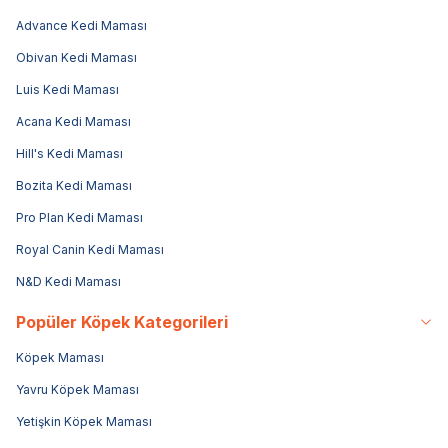
Advance Kedi Maması
Obivan Kedi Maması
Luis Kedi Maması
Acana Kedi Maması
Hill's Kedi Maması
Bozita Kedi Maması
Pro Plan Kedi Maması
Royal Canin Kedi Maması
N&D Kedi Maması
Popüler Köpek Kategorileri
Köpek Maması
Yavru Köpek Maması
Yetişkin Köpek Maması