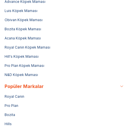
Advance Köpek Maması
Luis Köpek Maması
Obivan Köpek Maması
Bozita Köpek Maması
Acana Köpek Maması
Royal Canin Köpek Maması
Hill's Köpek Maması
Pro Plan Köpek Maması
N&D Köpek Maması
Popüler Markalar
Royal Canin
Pro Plan
Bozita
Hills