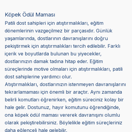
Köpek Ödül Maması
Patili dost sahipleri için atıştırmalıkları, eğitim
dönemlerinin vazgeçilmez bir parçasıdır. Günlük
yaşamlarında, dostlarının davranışlarını doğru
pekiştirmek için atıştırmalıkları tercih edilebilir. Farklı
içerik ve boyutlarda bulunan bu yiyecekler,
dostlarınızın damak tadına hitap eder. Eğitim
süreçlerinde motive olmaları için atıştırmalıkları, patili
dost sahiplerine yardımcı olur.
Atıştırmalıkları, dostlarınızın istenmeyen davranışlarını
tekrarlamaması için önemli bir araçtır. Aynı zamanda
belirli komutları öğrenirken, eğitim süreciniz kolay bir
hale gelir. Dostunuz, hayır komutunu öğrendiğinde,
ona köpek ödül maması vererek davranışını olumlu
olarak pekiştirebilirsiniz. Böylelikle eğitim süreçleriniz
daha eğlenceli hale gelebilir.