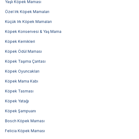
Yaşlı Köpek Maması
Özel Irk Köpek Mamaları
Küçük Irk Köpek Mamaları
Köpek Konservesi & Yaş Mama
Köpek Kemikleri
Köpek Ödül Maması
Köpek Taşıma Çantası
Köpek Oyuncakları
Köpek Mama Kabı
Köpek Tasması
Köpek Yatağı
Köpek Şampuanı
Bosch Köpek Maması
Felicia Köpek Maması