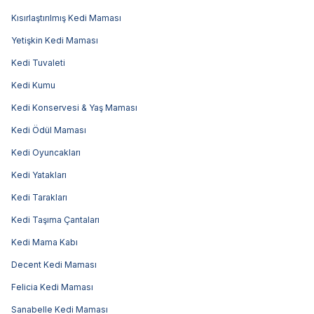
Kısırlaştırılmış Kedi Maması
Yetişkin Kedi Maması
Kedi Tuvaleti
Kedi Kumu
Kedi Konservesi & Yaş Maması
Kedi Ödül Maması
Kedi Oyuncakları
Kedi Yatakları
Kedi Tarakları
Kedi Taşıma Çantaları
Kedi Mama Kabı
Decent Kedi Maması
Felicia Kedi Maması
Sanabelle Kedi Maması