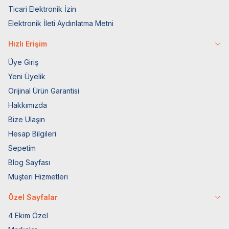
Ticari Elektronik İzin
Elektronik İleti Aydınlatma Metni
Hızlı Erişim
Üye Giriş
Yeni Üyelik
Orijinal Ürün Garantisi
Hakkımızda
Bize Ulaşın
Hesap Bilgileri
Sepetim
Blog Sayfası
Müşteri Hizmetleri
Özel Sayfalar
4 Ekim Özel