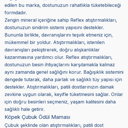
edilen bu marka, dostunuzun rahatlıkla tüketebileceği
formdadır.
Zengin mineral içeriğine sahip Reflex atıştırmalıkları,
dostunuzun sindirim sistemi yapısını destekler.
Bununla birlikte, davranışlarını teşvik etmeniz için,
mükemmel bir yoldur. Atıştırmalıkları, istenilen
davranışları pekiştirerek, doğru alışkanlıklar
kazanmasına yardımcı olur. Reflex atıştırmalıkları,
dostunuzun besin ihtiyaçlarını karşılamakla kalmaz
aynı zamanda genel sağlığını korur. Bağışıklık sistemini
dengede tutarak, daha parlak ve sağlıklı tüy yapısı için
destekler. Atıştırmalıkları, patili dostlarınızın damak
zevkine uygun olarak, keyifle tüketmesini sağlar. Onlar
için doğru besinleri seçmeniz, yaşam kalitesini daha
sağlıklı hale getirir.
Köpek Çubuk Ödül Maması
Çubuk şeklinde olan atıştırmalıkları, patili dost