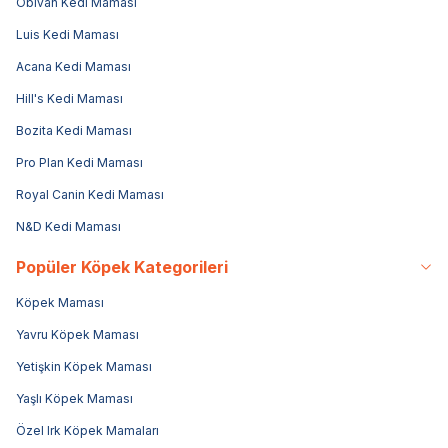
Obivan Kedi Maması
Luis Kedi Maması
Acana Kedi Maması
Hill's Kedi Maması
Bozita Kedi Maması
Pro Plan Kedi Maması
Royal Canin Kedi Maması
N&D Kedi Maması
Popüler Köpek Kategorileri
Köpek Maması
Yavru Köpek Maması
Yetişkin Köpek Maması
Yaşlı Köpek Maması
Özel Irk Köpek Mamaları