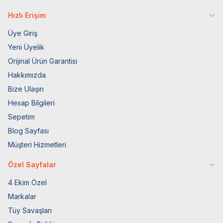
Hızlı Erişim
Üye Giriş
Yeni Üyelik
Orijinal Ürün Garantisi
Hakkımızda
Bize Ulaşın
Hesap Bilgileri
Sepetim
Blog Sayfası
Müşteri Hizmetleri
Özel Sayfalar
4 Ekim Özel
Markalar
Tüy Savaşları