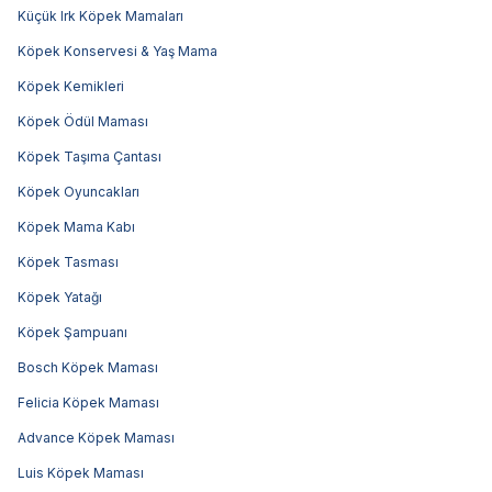
Küçük Irk Köpek Mamaları
Köpek Konservesi & Yaş Mama
Köpek Kemikleri
Köpek Ödül Maması
Köpek Taşıma Çantası
Köpek Oyuncakları
Köpek Mama Kabı
Köpek Tasması
Köpek Yatağı
Köpek Şampuanı
Bosch Köpek Maması
Felicia Köpek Maması
Advance Köpek Maması
Luis Köpek Maması