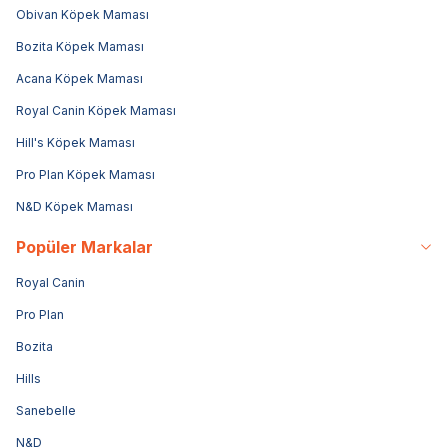
Obivan Köpek Maması
Bozita Köpek Maması
Acana Köpek Maması
Royal Canin Köpek Maması
Hill's Köpek Maması
Pro Plan Köpek Maması
N&D Köpek Maması
Popüler Markalar
Royal Canin
Pro Plan
Bozita
Hills
Sanebelle
N&D