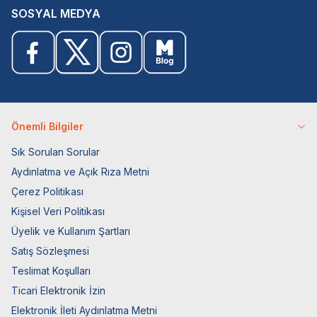
SOSYAL MEDYA
Önemli Bilgiler
Sık Sorulan Sorular
Aydınlatma ve Açık Rıza Metni
Çerez Politikası
Kişisel Veri Politikası
Üyelik ve Kullanım Şartları
Satış Sözleşmesi
Teslimat Koşulları
Ticari Elektronik İzin
Elektronik İleti Aydınlatma Metni