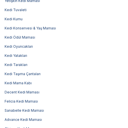
Yetişkin Kedi Maması
Kedi Tuvaleti
Kedi Kumu
Kedi Konservesi & Yaş Maması
Kedi Ödül Maması
Kedi Oyuncakları
Kedi Yatakları
Kedi Tarakları
Kedi Taşıma Çantaları
Kedi Mama Kabı
Decent Kedi Maması
Felicia Kedi Maması
Sanabelle Kedi Maması
Advance Kedi Maması