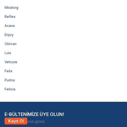
Miratorg
Reflex
Acana
Enjoy
Obivan
Luis
Vetcure
Felix
Purina
Felicia
E-BÜLTENİMİZE ÜYE OLUN!
Kayıt Ol