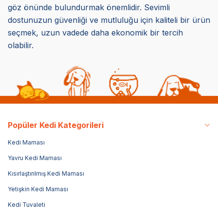
göz önünde bulundurmak önemlidir. Sevimli
dostunuzun güvenliği ve mutluluğu için kaliteli bir ürün
seçmek, uzun vadede daha ekonomik bir tercih
olabilir.
Popüler Kedi Kategorileri
Kedi Maması
Yavru Kedi Maması
Kısırlaştırılmış Kedi Maması
Yetişkin Kedi Maması
Kedi Tuvaleti