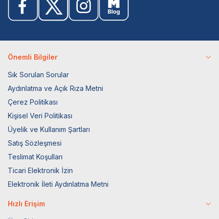
Önemli Bilgiler
Sık Sorulan Sorular
Aydınlatma ve Açık Rıza Metni
Çerez Politikası
Kişisel Veri Politikası
Üyelik ve Kullanım Şartları
Satış Sözleşmesi
Teslimat Koşulları
Ticari Elektronik İzin
Elektronik İleti Aydınlatma Metni
Hızlı Erişim