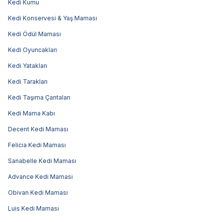
Kedi Kumu
Kedi Konservesi & Yaş Maması
Kedi Ödül Maması
Kedi Oyuncakları
Kedi Yatakları
Kedi Tarakları
Kedi Taşıma Çantaları
Kedi Mama Kabı
Decent Kedi Maması
Felicia Kedi Maması
Sanabelle Kedi Maması
Advance Kedi Maması
Obivan Kedi Maması
Luis Kedi Maması