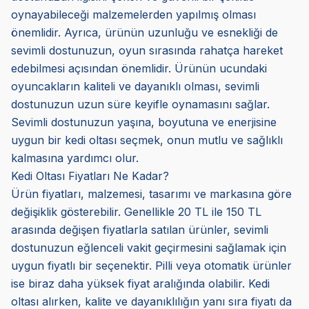
oynayabileceği malzemelerden yapılmış olması
önemlidir. Ayrıca, ürünün uzunluğu ve esnekliği de
sevimli dostunuzun, oyun sırasında rahatça hareket
edebilmesi açısından önemlidir. Ürünün ucundaki
oyuncakların kaliteli ve dayanıklı olması, sevimli
dostunuzun uzun süre keyifle oynamasını sağlar.
Sevimli dostunuzun yaşına, boyutuna ve enerjisine
uygun bir kedi oltası seçmek, onun mutlu ve sağlıklı
kalmasına yardımcı olur.
Kedi Oltası Fiyatları Ne Kadar?
Ürün fiyatları, malzemesi, tasarımı ve markasına göre
değişiklik gösterebilir. Genellikle 20 TL ile 150 TL
arasında değişen fiyatlarla satılan ürünler, sevimli
dostunuzun eğlenceli vakit geçirmesini sağlamak için
uygun fiyatlı bir seçenektir. Pilli veya otomatik ürünler
ise biraz daha yüksek fiyat aralığında olabilir. Kedi
oltası alırken, kalite ve dayanıklılığın yanı sıra fiyatı da