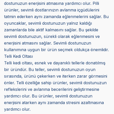
dostunuzun enerjisini atmasına yardımcı olur. Pilli
ürünler, sevimli dostlarınızın avlanma içgüdülerini
tatmin ederken aynı zamanda eğlenmelerini sağlar. Bu
oyuncaklar, sevimli dostunuzun yalnız kaldığı
zamanlarda bile aktif kalmasını sağlar. Bu şekilde
sevimli dostunuzun, sürekli olarak eğlenmesini ve
enerjisini atmasını sağlar. Sevimli dostunuzun
kullanımına uygun bir ürün seçmek oldukça önemlidir.
Telli Kedi Oltası
Telli kedi oltası, esnek ve dayanıklı tellerle donatılmış
bir üründür. Bu teller, sevimli dostunuzun oyun
sırasında, ürünü çekerken ve iterken zarar görmesini
önler. Telli özelliğe sahip ürünler, sevimli dostunuzun
reflekslerini ve avlanma becerilerini geliştirmesine
yardımcı olur. Bu ürünler, sevimli dostunuzun
enerjisini atarken aynı zamanda stresini azaltmasına
yardımcı olur.