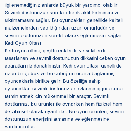
ilgilenemediğiniz anlarda büyük bir yardımcı olabilir.
Sevimli dostunuzun sürekli olarak aktif kalmasını ve
sıkılmamasını sağlar. Bu oyuncaklar, genellikle kaliteli
malzemelerden yapıldığından uzun ömürlüdür ve
sevimli dostunuzun sürekli olarak eğlenmesini sağlar.
Kedi Oyun Oltası
Kedi oyun oltası, çeşitli renklerde ve şekillerde
tasarlanan ve sevimli dostunuzun dikkatini çeken oyun
aparatları ile donatılmıştır. Kedi oyun oltası, genellikle
uzun bir çubuk ve bu çubuğun ucuna bağlanmış
oyuncaklarla birlikte gelir. Bu özelliğe sahip
oyuncaklar, sevimli dostunuzun avlanma içgüdüsünü
tatmin etmek için mükemmel bir araçtır. Sevimli
dostlarınız, bu ürünler ile oynarken hem fiziksel hem
de zihinsel olarak uyarılırlar. Bu oyun ürünleri, sevimli
dostunuzun enerjisini atmasına ve eğlenmesine
yardımcı olur.