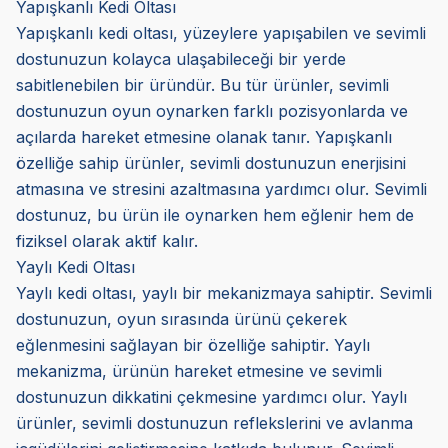
Yapışkanlı Kedi Oltası
Yapışkanlı kedi oltası, yüzeylere yapışabilen ve sevimli
dostunuzun kolayca ulaşabileceği bir yerde
sabitlenebilen bir üründür. Bu tür ürünler, sevimli
dostunuzun oyun oynarken farklı pozisyonlarda ve
açılarda hareket etmesine olanak tanır. Yapışkanlı
özelliğe sahip ürünler, sevimli dostunuzun enerjisini
atmasına ve stresini azaltmasına yardımcı olur. Sevimli
dostunuz, bu ürün ile oynarken hem eğlenir hem de
fiziksel olarak aktif kalır.
Yaylı Kedi Oltası
Yaylı kedi oltası, yaylı bir mekanizmaya sahiptir. Sevimli
dostunuzun, oyun sırasında ürünü çekerek
eğlenmesini sağlayan bir özelliğe sahiptir. Yaylı
mekanizma, ürünün hareket etmesine ve sevimli
dostunuzun dikkatini çekmesine yardımcı olur. Yaylı
ürünler, sevimli dostunuzun reflekslerini ve avlanma