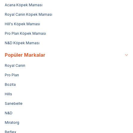
Acana Köpek Maması
Royal Canin Köpek Maması
Hill's Köpek Maması
Pro Plan Köpek Maması
N&D Köpek Maması
Popüler Markalar
Royal Canin
Pro Plan
Bozita
Hills
Sanebelle
N&D
Miratorg
Reflex