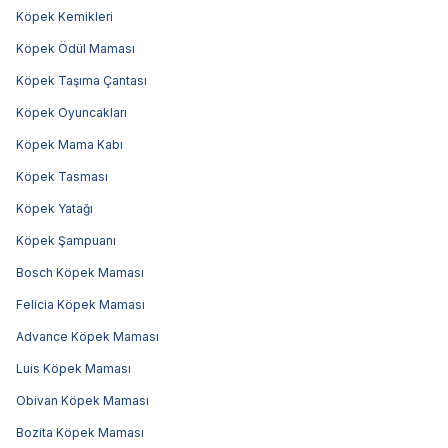
Köpek Kemikleri
Köpek Ödül Maması
Köpek Taşıma Çantası
Köpek Oyuncakları
Köpek Mama Kabı
Köpek Tasması
Köpek Yatağı
Köpek Şampuanı
Bosch Köpek Maması
Felicia Köpek Maması
Advance Köpek Maması
Luis Köpek Maması
Obivan Köpek Maması
Bozita Köpek Maması