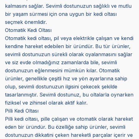
kalmasını sağlar. Sevimli dostunuzun sağlıklı ve mutlu
bir yaşam sürmesi için ona uygun bir kedi oltası
seçmek önemlidir.
Otomatik Kedi Oltası
Otomatik kedi oltası, pil veya elektrikle çalışan ve kendi
kendine hareket edebilen bir üründür. Bu tür ürünler,
sevimli dostunuzun sürekli olarak oyalanmasını sağlar
ve siz evde olmadığınız zamanlarda bile, sevimli
dostunuzun eğlenmesini mümkün kılar. Otomatik
ürünler, genellikle çeşitli hız ve yön ayarlarına sahip
olup, sevimli dostunuzun ilgisini çekecek şekilde
tasarlanmıştır. Sevimli dostunuz, bu oltalarla oynarken
fiziksel ve zihinsel olarak aktif kalır.
Pilli Kedi Oltası
Pilli kedi oltası, pille çalışan ve otomatik olarak hareket
eden bir üründür. Bu özelliğe sahip ürünler, sevimli
dostunuzun dikkatini çeken hareketli parçalar içerir ve