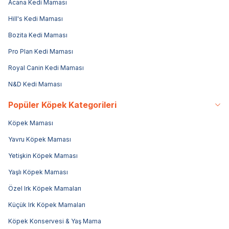
Acana Kedi Maması
Hill's Kedi Maması
Bozita Kedi Maması
Pro Plan Kedi Maması
Royal Canin Kedi Maması
N&D Kedi Maması
Popüler Köpek Kategorileri
Köpek Maması
Yavru Köpek Maması
Yetişkin Köpek Maması
Yaşlı Köpek Maması
Özel Irk Köpek Mamaları
Küçük Irk Köpek Mamaları
Köpek Konservesi & Yaş Mama