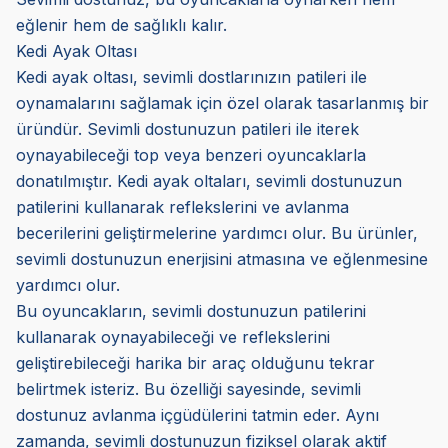
eğlenir hem de sağlıklı kalır.
Kedi Ayak Oltası
Kedi ayak oltası, sevimli dostlarınızın patileri ile
oynamalarını sağlamak için özel olarak tasarlanmış bir
üründür. Sevimli dostunuzun patileri ile iterek
oynayabileceği top veya benzeri oyuncaklarla
donatılmıştır. Kedi ayak oltaları, sevimli dostunuzun
patilerini kullanarak reflekslerini ve avlanma
becerilerini geliştirmelerine yardımcı olur. Bu ürünler,
sevimli dostunuzun enerjisini atmasına ve eğlenmesine
yardımcı olur.
Bu oyuncakların, sevimli dostunuzun patilerini
kullanarak oynayabileceği ve reflekslerini
geliştirebileceği harika bir araç olduğunu tekrar
belirtmek isteriz. Bu özelliği sayesinde, sevimli
dostunuz avlanma içgüdülerini tatmin eder. Aynı
zamanda, sevimli dostunuzun fiziksel olarak aktif