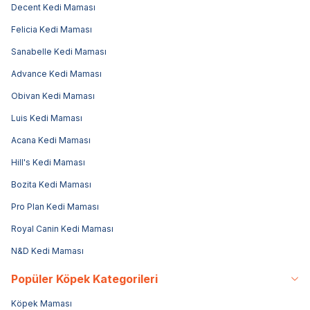
Decent Kedi Maması
Felicia Kedi Maması
Sanabelle Kedi Maması
Advance Kedi Maması
Obivan Kedi Maması
Luis Kedi Maması
Acana Kedi Maması
Hill's Kedi Maması
Bozita Kedi Maması
Pro Plan Kedi Maması
Royal Canin Kedi Maması
N&D Kedi Maması
Popüler Köpek Kategorileri
Köpek Maması