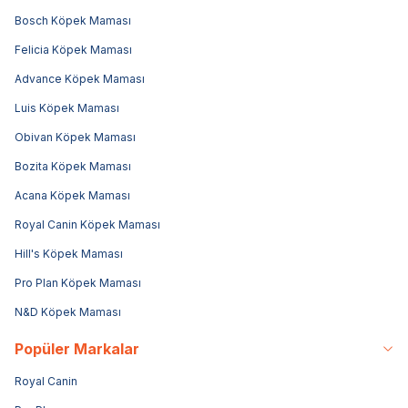
Bosch Köpek Maması
Felicia Köpek Maması
Advance Köpek Maması
Luis Köpek Maması
Obivan Köpek Maması
Bozita Köpek Maması
Acana Köpek Maması
Royal Canin Köpek Maması
Hill's Köpek Maması
Pro Plan Köpek Maması
N&D Köpek Maması
Popüler Markalar
Royal Canin