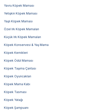
Yavru Köpek Maması
Yetişkin Köpek Maması
Yaşlı Köpek Maması
Özel Irk Köpek Mamaları
Küçük Irk Köpek Mamaları
Köpek Konservesi & Yaş Mama
Köpek Kemikleri
Köpek Ödül Maması
Köpek Taşıma Çantası
Köpek Oyuncakları
Köpek Mama Kabı
Köpek Tasması
Köpek Yatağı
Köpek Şampuanı