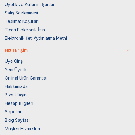
Üyelik ve Kullanım Şartları
Satış Sözleşmesi
Teslimat Koşulları
Ticari Elektronik İzin
Elektronik İleti Aydınlatma Metni
Hızlı Erişim
Üye Giriş
Yeni Üyelik
Orijinal Ürün Garantisi
Hakkımızda
Bize Ulaşın
Hesap Bilgileri
Sepetim
Blog Sayfası
Müşteri Hizmetleri