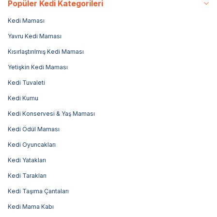
Popüler Kedi Kategorileri
Kedi Maması
Yavru Kedi Maması
Kısırlaştırılmış Kedi Maması
Yetişkin Kedi Maması
Kedi Tuvaleti
Kedi Kumu
Kedi Konservesi & Yaş Maması
Kedi Ödül Maması
Kedi Oyuncakları
Kedi Yatakları
Kedi Tarakları
Kedi Taşıma Çantaları
Kedi Mama Kabı