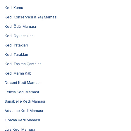
Kedi Kumu
Kedi Konservesi & Yaş Maması
Kedi Ödül Maması
Kedi Oyuncakları
Kedi Yatakları
Kedi Tarakları
Kedi Taşıma Çantaları
Kedi Mama Kabı
Decent Kedi Maması
Felicia Kedi Maması
Sanabelle Kedi Maması
Advance Kedi Maması
Obivan Kedi Maması
Luis Kedi Maması