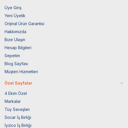
Üye Giriş
Yeni Üyelik
Orijinal Ürün Garantisi
Hakkımızda
Bize Ulaşın
Hesap Bilgileri
Sepetim
Blog Sayfası
Müşteri Hizmetleri
Özel Sayfalar
4 Ekim Özel
Markalar
Tüy Savaşları
Socar İş Birliği
İyzico İş Birliği