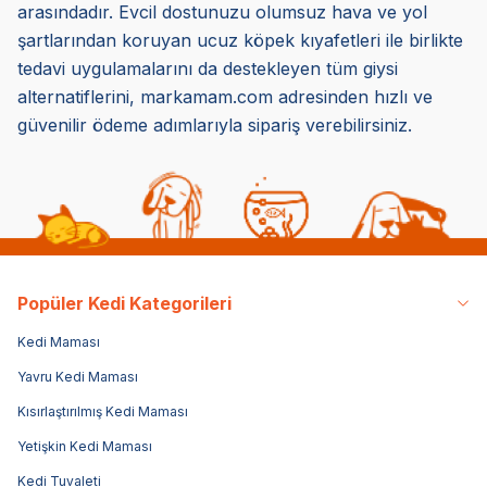
arasındadır. Evcil dostunuzu olumsuz hava ve yol
şartlarından koruyan ucuz köpek kıyafetleri ile birlikte
tedavi uygulamalarını da destekleyen tüm giysi
alternatiflerini, markamam.com adresinden hızlı ve
güvenilir ödeme adımlarıyla sipariş verebilirsiniz.
Popüler Kedi Kategorileri
Kedi Maması
Yavru Kedi Maması
Kısırlaştırılmış Kedi Maması
Yetişkin Kedi Maması
Kedi Tuvaleti