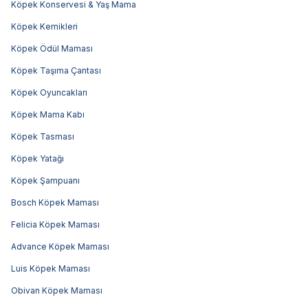
Köpek Konservesi & Yaş Mama
Köpek Kemikleri
Köpek Ödül Maması
Köpek Taşıma Çantası
Köpek Oyuncakları
Köpek Mama Kabı
Köpek Tasması
Köpek Yatağı
Köpek Şampuanı
Bosch Köpek Maması
Felicia Köpek Maması
Advance Köpek Maması
Luis Köpek Maması
Obivan Köpek Maması