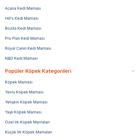
Acana Kedi Maması
Hill's Kedi Maması
Bozita Kedi Maması
Pro Plan Kedi Maması
Royal Canin Kedi Maması
N&D Kedi Maması
Popüler Köpek Kategorileri
Köpek Maması
Yavru Köpek Maması
Yetişkin Köpek Maması
Yaşlı Köpek Maması
Özel Irk Köpek Mamaları
Küçük Irk Köpek Mamaları