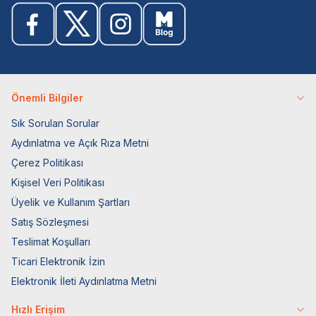
Önemli Bilgiler
Sık Sorulan Sorular
Aydınlatma ve Açık Rıza Metni
Çerez Politikası
Kişisel Veri Politikası
Üyelik ve Kullanım Şartları
Satış Sözleşmesi
Teslimat Koşulları
Ticari Elektronik İzin
Elektronik İleti Aydınlatma Metni
Hızlı Erişim