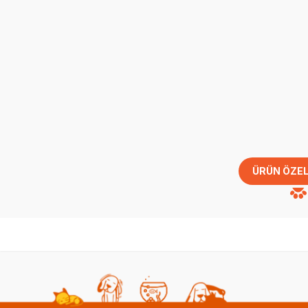
ÜRÜN ÖZEL