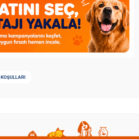
 KOŞULLARI