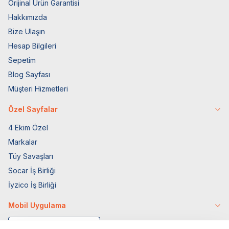
Orijinal Ürün Garantisi
Hakkımızda
Bize Ulaşın
Hesap Bilgileri
Sepetim
Blog Sayfası
Müşteri Hizmetleri
Özel Sayfalar
4 Ekim Özel
Markalar
Tüy Savaşları
Socar İş Birliği
İyzico İş Birliği
Mobil Uygulama