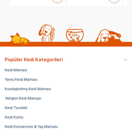
Popüler Kedi Kategorileri
Kedi Maması
Yavru Kedi Maması
Kısırlaştırılmış Kedi Maması
Yetişkin Kedi Maması
Kedi Tuvaleti
Kedi Kumu
Kedi Konservesi & Yaş Maması