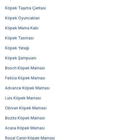
Köpek Taşıma Çantası
Köpek Oyuncakları
Köpek Mama Kabı
Köpek Tasması
Köpek Yatağı
Köpek Şampuanı
Bosch Köpek Maması
Felicia Köpek Maması
Advance Köpek Maması
Luis Köpek Maması
Obivan Köpek Maması
Bozita Köpek Maması
Acana Köpek Maması
Royal Canin Köpek Maması