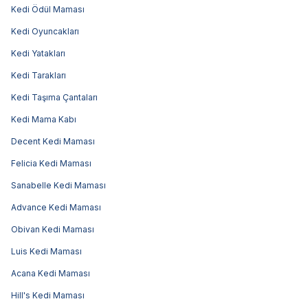
Kedi Ödül Maması
Kedi Oyuncakları
Kedi Yatakları
Kedi Tarakları
Kedi Taşıma Çantaları
Kedi Mama Kabı
Decent Kedi Maması
Felicia Kedi Maması
Sanabelle Kedi Maması
Advance Kedi Maması
Obivan Kedi Maması
Luis Kedi Maması
Acana Kedi Maması
Hill's Kedi Maması