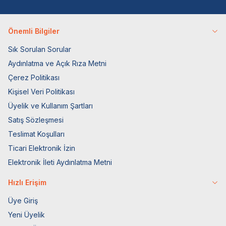
Önemli Bilgiler
Sık Sorulan Sorular
Aydınlatma ve Açık Rıza Metni
Çerez Politikası
Kişisel Veri Politikası
Üyelik ve Kullanım Şartları
Satış Sözleşmesi
Teslimat Koşulları
Ticari Elektronik İzin
Elektronik İleti Aydınlatma Metni
Hızlı Erişim
Üye Giriş
Yeni Üyelik