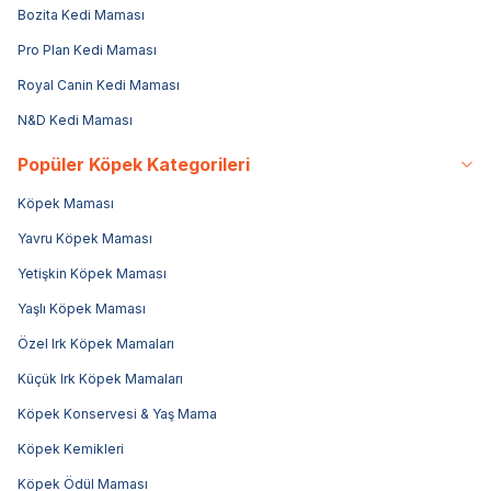
Bozita Kedi Maması
Pro Plan Kedi Maması
Royal Canin Kedi Maması
N&D Kedi Maması
Popüler Köpek Kategorileri
Köpek Maması
Yavru Köpek Maması
Yetişkin Köpek Maması
Yaşlı Köpek Maması
Özel Irk Köpek Mamaları
Küçük Irk Köpek Mamaları
Köpek Konservesi & Yaş Mama
Köpek Kemikleri
Köpek Ödül Maması