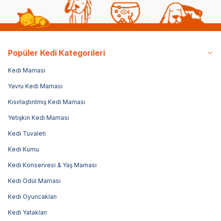
Popüler Kedi Kategorileri
Kedi Maması
Yavru Kedi Maması
Kısırlaştırılmış Kedi Maması
Yetişkin Kedi Maması
Kedi Tuvaleti
Kedi Kumu
Kedi Konservesi & Yaş Maması
Kedi Ödül Maması
Kedi Oyuncakları
Kedi Yatakları