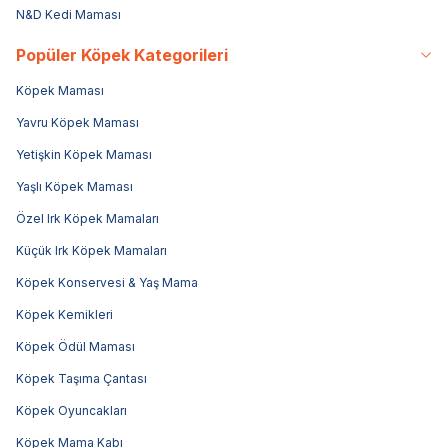
N&D Kedi Maması
Popüler Köpek Kategorileri
Köpek Maması
Yavru Köpek Maması
Yetişkin Köpek Maması
Yaşlı Köpek Maması
Özel Irk Köpek Mamaları
Küçük Irk Köpek Mamaları
Köpek Konservesi & Yaş Mama
Köpek Kemikleri
Köpek Ödül Maması
Köpek Taşıma Çantası
Köpek Oyuncakları
Köpek Mama Kabı