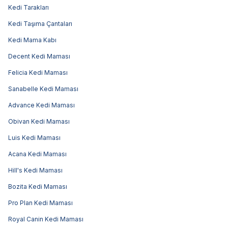
Kedi Tarakları
Kedi Taşıma Çantaları
Kedi Mama Kabı
Decent Kedi Maması
Felicia Kedi Maması
Sanabelle Kedi Maması
Advance Kedi Maması
Obivan Kedi Maması
Luis Kedi Maması
Acana Kedi Maması
Hill's Kedi Maması
Bozita Kedi Maması
Pro Plan Kedi Maması
Royal Canin Kedi Maması