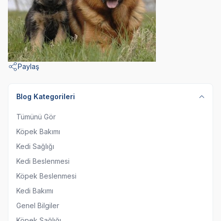
Paylaş
Blog Kategorileri
Tümünü Gör
Köpek Bakımı
Kedi Sağlığı
Kedi Beslenmesi
Köpek Beslenmesi
Kedi Bakımı
Genel Bilgiler
Köpek Sağlığı