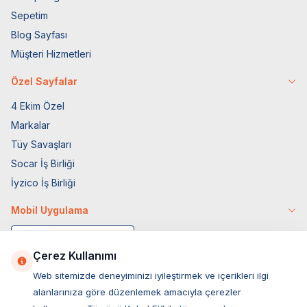
Sepetim
Blog Sayfası
Müşteri Hizmetleri
Özel Sayfalar
4 Ekim Özel
Markalar
Tüy Savaşları
Socar İş Birliği
İyzico İş Birliği
Mobil Uygulama
Çerez Kullanımı
Web sitemizde deneyiminizi iyileştirmek ve içerikleri ilgi
alanlarınıza göre düzenlemek amacıyla çerezler