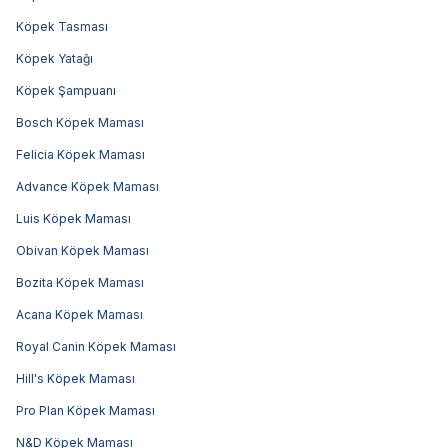
Köpek Tasması
Köpek Yatağı
Köpek Şampuanı
Bosch Köpek Maması
Felicia Köpek Maması
Advance Köpek Maması
Luis Köpek Maması
Obivan Köpek Maması
Bozita Köpek Maması
Acana Köpek Maması
Royal Canin Köpek Maması
Hill's Köpek Maması
Pro Plan Köpek Maması
N&D Köpek Maması