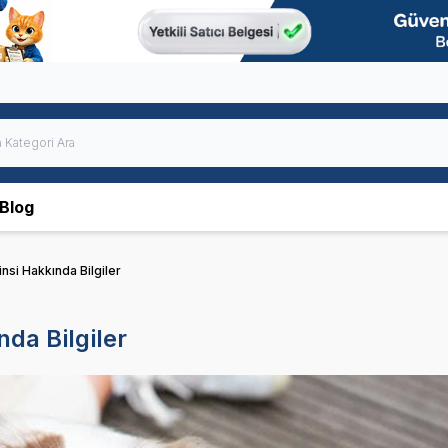
Blog
nsi Hakkında Bilgiler
da Bilgiler