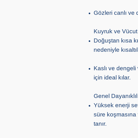
Gözleri canlı ve di
Kuyruk ve Vücut
Doğuştan kısa ku
nedeniyle kısaltıl
Kaslı ve dengeli
için ideal kılar.
Genel Dayanıklıl
Yüksek enerji se
süre koşmasına 
tanır.