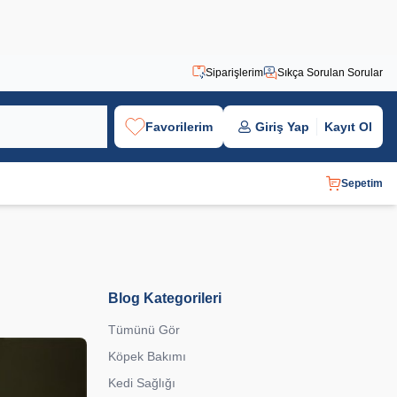
Siparişlerim
Sıkça Sorulan Sorular
Favorilerim
Giriş Yap
Kayıt Ol
Sepetim
Blog Kategorileri
Tümünü Gör
Köpek Bakımı
Kedi Sağlığı