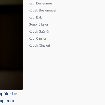
Kedi Beslenmesi
Köpek Beslenmesi
Kedi Bakımı
Genel Bilgiler
Köpek Sağlığı
Kedi Cinsleri
Köpek Cinsleri
püler bir
hiplerine