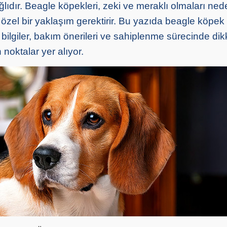
lıdır. Beagle köpekleri, zeki ve meraklı olmaları ned
özel bir yaklaşım gerektirir. Bu yazıda beagle köpek 
bilgiler, bakım önerileri ve sahiplenme sürecinde dik
noktalar yer alıyor.