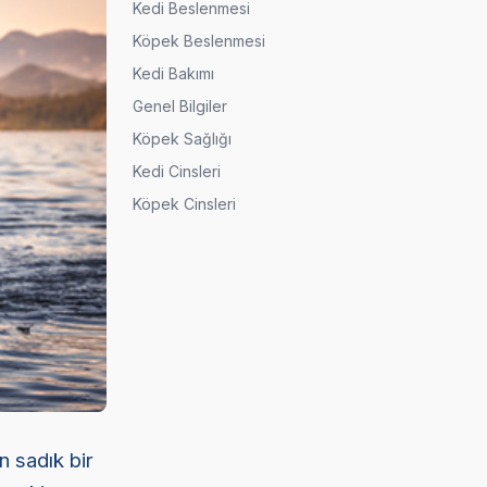
Kedi Beslenmesi
Köpek Beslenmesi
Kedi Bakımı
Genel Bilgiler
Köpek Sağlığı
Kedi Cinsleri
Köpek Cinsleri
n sadık bir