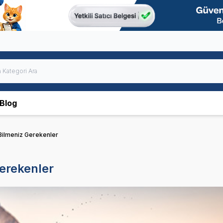
Blog
Bilmeniz Gerekenler
erekenler