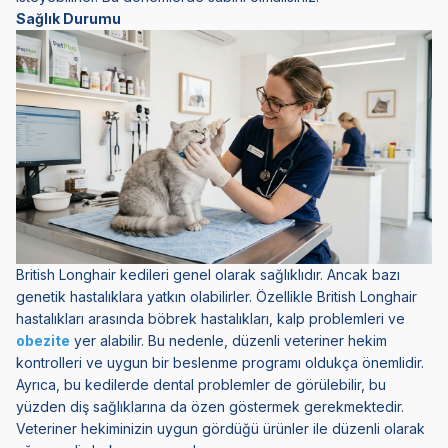
Sağlık Durumu
British Longhair kedileri genel olarak sağlıklıdır. Ancak bazı
genetik hastalıklara yatkın olabilirler. Özellikle British Longhair
hastalıkları arasında böbrek hastalıkları, kalp problemleri ve
obezite
yer alabilir. Bu nedenle, düzenli veteriner hekim
kontrolleri ve uygun bir beslenme programı oldukça önemlidir.
Ayrıca, bu kedilerde dental problemler de görülebilir, bu
yüzden diş sağlıklarına da özen göstermek gerekmektedir.
Veteriner hekiminizin uygun gördüğü ürünler ile düzenli olarak