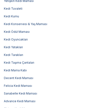
Yetişkin Kedi Maması
Kedi Tuvaleti
Kedi Kumu
Kedi Konservesi & Yaş Maması
Kedi Ödül Maması
Kedi Oyuncakları
Kedi Yatakları
Kedi Tarakları
Kedi Taşıma Çantaları
Kedi Mama Kabı
Decent Kedi Maması
Felicia Kedi Maması
Sanabelle Kedi Maması
Advance Kedi Maması