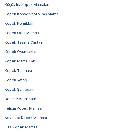
Küçük Irk Köpek Mamaları
Köpek Konservesi & Yaş Mama
Köpek Kemikleri
Köpek Ödül Maması
Köpek Taşıma Çantası
Köpek Oyuncakları
Köpek Mama Kabı
Köpek Tasması
Köpek Yatağı
Köpek Şampuanı
Bosch Köpek Maması
Felicia Köpek Maması
Advance Köpek Maması
Luis Köpek Maması