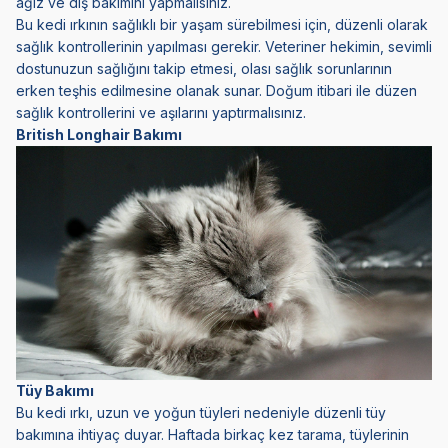
ağız ve diş bakımını yapmalısınız.
Bu kedi ırkının sağlıklı bir yaşam sürebilmesi için, düzenli olarak
sağlık kontrollerinin yapılması gerekir. Veteriner hekimin, sevimli
dostunuzun sağlığını takip etmesi, olası sağlık sorunlarının
erken teşhis edilmesine olanak sunar. Doğum itibari ile düzen
sağlık kontrollerini ve aşılarını yaptırmalısınız.
British Longhair Bakımı
Tüy Bakımı
Bu kedi ırkı, uzun ve yoğun tüyleri nedeniyle düzenli tüy
bakımına ihtiyaç duyar. Haftada birkaç kez tarama, tüylerinin