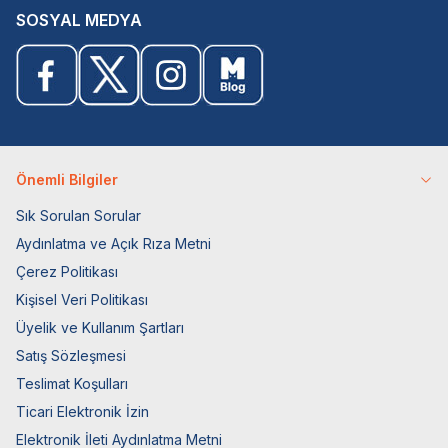
SOSYAL MEDYA
Önemli Bilgiler
Sık Sorulan Sorular
Aydınlatma ve Açık Rıza Metni
Çerez Politikası
Kişisel Veri Politikası
Üyelik ve Kullanım Şartları
Satış Sözleşmesi
Teslimat Koşulları
Ticari Elektronik İzin
Elektronik İleti Aydınlatma Metni