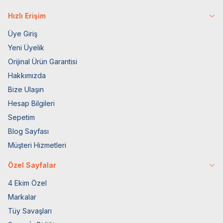
Hızlı Erişim
Üye Giriş
Yeni Üyelik
Orijinal Ürün Garantisi
Hakkımızda
Bize Ulaşın
Hesap Bilgileri
Sepetim
Blog Sayfası
Müşteri Hizmetleri
Özel Sayfalar
4 Ekim Özel
Markalar
Tüy Savaşları