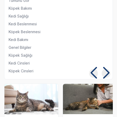
Tümünü Gör
Köpek Bakımı
Kedi Sağlığı
Kedi Beslenmesi
Köpek Beslenmesi
Kedi Bakımı
Genel Bilgiler
Köpek Sağlığı
Kedi Cinsleri
Köpek Cinsleri