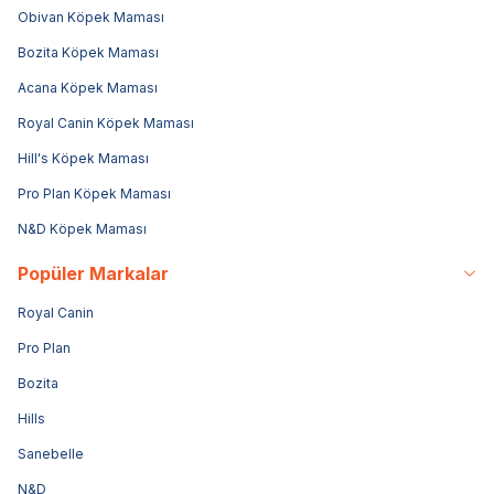
Obivan Köpek Maması
Bozita Köpek Maması
Acana Köpek Maması
Royal Canin Köpek Maması
Hill's Köpek Maması
Pro Plan Köpek Maması
N&D Köpek Maması
Popüler Markalar
Royal Canin
Pro Plan
Bozita
Hills
Sanebelle
N&D