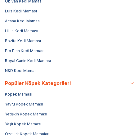
Obivan Kedi Maması
Luis Kedi Maması
Acana Kedi Maması
Hill's Kedi Maması
Bozita Kedi Maması
Pro Plan Kedi Maması
Royal Canin Kedi Maması
N&D Kedi Maması
Popüler Köpek Kategorileri
Köpek Maması
Yavru Köpek Maması
Yetişkin Köpek Maması
Yaşlı Köpek Maması
Özel Irk Köpek Mamaları