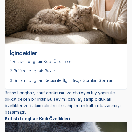
İçindekiler
1.
British Longhair Kedi Özellikleri
2.
British Longhair Bakımı
3.
British Longhair Kedisi ile İlgili Sıkça Sorulan Sorular
British Longhair, zarif görünümü ve etkileyici tüy yapısı ile
dikkat çeken bir ırktır. Bu sevimli canlılar, sahip oldukları
özellikler ve bakım rutinleri ile sahiplerinin kalbini kazanmayı
başarmıştır.
British Longhair Kedi Özellikleri