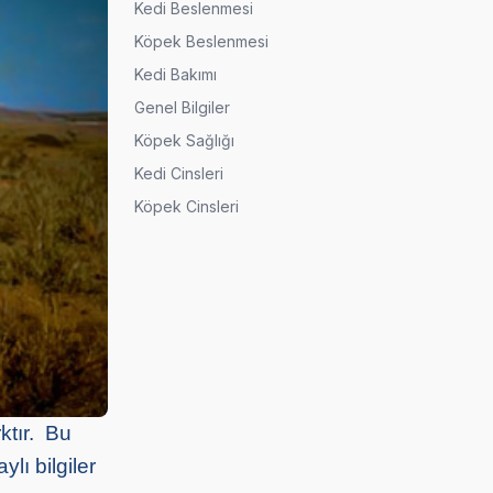
Kedi Beslenmesi
Köpek Beslenmesi
Kedi Bakımı
Genel Bilgiler
Köpek Sağlığı
Kedi Cinsleri
Köpek Cinsleri
rktır. Bu
ylı bilgiler