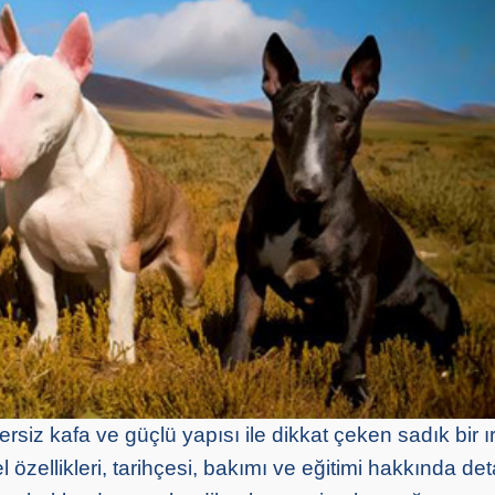
zersiz kafa ve güçlü yapısı ile dikkat çeken sadık bir ı
 özellikleri, tarihçesi, bakımı ve eğitimi hakkında deta