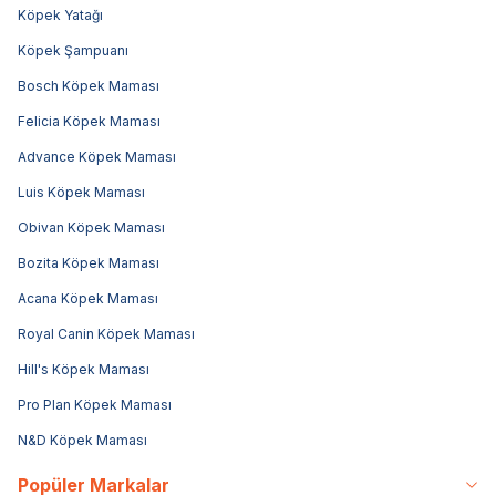
Köpek Yatağı
Köpek Şampuanı
Bosch Köpek Maması
Felicia Köpek Maması
Advance Köpek Maması
Luis Köpek Maması
Obivan Köpek Maması
Bozita Köpek Maması
Acana Köpek Maması
Royal Canin Köpek Maması
Hill's Köpek Maması
Pro Plan Köpek Maması
N&D Köpek Maması
Popüler Markalar