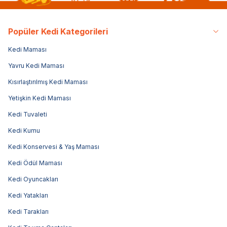
Popüler Kedi Kategorileri
Kedi Maması
Yavru Kedi Maması
Kısırlaştırılmış Kedi Maması
Yetişkin Kedi Maması
Kedi Tuvaleti
Kedi Kumu
Kedi Konservesi & Yaş Maması
Kedi Ödül Maması
Kedi Oyuncakları
Kedi Yatakları
Kedi Tarakları