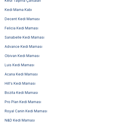
Kedi Taşıma Çantaları
Kedi Mama Kabı
Decent Kedi Maması
Felicia Kedi Maması
Sanabelle Kedi Maması
Advance Kedi Maması
Obivan Kedi Maması
Luis Kedi Maması
Acana Kedi Maması
Hill's Kedi Maması
Bozita Kedi Maması
Pro Plan Kedi Maması
Royal Canin Kedi Maması
N&D Kedi Maması