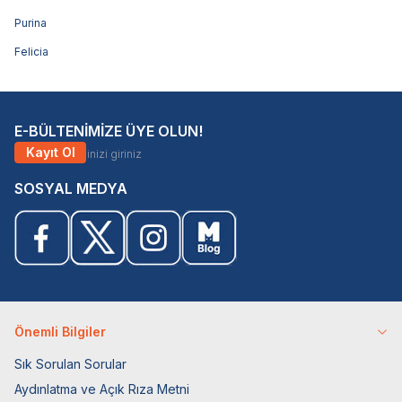
Purina
Felicia
E-BÜLTENİMİZE ÜYE OLUN!
Kayıt Ol
SOSYAL MEDYA
Önemli Bilgiler
Sık Sorulan Sorular
Aydınlatma ve Açık Rıza Metni