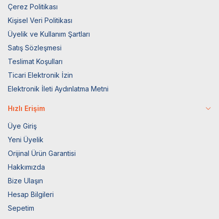
Çerez Politikası
Kişisel Veri Politikası
Üyelik ve Kullanım Şartları
Satış Sözleşmesi
Teslimat Koşulları
Ticari Elektronik İzin
Elektronik İleti Aydınlatma Metni
Hızlı Erişim
Üye Giriş
Yeni Üyelik
Orijinal Ürün Garantisi
Hakkımızda
Bize Ulaşın
Hesap Bilgileri
Sepetim