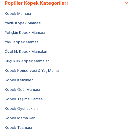
Popüler Köpek Kategorileri
Köpek Maması
Yavru Köpek Maması
Yetişkin Köpek Maması
Yaşlı Köpek Maması
Özel Irk Köpek Mamaları
Küçük Irk Köpek Mamaları
Köpek Konservesi & Yaş Mama
Köpek Kemikleri
Köpek Ödül Maması
Köpek Taşıma Çantası
Köpek Oyuncakları
Köpek Mama Kabı
Köpek Tasması