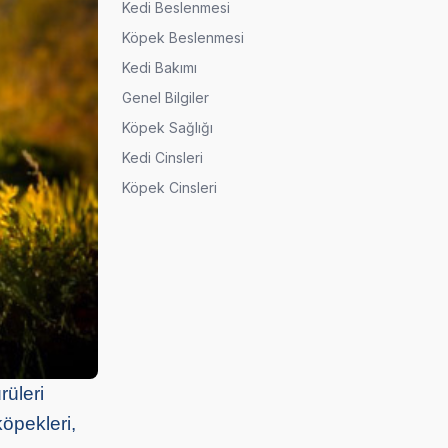
Kedi Beslenmesi
Köpek Beslenmesi
Kedi Bakımı
Genel Bilgiler
Köpek Sağlığı
Kedi Cinsleri
Köpek Cinsleri
rüleri
köpekleri,