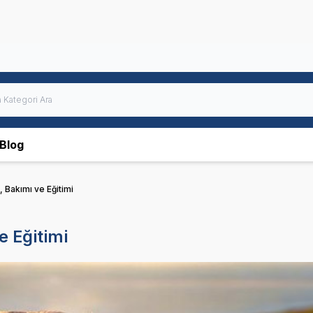
Blog
, Bakımı ve Eğitimi
e Eğitimi