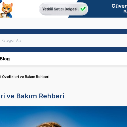
Blog
 Özellikleri ve Bakım Rehberi
ri ve Bakım Rehberi