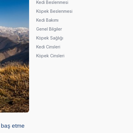
Kedi Beslenmesi
Köpek Beslenmesi
Kedi Bakımı
Genel Bilgiler
Köpek Sağlığı
Kedi Cinsleri
Köpek Cinsleri
e baş etme