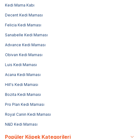
Kedi Mama Kabı
Decent Kedi Maması
Felicia Kedi Maması
Sanabelle Kedi Maması
Advance Kedi Maması
Obivan Kedi Maması
Luis Kedi Maması
Acana Kedi Maması
Hill's Kedi Maması
Bozita Kedi Maması
Pro Plan Kedi Maması
Royal Canin Kedi Maması
N&D Kedi Maması
Popüler Köpek Kategorileri