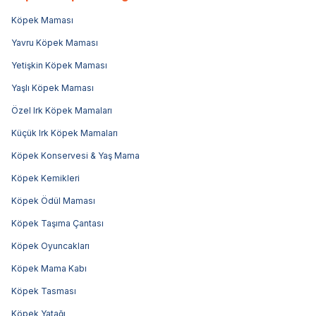
Köpek Maması
Yavru Köpek Maması
Yetişkin Köpek Maması
Yaşlı Köpek Maması
Özel Irk Köpek Mamaları
Küçük Irk Köpek Mamaları
Köpek Konservesi & Yaş Mama
Köpek Kemikleri
Köpek Ödül Maması
Köpek Taşıma Çantası
Köpek Oyuncakları
Köpek Mama Kabı
Köpek Tasması
Köpek Yatağı