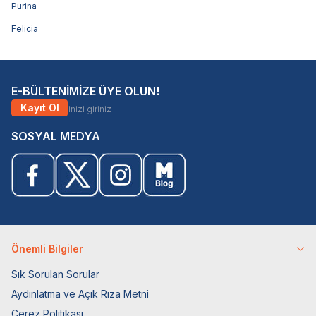
Purina
Felicia
E-BÜLTENİMİZE ÜYE OLUN!
Kayıt Ol
SOSYAL MEDYA
Önemli Bilgiler
Sık Sorulan Sorular
Aydınlatma ve Açık Rıza Metni
Çerez Politikası