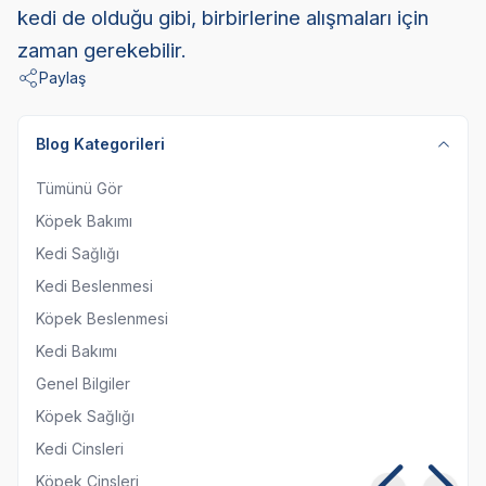
kedi de olduğu gibi, birbirlerine alışmaları için
zaman gerekebilir.
Paylaş
Blog Kategorileri
Tümünü Gör
Köpek Bakımı
Kedi Sağlığı
Kedi Beslenmesi
Köpek Beslenmesi
Kedi Bakımı
Genel Bilgiler
Köpek Sağlığı
Kedi Cinsleri
Köpek Cinsleri