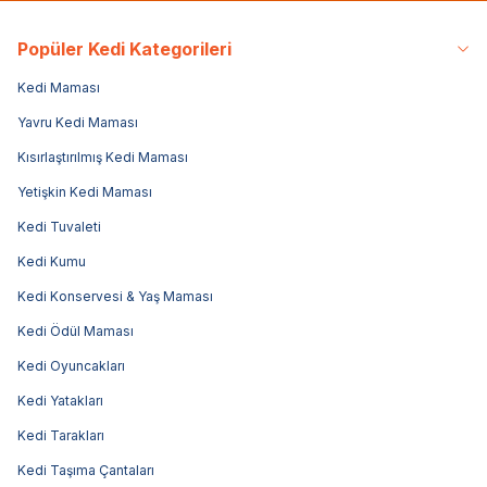
Popüler Kedi Kategorileri
Kedi Maması
Yavru Kedi Maması
Kısırlaştırılmış Kedi Maması
Yetişkin Kedi Maması
Kedi Tuvaleti
Kedi Kumu
Kedi Konservesi & Yaş Maması
Kedi Ödül Maması
Kedi Oyuncakları
Kedi Yatakları
Kedi Tarakları
Kedi Taşıma Çantaları