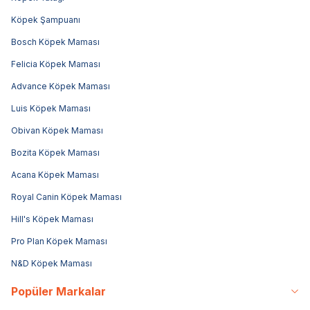
Köpek Şampuanı
Bosch Köpek Maması
Felicia Köpek Maması
Advance Köpek Maması
Luis Köpek Maması
Obivan Köpek Maması
Bozita Köpek Maması
Acana Köpek Maması
Royal Canin Köpek Maması
Hill's Köpek Maması
Pro Plan Köpek Maması
N&D Köpek Maması
Popüler Markalar