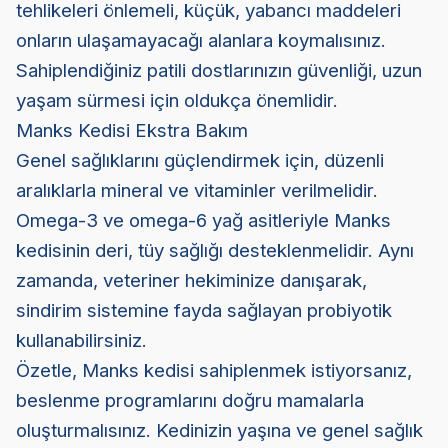
tehlikeleri önlemeli, küçük, yabancı maddeleri
onların ulaşamayacağı alanlara koymalısınız.
Sahiplendiğiniz patili dostlarınızın güvenliği, uzun
yaşam sürmesi için oldukça önemlidir.
Manks Kedisi Ekstra Bakım
Genel sağlıklarını güçlendirmek için, düzenli
aralıklarla mineral ve vitaminler verilmelidir.
Omega-3 ve omega-6 yağ asitleriyle Manks
kedisinin deri, tüy sağlığı desteklenmelidir. Aynı
zamanda, veteriner hekiminize danışarak,
sindirim sistemine fayda sağlayan probiyotik
kullanabilirsiniz.
Özetle, Manks kedisi sahiplenmek istiyorsanız,
beslenme programlarını doğru mamalarla
oluşturmalısınız. Kedinizin yaşına ve genel sağlık