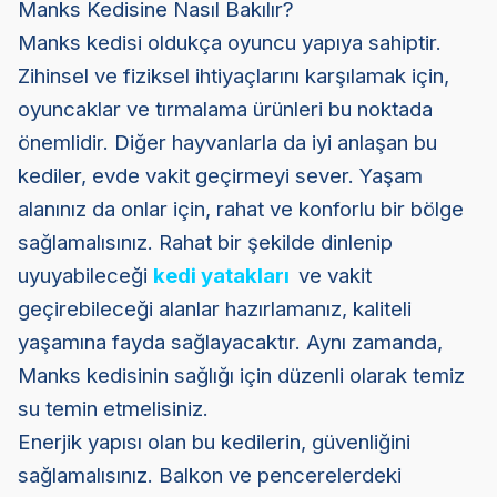
Manks Kedisine Nasıl Bakılır?
Manks kedisi oldukça oyuncu yapıya sahiptir.
Zihinsel ve fiziksel ihtiyaçlarını karşılamak için,
oyuncaklar ve tırmalama ürünleri bu noktada
önemlidir. Diğer hayvanlarla da iyi anlaşan bu
kediler, evde vakit geçirmeyi sever. Yaşam
alanınız da onlar için, rahat ve konforlu bir bölge
sağlamalısınız. Rahat bir şekilde dinlenip
uyuyabileceği
kedi yatakları
ve vakit
geçirebileceği alanlar hazırlamanız, kaliteli
yaşamına fayda sağlayacaktır. Aynı zamanda,
Manks kedisinin sağlığı için düzenli olarak temiz
su temin etmelisiniz.
Enerjik yapısı olan bu kedilerin, güvenliğini
sağlamalısınız. Balkon ve pencerelerdeki