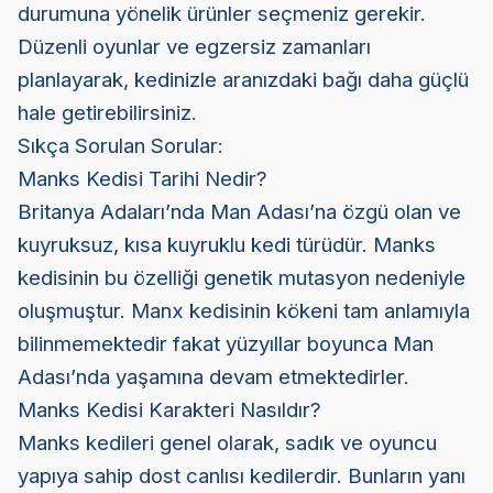
durumuna yönelik ürünler seçmeniz gerekir.
Düzenli oyunlar ve egzersiz zamanları
planlayarak, kedinizle aranızdaki bağı daha güçlü
hale getirebilirsiniz.
Sıkça Sorulan Sorular:
Manks Kedisi Tarihi Nedir?
Britanya Adaları’nda Man Adası’na özgü olan ve
kuyruksuz, kısa kuyruklu kedi türüdür. Manks
kedisinin bu özelliği genetik mutasyon nedeniyle
oluşmuştur. Manx kedisinin kökeni tam anlamıyla
bilinmemektedir fakat yüzyıllar boyunca Man
Adası’nda yaşamına devam etmektedirler.
Manks Kedisi Karakteri Nasıldır?
Manks kedileri genel olarak, sadık ve oyuncu
yapıya sahip dost canlısı kedilerdir. Bunların yanı