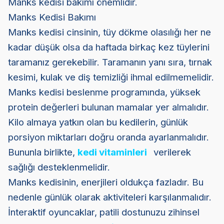
Manks kedisi bakımı önemlidir.
Manks Kedisi Bakımı
Manks kedisi cinsinin, tüy dökme olasılığı her ne
kadar düşük olsa da haftada birkaç kez tüylerini
taramanız gerekebilir. Taramanın yanı sıra, tırnak
kesimi, kulak ve diş temizliği ihmal edilmemelidir.
Manks kedisi beslenme programında, yüksek
protein değerleri bulunan mamalar yer almalıdır.
Kilo almaya yatkın olan bu kedilerin, günlük
porsiyon miktarları doğru oranda ayarlanmalıdır.
Bununla birlikte,
kedi vitaminleri
verilerek
sağlığı desteklenmelidir.
Manks kedisinin, enerjileri oldukça fazladır. Bu
nedenle günlük olarak aktiviteleri karşılanmalıdır.
İnteraktif oyuncaklar, patili dostunuzu zihinsel