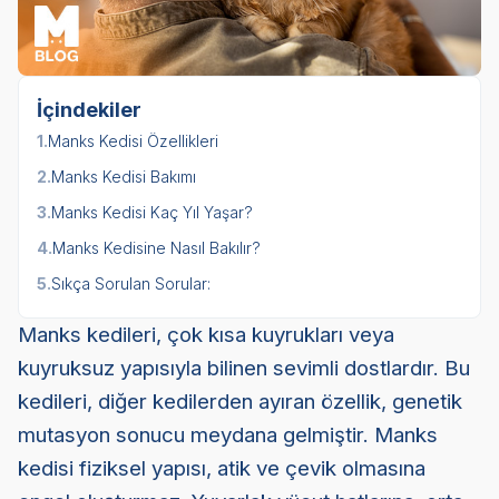
İçindekiler
1.
Manks Kedisi Özellikleri
2.
Manks Kedisi Bakımı
3.
Manks Kedisi Kaç Yıl Yaşar?
4.
Manks Kedisine Nasıl Bakılır?
5.
Sıkça Sorulan Sorular:
Manks kedileri, çok kısa kuyrukları veya
kuyruksuz yapısıyla bilinen sevimli dostlardır. Bu
kedileri, diğer kedilerden ayıran özellik, genetik
mutasyon sonucu meydana gelmiştir. Manks
kedisi fiziksel yapısı, atik ve çevik olmasına