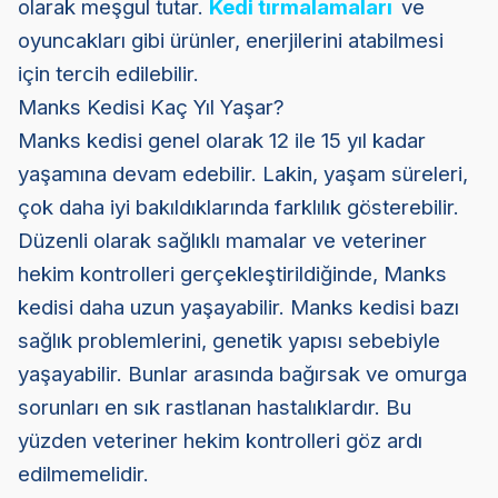
olarak meşgul tutar.
Kedi tırmalamaları
ve
oyuncakları gibi ürünler, enerjilerini atabilmesi
için tercih edilebilir.
Manks Kedisi Kaç Yıl Yaşar?
Manks kedisi genel olarak 12 ile 15 yıl kadar
yaşamına devam edebilir. Lakin, yaşam süreleri,
çok daha iyi bakıldıklarında farklılık gösterebilir.
Düzenli olarak sağlıklı mamalar ve veteriner
hekim kontrolleri gerçekleştirildiğinde, Manks
kedisi daha uzun yaşayabilir. Manks kedisi bazı
sağlık problemlerini, genetik yapısı sebebiyle
yaşayabilir. Bunlar arasında bağırsak ve omurga
sorunları en sık rastlanan hastalıklardır. Bu
yüzden veteriner hekim kontrolleri göz ardı
edilmemelidir.