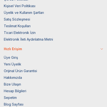
Kişisel Veri Politikası
Üyelik ve Kullanım Şartları
Satış Sözleşmesi
Teslimat Koşulları
Ticari Elektronik İzin
Elektronik İleti Aydınlatma Metni
Hızlı Erişim
Üye Giriş
Yeni Üyelik
Orijinal Ürün Garantisi
Hakkımızda
Bize Ulaşın
Hesap Bilgileri
Sepetim
Blog Sayfası