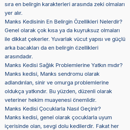
sıra en belirgin karakterleri arasında zeki olmaları
yer alır.
Manks Kedisinin En Belirgin Özellikleri Nelerdir?
Genel olarak çok kısa ya da kuyruksuz olmaları
ile dikkat çekerler. Yuvarlak vücut yapısı ve güçlü
arka bacakları da en belirgin özellikleri
arasındadır.
Manks Kedisi Sağlık Problemlerine Yatkın mıdır?
Manks kedisi, Manks sendromu olarak
adlandırılan, sinir ve omurga problemlerine
oldukça yatkındır. Bu yüzden, düzenli olarak
veteriner hekim muayenesi önemlidir.
Manks Kedisi Çocuklarla Nasıl Geçinir?
Manks kedisi, genel olarak çocuklarla uyum
içerisinde olan, sevgi dolu kedilerdir. Fakat her