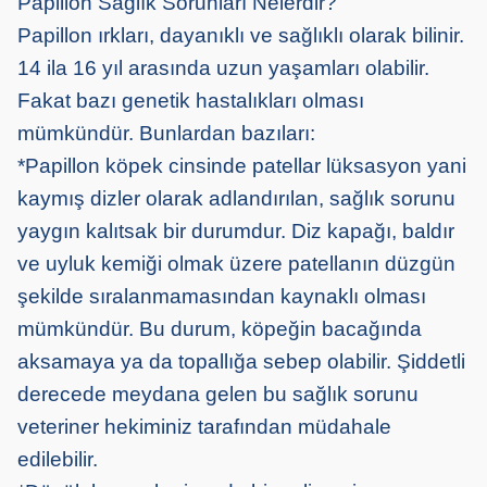
Papillon Sağlık Sorunları Nelerdir?
Papillon ırkları, dayanıklı ve sağlıklı olarak bilinir.
14 ila 16 yıl arasında uzun yaşamları olabilir.
Fakat bazı genetik hastalıkları olması
mümkündür. Bunlardan bazıları:
*Papillon köpek cinsinde patellar lüksasyon yani
kaymış dizler olarak adlandırılan, sağlık sorunu
yaygın kalıtsak bir durumdur. Diz kapağı, baldır
ve uyluk kemiği olmak üzere patellanın düzgün
şekilde sıralanmamasından kaynaklı olması
mümkündür. Bu durum, köpeğin bacağında
aksamaya ya da topallığa sebep olabilir. Şiddetli
derecede meydana gelen bu sağlık sorunu
veteriner hekiminiz tarafından müdahale
edilebilir.