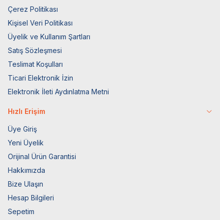
Çerez Politikası
Kişisel Veri Politikası
Üyelik ve Kullanım Şartları
Satış Sözleşmesi
Teslimat Koşulları
Ticari Elektronik İzin
Elektronik İleti Aydınlatma Metni
Hızlı Erişim
Üye Giriş
Yeni Üyelik
Orijinal Ürün Garantisi
Hakkımızda
Bize Ulaşın
Hesap Bilgileri
Sepetim