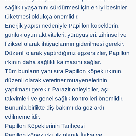
sağlıklı yaşamını sürdürmesi için en iyi besinler
tüketmesi oldukça önemlidir.
Enerjik yapısı nedeniyle Papillon köpeklerin,
günlük oyun aktiviteleri, yürüyüşleri, zihinsel ve
fiziksel olarak ihtiyaçlarının giderilmesi gerekir.
Düzenli olarak yaptırdığınız egzersizler, Papillon
ırkının daha sağlıklı kalmasını sağlar.
Tüm bunların yanı sıra Papillon köpek ırkının,
düzenli olarak veteriner muayenelerinin
yapılması gerekir. Parazit önleyiciler, aşı
takvimleri ve genel sağlık kontrolleri önemlidir.
Bununla birlikte diş bakımı da göz ardı
edilmemelidir.
Papillon Köpeklerinin Tarihçesi
Papillon köpek ırkı, ilk olarak İtalya ve