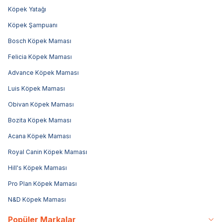
Köpek Yatağı
Köpek Şampuanı
Bosch Köpek Maması
Felicia Köpek Maması
Advance Köpek Maması
Luis Köpek Maması
Obivan Köpek Maması
Bozita Köpek Maması
Acana Köpek Maması
Royal Canin Köpek Maması
Hill's Köpek Maması
Pro Plan Köpek Maması
N&D Köpek Maması
Popüler Markalar