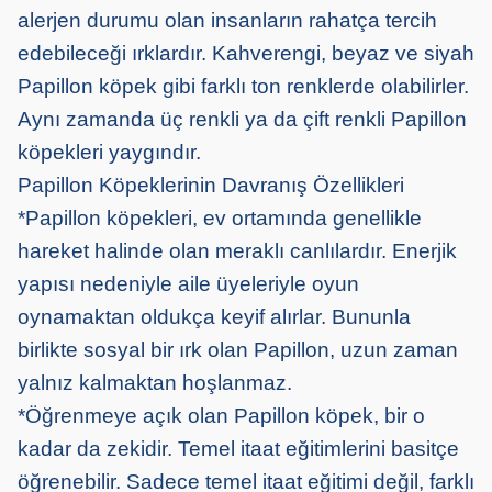
alerjen durumu olan insanların rahatça tercih
edebileceği ırklardır. Kahverengi, beyaz ve siyah
Papillon köpek gibi farklı ton renklerde olabilirler.
Aynı zamanda üç renkli ya da çift renkli Papillon
köpekleri yaygındır.
Papillon Köpeklerinin Davranış Özellikleri
*Papillon köpekleri, ev ortamında genellikle
hareket halinde olan meraklı canlılardır. Enerjik
yapısı nedeniyle aile üyeleriyle oyun
oynamaktan oldukça keyif alırlar. Bununla
birlikte sosyal bir ırk olan Papillon, uzun zaman
yalnız kalmaktan hoşlanmaz.
*Öğrenmeye açık olan Papillon köpek, bir o
kadar da zekidir. Temel itaat eğitimlerini basitçe
öğrenebilir. Sadece temel itaat eğitimi değil, farklı