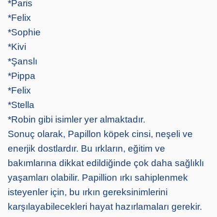
*Paris
*Felix
*Sophie
*Kivi
*Şanslı
*Pippa
*Felix
*Stella
*Robin gibi isimler yer almaktadır.
Sonuç olarak, Papillon köpek cinsi, neşeli ve
enerjik dostlardır. Bu ırkların, eğitim ve
bakımlarına dikkat edildiğinde çok daha sağlıklı
yaşamları olabilir. Papillion ırkı sahiplenmek
isteyenler için, bu ırkın gereksinimlerini
karşılayabilecekleri hayat hazırlamaları gerekir.