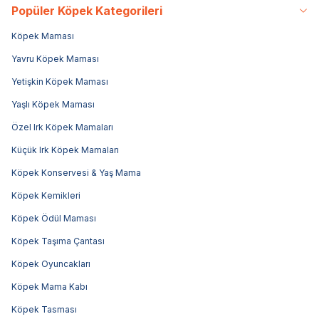
Popüler Köpek Kategorileri
Köpek Maması
Yavru Köpek Maması
Yetişkin Köpek Maması
Yaşlı Köpek Maması
Özel Irk Köpek Mamaları
Küçük Irk Köpek Mamaları
Köpek Konservesi & Yaş Mama
Köpek Kemikleri
Köpek Ödül Maması
Köpek Taşıma Çantası
Köpek Oyuncakları
Köpek Mama Kabı
Köpek Tasması