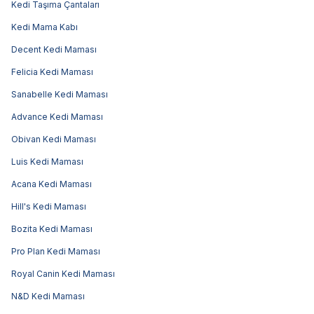
Kedi Taşıma Çantaları
Kedi Mama Kabı
Decent Kedi Maması
Felicia Kedi Maması
Sanabelle Kedi Maması
Advance Kedi Maması
Obivan Kedi Maması
Luis Kedi Maması
Acana Kedi Maması
Hill's Kedi Maması
Bozita Kedi Maması
Pro Plan Kedi Maması
Royal Canin Kedi Maması
N&D Kedi Maması