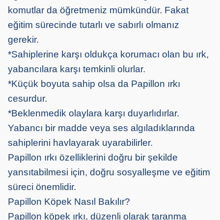
komutlar da öğretmeniz mümkündür. Fakat
eğitim sürecinde tutarlı ve sabırlı olmanız
gerekir.
*Sahiplerine karşı oldukça korumacı olan bu ırk,
yabancılara karşı temkinli olurlar.
*Küçük boyuta sahip olsa da Papillon ırkı
cesurdur.
*Beklenmedik olaylara karşı duyarlıdırlar.
Yabancı bir madde veya ses algıladıklarında
sahiplerini havlayarak uyarabilirler.
Papillon ırkı özelliklerini doğru bir şekilde
yansıtabilmesi için, doğru sosyalleşme ve eğitim
süreci önemlidir.
Papillon Köpek Nasıl Bakılır?
Papillon köpek ırkı, düzenli olarak taranma