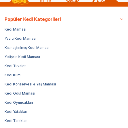
Popüler Kedi Kategorileri
Kedi Maması
Yavru Kedi Maması
Kısırlaştırılmış Kedi Maması
Yetişkin Kedi Maması
Kedi Tuvaleti
Kedi Kumu
Kedi Konservesi & Yaş Maması
Kedi Ödül Maması
Kedi Oyuncakları
Kedi Yatakları
Kedi Tarakları