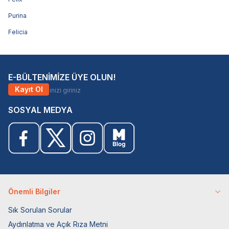
Purina
Felicia
E-BÜLTENİMİZE ÜYE OLUN!
Kayıt Ol
SOSYAL MEDYA
Önemli Bilgiler
Sık Sorulan Sorular
Aydınlatma ve Açık Rıza Metni