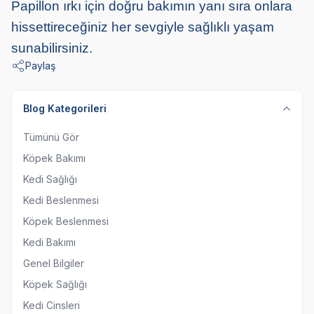
Papillon ırkı için doğru bakımın yanı sıra onlara
hissettireceğiniz her sevgiyle sağlıklı yaşam
sunabilirsiniz.
Paylaş
Blog Kategorileri
Tümünü Gör
Köpek Bakımı
Kedi Sağlığı
Kedi Beslenmesi
Köpek Beslenmesi
Kedi Bakımı
Genel Bilgiler
Köpek Sağlığı
Kedi Cinsleri