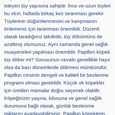
isteyen tüy yapısına sahiptir. İnce ve uzun tüyleri
bu ırkın, haftada birkaç kez taranması gerekir.
Tüylerinin düğümlenmesini ve karışmasını
önlemeniz için taranması önemlidir. Düzenli
olarak taradığınız takdirde, tüy dökümünü de
azaltmış olursunuz. Aynı zamanda genel sağlık
muayeneleri yapılması önemlidir. Papillon köpek
tüy döker mi? Sorusunun cevabı genellikle hayır
olsa da bazı dönemlerde dökmesi mümkündür.
Papillon cinsinin dengeli ve kaliteli bir beslenme
programı olması gereklidir. Küçük ırk köpekler
için üretilen mamalar doğru seçenek olabilir.
Köpeğinizin yaşına, kilosuna ve genel sağlık
durumuna bağlı olarak, günlük beslenme
miktarını ayarlayabilirsiniz. Papillon köpeklerin,