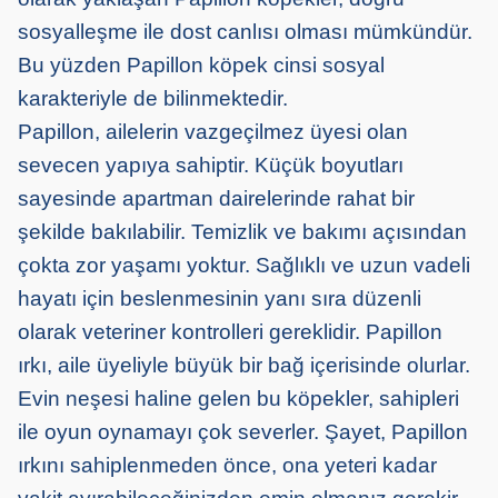
sosyalleşme ile dost canlısı olması mümkündür.
Bu yüzden Papillon köpek cinsi sosyal
karakteriyle de bilinmektedir.
Papillon, ailelerin vazgeçilmez üyesi olan
sevecen yapıya sahiptir. Küçük boyutları
sayesinde apartman dairelerinde rahat bir
şekilde bakılabilir. Temizlik ve bakımı açısından
çokta zor yaşamı yoktur. Sağlıklı ve uzun vadeli
hayatı için beslenmesinin yanı sıra düzenli
olarak veteriner kontrolleri gereklidir. Papillon
ırkı, aile üyeliyle büyük bir bağ içerisinde olurlar.
Evin neşesi haline gelen bu köpekler, sahipleri
ile oyun oynamayı çok severler. Şayet, Papillon
ırkını sahiplenmeden önce, ona yeteri kadar