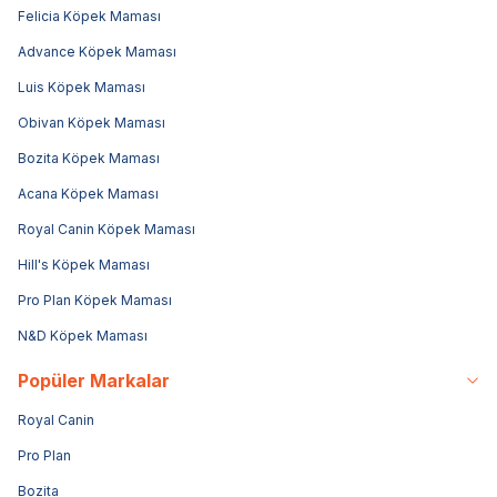
Felicia Köpek Maması
Advance Köpek Maması
Luis Köpek Maması
Obivan Köpek Maması
Bozita Köpek Maması
Acana Köpek Maması
Royal Canin Köpek Maması
Hill's Köpek Maması
Pro Plan Köpek Maması
N&D Köpek Maması
Popüler Markalar
Royal Canin
Pro Plan
Bozita