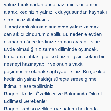
yalnız bırakmadan önce bazı minik önlemler
alarak, kedinizin yalnızlık duygusundan kaynaklı
stresini azaltabilirsiniz.
Hangi canlı olursa olsun evde yalnız kalmak
can sıkıcı bir durum olabilir. Bu nedenle evden
çıkmadan önce kedinize zaman ayırabilirsiniz.
Evde olmadığınız zaman diliminde oyuncak,
tırmalama tahtası gibi kedinizin ilgisini çeken bir
nesneyi hazırlayabilir ve onunla vakit
geçirmesine olanak sağlayabilirsiniz. Bu şekilde
kedinizin yalnız kaldığı süreçte strese girme
ihtimalini azaltabilirsiniz.
Ragdoll Kedisi Özellikleri ve Bakımında Dikkat
Edilmesi Gerekenler
Ragdoll kedisi özellikleri ve bakımı hakkında