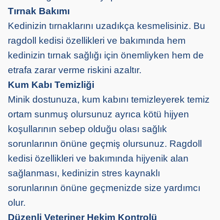
Tırnak Bakımı
Kedinizin tırnaklarını uzadıkça kesmelisiniz. Bu
ragdoll kedisi özellikleri ve bakımında hem
kedinizin tırnak sağlığı için önemliyken hem de
etrafa zarar verme riskini azaltır.
Kum Kabı Temizliği
Minik dostunuza, kum kabını temizleyerek temiz
ortam sunmuş olursunuz ayrıca kötü hijyen
koşullarının sebep olduğu olası sağlık
sorunlarının önüne geçmiş olursunuz. Ragdoll
kedisi özellikleri ve bakımında hijyenik alan
sağlanması, kedinizin stres kaynaklı
sorunlarının önüne geçmenizde size yardımcı
olur.
Düzenli Veteriner Hekim Kontrolü