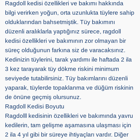
Ragdoll kedisi özellikleri ve bakımı hakkında
bilgi verirken yoğun, orta uzunlukta tüylere sahip
olduklarından bahsetmiştik. Tüy bakımını
düzenli aralıklarla yaptığınız sürece, ragdoll
kedisi özellikleri ve bakımının zor olmayan bir
süreç olduğunun farkına siz de varacaksınız.
Kedinizin tüylerini, tarak yardımı ile haftada 2 ila
3 kez tarayarak tüy dökme riskini minimum
seviyede tutabilirsiniz. Tüy bakımlarını düzenli
yaparak, tüylerde topaklanma ve düğüm riskinin
de önüne geçmiş olursunuz.
Ragdoll Kedisi Boyutu
Ragdolll kedisinin özellikleri ve bakımında yavru
kedilerin, tam gelişme aşamasına ulaşması için
2 ila 4 yıl gibi bir süreye ihtiyaçları vardır. Diğer