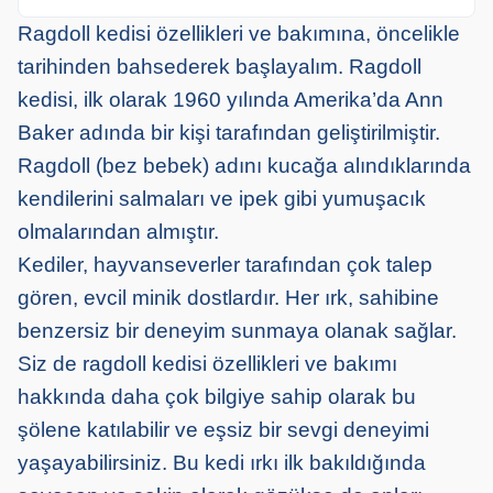
Ragdoll kedisi özellikleri ve bakımına, öncelikle
tarihinden bahsederek başlayalım. Ragdoll
kedisi, ilk olarak 1960 yılında Amerika’da Ann
Baker adında bir kişi tarafından geliştirilmiştir.
Ragdoll (bez bebek) adını kucağa alındıklarında
kendilerini salmaları ve ipek gibi yumuşacık
olmalarından almıştır.
Kediler, hayvanseverler tarafından çok talep
gören, evcil minik dostlardır. Her ırk, sahibine
benzersiz bir deneyim sunmaya olanak sağlar.
Siz de ragdoll kedisi özellikleri ve bakımı
hakkında daha çok bilgiye sahip olarak bu
şölene katılabilir ve eşsiz bir sevgi deneyimi
yaşayabilirsiniz. Bu kedi ırkı ilk bakıldığında