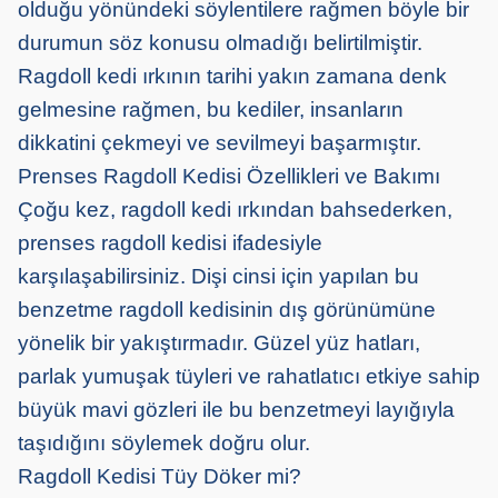
olduğu yönündeki söylentilere rağmen böyle bir
durumun söz konusu olmadığı belirtilmiştir.
Ragdoll kedi ırkının tarihi yakın zamana denk
gelmesine rağmen, bu kediler, insanların
dikkatini çekmeyi ve sevilmeyi başarmıştır.
Prenses Ragdoll Kedisi Özellikleri ve Bakımı
Çoğu kez, ragdoll kedi ırkından bahsederken,
prenses ragdoll kedisi ifadesiyle
karşılaşabilirsiniz. Dişi cinsi için yapılan bu
benzetme ragdoll kedisinin dış görünümüne
yönelik bir yakıştırmadır. Güzel yüz hatları,
parlak yumuşak tüyleri ve rahatlatıcı etkiye sahip
büyük mavi gözleri ile bu benzetmeyi layığıyla
taşıdığını söylemek doğru olur.
Ragdoll Kedisi Tüy Döker mi?