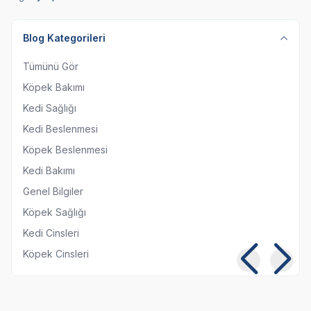
Blog Kategorileri
Tümünü Gör
Köpek Bakımı
Kedi Sağlığı
Kedi Beslenmesi
Köpek Beslenmesi
Kedi Bakımı
Genel Bilgiler
Köpek Sağlığı
Kedi Cinsleri
Köpek Cinsleri