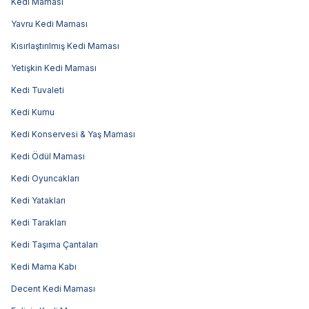
Kedi Maması
Yavru Kedi Maması
Kısırlaştırılmış Kedi Maması
Yetişkin Kedi Maması
Kedi Tuvaleti
Kedi Kumu
Kedi Konservesi & Yaş Maması
Kedi Ödül Maması
Kedi Oyuncakları
Kedi Yatakları
Kedi Tarakları
Kedi Taşıma Çantaları
Kedi Mama Kabı
Decent Kedi Maması