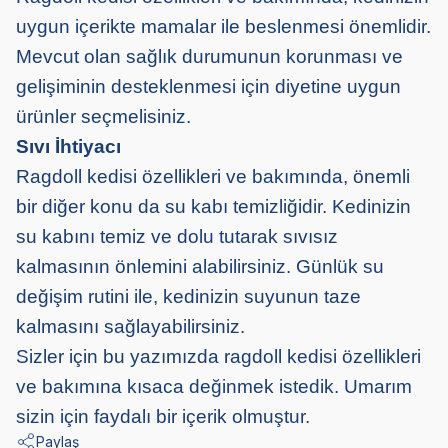
uygun içerikte mamalar ile beslenmesi önemlidir.
Mevcut olan sağlık durumunun korunması ve
gelişiminin desteklenmesi için diyetine uygun
ürünler seçmelisiniz.
Sıvı İhtiyacı
Ragdoll kedisi özellikleri ve bakımında, önemli
bir diğer konu da su kabı temizliğidir. Kedinizin
su kabını temiz ve dolu tutarak sıvısız
kalmasının önlemini alabilirsiniz. Günlük su
değişim rutini ile, kedinizin suyunun taze
kalmasını sağlayabilirsiniz.
Sizler için bu yazımızda ragdoll kedisi özellikleri
ve bakımına kısaca değinmek istedik. Umarım
sizin için faydalı bir içerik olmuştur.
Paylaş