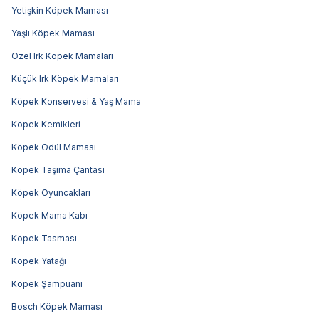
Yetişkin Köpek Maması
Yaşlı Köpek Maması
Özel Irk Köpek Mamaları
Küçük Irk Köpek Mamaları
Köpek Konservesi & Yaş Mama
Köpek Kemikleri
Köpek Ödül Maması
Köpek Taşıma Çantası
Köpek Oyuncakları
Köpek Mama Kabı
Köpek Tasması
Köpek Yatağı
Köpek Şampuanı
Bosch Köpek Maması