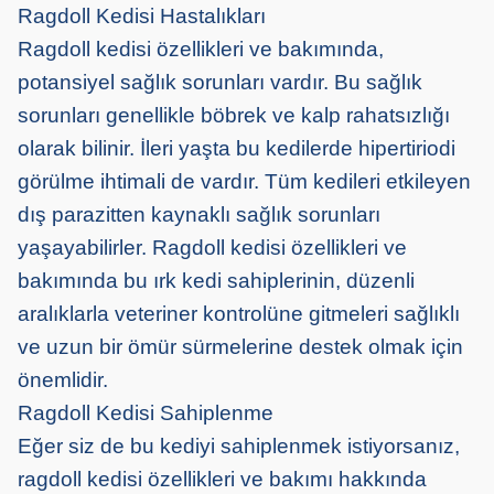
Ragdoll Kedisi Hastalıkları
Ragdoll kedisi özellikleri ve bakımında,
potansiyel sağlık sorunları vardır. Bu sağlık
sorunları genellikle böbrek ve kalp rahatsızlığı
olarak bilinir. İleri yaşta bu kedilerde hipertiriodi
görülme ihtimali de vardır. Tüm kedileri etkileyen
dış parazitten kaynaklı sağlık sorunları
yaşayabilirler. Ragdoll kedisi özellikleri ve
bakımında bu ırk kedi sahiplerinin, düzenli
aralıklarla veteriner kontrolüne gitmeleri sağlıklı
ve uzun bir ömür sürmelerine destek olmak için
önemlidir.
Ragdoll Kedisi Sahiplenme
Eğer siz de bu kediyi sahiplenmek istiyorsanız,
ragdoll kedisi özellikleri ve bakımı hakkında