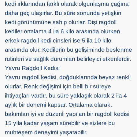
kedi ırklarından farklı olarak olgunlaşma çağına
daha geç ulaşırlar. Bu süre sonunda yetişkin
kedi görünümüne sahip olurlar. Dişi ragdoll
kediler ortalama 4 ila 6 kilo arasında olurken,
erkek ragdoll kedi cinsleri ise 5 ila 10 kilo
arasında olur. Kedilerin bu gelişiminde beslenme
rutinleri ve sağlık durumları belirleyici etkenlerdir.
Yavru Ragdoll Kedisi
Yavru ragdoll kedisi, doğduklarında beyaz renkli
olurlar. Renk değişimi için belli bir süreye
ihtiyaçları vardır, bu süre yaklaşık olarak 2 ila 4
aylık bir dönemi kapsar. Ortalama olarak,
bakımları iyi ve düzenli yapılan bir ragdoll kedisi
15 yıla kadar yaşam sürebilir ve sizlere bu
muhteşem deneyimi yaşatabilir.