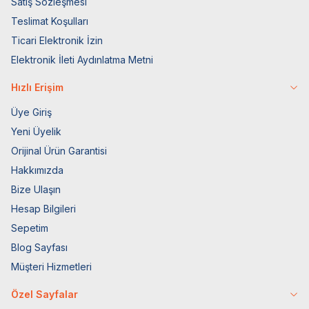
Satış Sözleşmesi
Teslimat Koşulları
Ticari Elektronik İzin
Elektronik İleti Aydınlatma Metni
Hızlı Erişim
Üye Giriş
Yeni Üyelik
Orijinal Ürün Garantisi
Hakkımızda
Bize Ulaşın
Hesap Bilgileri
Sepetim
Blog Sayfası
Müşteri Hizmetleri
Özel Sayfalar