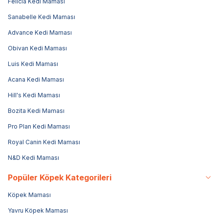
Felicia Kedi Maması
Sanabelle Kedi Maması
Advance Kedi Maması
Obivan Kedi Maması
Luis Kedi Maması
Acana Kedi Maması
Hill's Kedi Maması
Bozita Kedi Maması
Pro Plan Kedi Maması
Royal Canin Kedi Maması
N&D Kedi Maması
Popüler Köpek Kategorileri
Köpek Maması
Yavru Köpek Maması