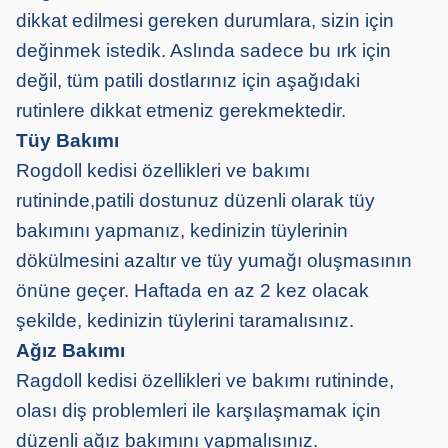
dikkat edilmesi gereken durumlara, sizin için
değinmek istedik. Aslında sadece bu ırk için
değil, tüm patili dostlarınız için aşağıdaki
rutinlere dikkat etmeniz gerekmektedir.
Tüy Bakımı
Rogdoll kedisi özellikleri ve bakımı
rutininde,patili dostunuz düzenli olarak tüy
bakımını yapmanız, kedinizin tüylerinin
dökülmesini azaltır ve tüy yumağı oluşmasının
önüne geçer. Haftada en az 2 kez olacak
şekilde, kedinizin tüylerini taramalısınız.
Ağız Bakımı
Ra
gdoll kedisi özellikleri ve bakımı rutininde,
olası diş problemleri ile karşılaşmamak için
düzenli ağız bakımını yapmalısınız.