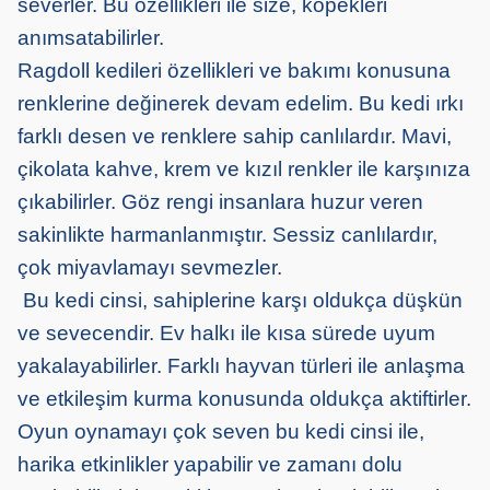
severler. Bu özellikleri ile size, köpekleri
anımsatabilirler.
Ragdoll kedileri özellikleri ve bakımı konusuna
renklerine değinerek devam edelim. Bu kedi ırkı
farklı desen ve renklere sahip canlılardır. Mavi,
çikolata kahve, krem ve kızıl renkler ile karşınıza
çıkabilirler. Göz rengi insanlara huzur veren
sakinlikte harmanlanmıştır. Sessiz canlılardır,
çok miyavlamayı sevmezler.
Bu kedi cinsi, sahiplerine karşı oldukça düşkün
ve sevecendir. Ev halkı ile kısa sürede uyum
yakalayabilirler. Farklı hayvan türleri ile anlaşma
ve etkileşim kurma konusunda oldukça aktiftirler.
Oyun oynamayı çok seven bu kedi cinsi ile,
harika etkinlikler yapabilir ve zamanı dolu