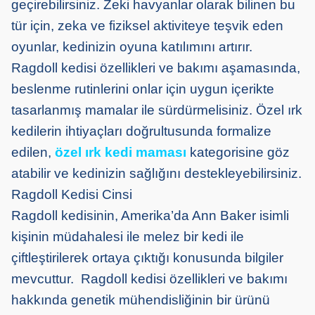
geçirebilirsiniz. Zeki havyanlar olarak bilinen bu
tür için, zeka ve fiziksel aktiviteye teşvik eden
oyunlar, kedinizin oyuna katılımını artırır.
Ragdoll kedisi özellikleri ve bakımı aşamasında,
beslenme rutinlerini onlar için uygun içerikte
tasarlanmış mamalar ile sürdürmelisiniz. Özel ırk
kedilerin ihtiyaçları doğrultusunda formalize
edilen,
özel ırk kedi maması
kategorisine göz
atabilir ve kedinizin sağlığını destekleyebilirsiniz.
Ragdoll Kedisi Cinsi
Ragdoll kedisinin, Amerika’da Ann Baker isimli
kişinin müdahalesi ile melez bir kedi ile
çiftleştirilerek ortaya çıktığı konusunda bilgiler
mevcuttur. Ragdoll kedisi özellikleri ve bakımı
hakkında genetik mühendisliğinin bir ürünü