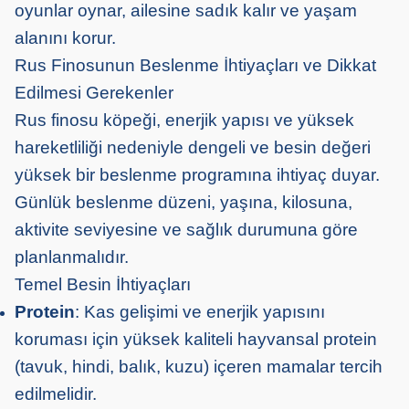
oyunlar oynar, ailesine sadık kalır ve yaşam
alanını korur.
Rus Finosunun Beslenme İhtiyaçları ve Dikkat
Edilmesi Gerekenler
Rus finosu köpeği, enerjik yapısı ve yüksek
hareketliliği nedeniyle dengeli ve besin değeri
yüksek bir beslenme programına ihtiyaç duyar.
Günlük beslenme düzeni, yaşına, kilosuna,
aktivite seviyesine ve sağlık durumuna göre
planlanmalıdır.
Temel Besin İhtiyaçları
Protein
: Kas gelişimi ve enerjik yapısını
koruması için yüksek kaliteli hayvansal protein
(tavuk, hindi, balık, kuzu) içeren mamalar tercih
edilmelidir.