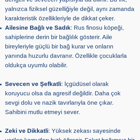
yalnızca fiziksel güzelliğiyle değil, aynı zamanda
karakteristik özellikleriyle de dikkat çeker.
Ailesine Bağlı ve Sadık
: Rus finosu köpeği,
sahiplerine derin bir bağlılık gösterir. Aile
bireyleriyle güçlü bir bağ kurar ve onların
yanında huzurlu davranır. Özellikle çocuklarla
oldukça uyumlu olabilir.
Sevecen ve Şefkatli
: İçgüdüsel olarak
koruyucu olsa da agresif değildir. Daha çok
sevgi dolu ve nazik tavırlarıyla öne çıkar.
Sahibini mutlu etmeyi sever.
Zeki ve Dikkatli
: Yüksek zekası sayesinde