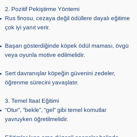
2. Pozitif Pekiştirme Yöntemi
Rus finosu, cezaya değil ödüllere dayalı eğitime
çok iyi yanıt verir.
Başarı gösterdiğinde köpek ödül maması, övgü
veya oyunla motive edilmelidir.
Sert davranışlar köpeğin güvenini zedeler,
öğrenme sürecini yavaşlatır.
3. Temel İtaat Eğitimi
“Otur”, “bekle”, “gel” gibi temel komutlar
yavruyken öğretilmelidir.