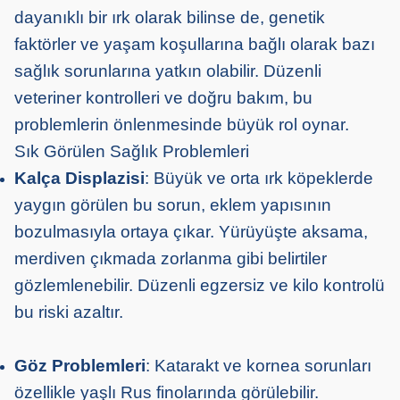
dayanıklı bir ırk olarak bilinse de, genetik
faktörler ve yaşam koşullarına bağlı olarak bazı
sağlık sorunlarına yatkın olabilir. Düzenli
veteriner kontrolleri ve doğru bakım, bu
problemlerin önlenmesinde büyük rol oynar.
Sık Görülen Sağlık Problemleri
Kalça Displazisi
: Büyük ve orta ırk köpeklerde
yaygın görülen bu sorun, eklem yapısının
bozulmasıyla ortaya çıkar. Yürüyüşte aksama,
merdiven çıkmada zorlanma gibi belirtiler
gözlemlenebilir. Düzenli egzersiz ve kilo kontrolü
bu riski azaltır.
Göz Problemleri
: Katarakt ve kornea sorunları
özellikle yaşlı Rus finolarında görülebilir.