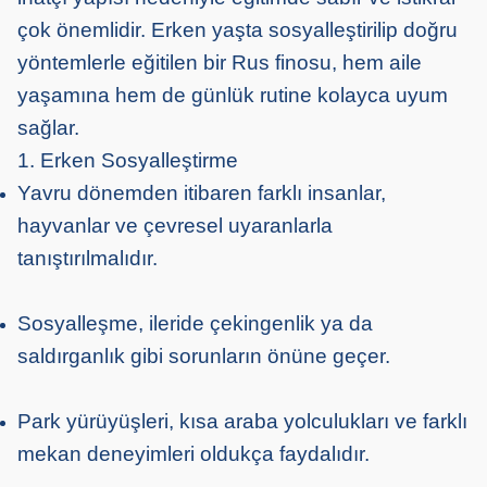
çok önemlidir. Erken yaşta sosyalleştirilip doğru
yöntemlerle eğitilen bir Rus finosu, hem aile
yaşamına hem de günlük rutine kolayca uyum
sağlar.
1. Erken Sosyalleştirme
Yavru dönemden itibaren farklı insanlar,
hayvanlar ve çevresel uyaranlarla
tanıştırılmalıdır.
Sosyalleşme, ileride çekingenlik ya da
saldırganlık gibi sorunların önüne geçer.
Park yürüyüşleri, kısa araba yolculukları ve farklı
mekan deneyimleri oldukça faydalıdır.