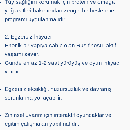
Tüy sağlığını korumak için protein ve omega
yağ asitleri bakımından zengin bir beslenme
programı uygulanmalıdır.
2. Egzersiz İhtiyacı
Enerjik bir yapıya sahip olan Rus finosu, aktif
yaşamı sever.
Günde en az 1-2 saat yürüyüş ve oyun ihtiyacı
vardır.
Egzersiz eksikliği, huzursuzluk ve davranış
sorunlarına yol açabilir.
Zihinsel uyarım için interaktif oyuncaklar ve
eğitim çalışmaları yapılmalıdır.