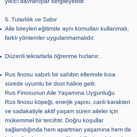
yıkıcı davranışlar sergileyebilir.
5. Tutarlılık ve Sabır
Aile bireyleri eğitimde aynı komutları kullanmalı,
farklı yöntemler uygulanmamalıdır.
Düzenli tekrarlarla öğrenme hızlanır.
Rus finosu sabırlı bir sahibin ellerinde kısa
sürede uyumlu bir dost haline gelir.
Rus Finosunun Aile Yaşamına Uygunluğu
Rus finosu köpeği, enerjik yapısı, canlı karakteri
ve sadakatiyle aktif yaşam süren aileler için
mükemmel bir tercihtir. Doğru koşullar
sağlandığında hem apartman yaşamına hem de