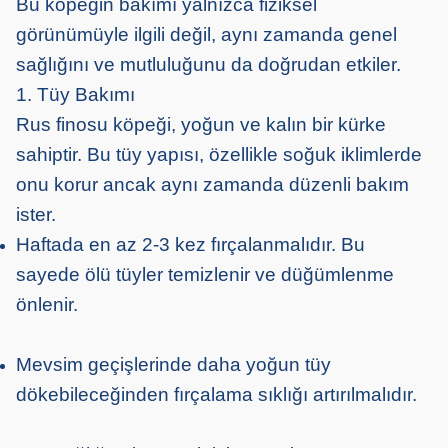
Bu köpeğin bakımı yalnızca fiziksel
görünümüyle ilgili değil, aynı zamanda genel
sağlığını ve mutluluğunu da doğrudan etkiler.
1. Tüy Bakımı
Rus finosu köpeği, yoğun ve kalın bir kürke
sahiptir. Bu tüy yapısı, özellikle soğuk iklimlerde
onu korur ancak aynı zamanda düzenli bakım
ister.
Haftada en az 2-3 kez fırçalanmalıdır. Bu
sayede ölü tüyler temizlenir ve düğümlenme
önlenir.
Mevsim geçişlerinde daha yoğun tüy
dökebileceğinden fırçalama sıklığı artırılmalıdır.