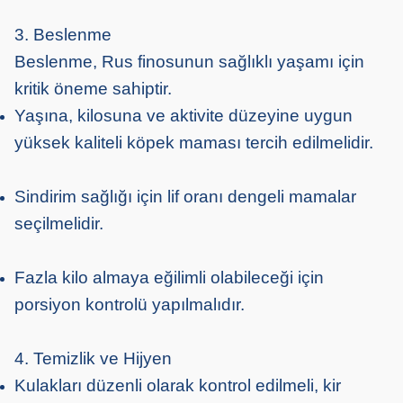
3. Beslenme
Beslenme, Rus finosunun sağlıklı yaşamı için
kritik öneme sahiptir.
Yaşına, kilosuna ve aktivite düzeyine uygun
yüksek kaliteli köpek maması tercih edilmelidir.
Sindirim sağlığı için lif oranı dengeli mamalar
seçilmelidir.
Fazla kilo almaya eğilimli olabileceği için
porsiyon kontrolü yapılmalıdır.
4. Temizlik ve Hijyen
Kulakları düzenli olarak kontrol edilmeli, kir