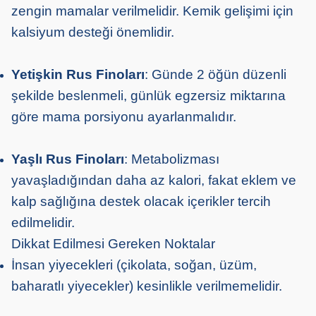
zengin mamalar verilmelidir. Kemik gelişimi için
kalsiyum desteği önemlidir.
Yetişkin Rus Finoları
: Günde 2 öğün düzenli
şekilde beslenmeli, günlük egzersiz miktarına
göre mama porsiyonu ayarlanmalıdır.
Yaşlı Rus Finoları
: Metabolizması
yavaşladığından daha az kalori, fakat eklem ve
kalp sağlığına destek olacak içerikler tercih
edilmelidir.
Dikkat Edilmesi Gereken Noktalar
İnsan yiyecekleri (çikolata, soğan, üzüm,
baharatlı yiyecekler) kesinlikle verilmemelidir.