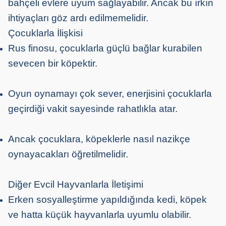
bahçeli evlere uyum sağlayabilir. Ancak bu ırkın
ihtiyaçları göz ardı edilmemelidir.
Çocuklarla İlişkisi
Rus finosu, çocuklarla güçlü bağlar kurabilen
sevecen bir köpektir.
Oyun oynamayı çok sever, enerjisini çocuklarla
geçirdiği vakit sayesinde rahatlıkla atar.
Ancak çocuklara, köpeklerle nasıl nazikçe
oynayacakları öğretilmelidir.
Diğer Evcil Hayvanlarla İletişimi
Erken sosyalleştirme yapıldığında kedi, köpek
ve hatta küçük hayvanlarla uyumlu olabilir.