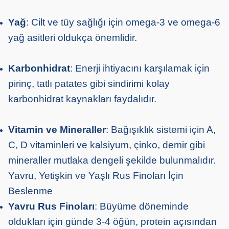
Yağ
: Cilt ve tüy sağlığı için omega-3 ve omega-6
yağ asitleri oldukça önemlidir.
Karbonhidrat
: Enerji ihtiyacını karşılamak için
pirinç, tatlı patates gibi sindirimi kolay
karbonhidrat kaynakları faydalıdır.
Vitamin ve Mineraller
: Bağışıklık sistemi için A,
C, D vitaminleri ve kalsiyum, çinko, demir gibi
mineraller mutlaka dengeli şekilde bulunmalıdır.
Yavru, Yetişkin ve Yaşlı Rus Finoları İçin
Beslenme
Yavru Rus Finoları
: Büyüme döneminde
oldukları için günde 3-4 öğün, protein açısından