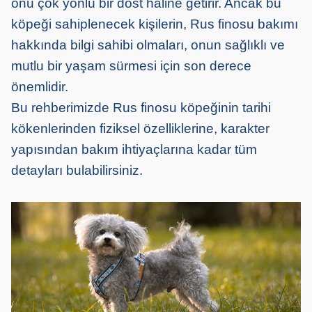
onu çok yönlü bir dost haline getirir. Ancak bu
köpeği sahiplenecek kişilerin, Rus finosu bakımı
hakkında bilgi sahibi olmaları, onun sağlıklı ve
mutlu bir yaşam sürmesi için son derece
önemlidir.
Bu rehberimizde Rus finosu köpeğinin tarihi
kökenlerinden fiziksel özelliklerine, karakter
yapısından bakım ihtiyaçlarına kadar tüm
detayları bulabilirsiniz.