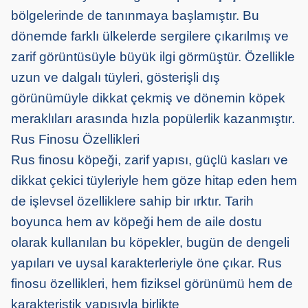
bölgelerinde de tanınmaya başlamıştır. Bu
dönemde farklı ülkelerde sergilere çıkarılmış ve
zarif görüntüsüyle büyük ilgi görmüştür. Özellikle
uzun ve dalgalı tüyleri, gösterişli dış
görünümüyle dikkat çekmiş ve dönemin köpek
meraklıları arasında hızla popülerlik kazanmıştır.
Rus Finosu Özellikleri
Rus finosu köpeği, zarif yapısı, güçlü kasları ve
dikkat çekici tüyleriyle hem göze hitap eden hem
de işlevsel özelliklere sahip bir ırktır. Tarih
boyunca hem av köpeği hem de aile dostu
olarak kullanılan bu köpekler, bugün de dengeli
yapıları ve uysal karakterleriyle öne çıkar. Rus
finosu özellikleri, hem fiziksel görünümü hem de
karakteristik yapısıyla birlikte