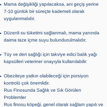
Mama değişikliği yapılacaksa, ani geçiş yerine
7-10 günlük bir süreçte kademeli olarak
uygulanmalıdır.
Düzenli su tüketimi sağlanmalı, mama yanında
daima taze içme suyu bulundurulmalıdır.
Tüy ve deri sağlığı için takviye edici balık yağı
kapsülleri veteriner onayıyla kullanılabilir.
Obeziteye yatkın olabileceği için porsiyon
kontrolü çok önemlidir.
Rus Finosunda Sağlık ve Sık Görülen
Problemler
Rus finosu köpeği, genel olarak sağlam yapılı ve