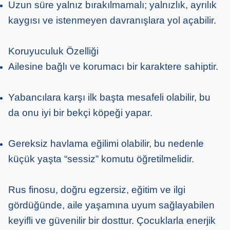
Uzun süre yalnız bırakılmamalı; yalnızlık, ayrılık
kaygısı ve istenmeyen davranışlara yol açabilir.
Koruyuculuk Özelliği
Ailesine bağlı ve korumacı bir karaktere sahiptir.
Yabancılara karşı ilk başta mesafeli olabilir, bu
da onu iyi bir bekçi köpeği yapar.
Gereksiz havlama eğilimi olabilir, bu nedenle
küçük yaşta “sessiz” komutu öğretilmelidir.
Rus finosu, doğru egzersiz, eğitim ve ilgi
gördüğünde, aile yaşamına uyum sağlayabilen
keyifli ve güvenilir bir dosttur. Çocuklarla enerjik