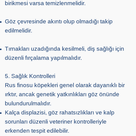
birikmesi varsa temizlenmelidir.
Göz çevresinde akıntı olup olmadığı takip
edilmelidir.
Tırnakları uzadığında kesilmeli, diş sağlığı için
düzenli fırçalama yapılmalıdır.
5. Sağlık Kontrolleri
Rus finosu köpekleri genel olarak dayanıklı bir
ırktır, ancak genetik yatkınlıkları göz önünde
bulundurulmalıdır.
Kalça displazisi, göz rahatsızlıkları ve kalp
sorunları düzenli veteriner kontrolleriyle
erkenden tespit edilebilir.