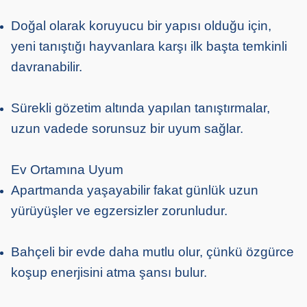
Doğal olarak koruyucu bir yapısı olduğu için,
yeni tanıştığı hayvanlara karşı ilk başta temkinli
davranabilir.
Sürekli gözetim altında yapılan tanıştırmalar,
uzun vadede sorunsuz bir uyum sağlar.
Ev Ortamına Uyum
Apartmanda yaşayabilir fakat günlük uzun
yürüyüşler ve egzersizler zorunludur.
Bahçeli bir evde daha mutlu olur, çünkü özgürce
koşup enerjisini atma şansı bulur.