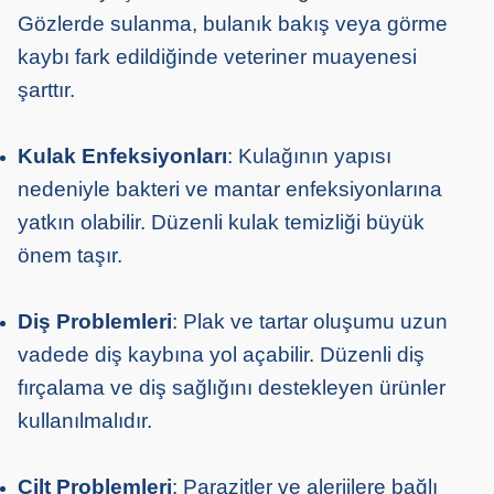
Gözlerde sulanma, bulanık bakış veya görme
kaybı fark edildiğinde veteriner muayenesi
şarttır.
Kulak Enfeksiyonları
: Kulağının yapısı
nedeniyle bakteri ve mantar enfeksiyonlarına
yatkın olabilir. Düzenli kulak temizliği büyük
önem taşır.
Diş Problemleri
: Plak ve tartar oluşumu uzun
vadede diş kaybına yol açabilir. Düzenli diş
fırçalama ve diş sağlığını destekleyen ürünler
kullanılmalıdır.
Cilt Problemleri
: Parazitler ve alerjilere bağlı