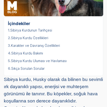
İçindekiler
1.
Sibirya Kurdunun Tarihçesi
2.
Sibirya Kurdu Özellikleri
3.
Karakter ve Davranış Özellikleri
4.
Sibirya Kurdu Bakımı
5.
Sibirya Kurdu Uluması ve Havlaması
6.
Sıkça Sorulan Sorular
Sibirya kurdu, Husky olarak da bilinen bu sevimli
ırk dayanıklı yapısı, enerjisi ve muhteşem
görünümü ile tanınır. Bu köpekler, soğuk hava
koşullarına son derece dayanıklıdır.