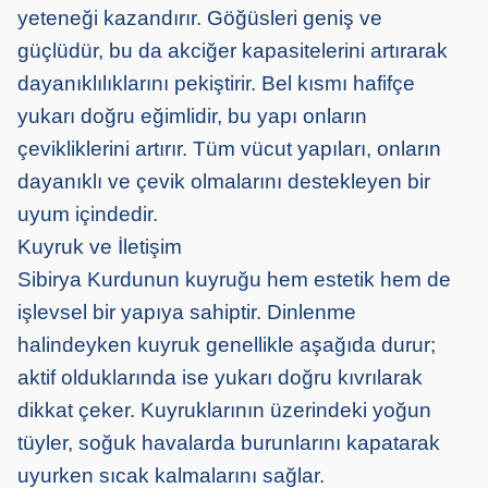
yeteneği kazandırır. Göğüsleri geniş ve
güçlüdür, bu da akciğer kapasitelerini artırarak
dayanıklılıklarını pekiştirir. Bel kısmı hafifçe
yukarı doğru eğimlidir, bu yapı onların
çevikliklerini artırır. Tüm vücut yapıları, onların
dayanıklı ve çevik olmalarını destekleyen bir
uyum içindedir.
Kuyruk ve İletişim
Sibirya Kurdunun kuyruğu hem estetik hem de
işlevsel bir yapıya sahiptir. Dinlenme
halindeyken kuyruk genellikle aşağıda durur;
aktif olduklarında ise yukarı doğru kıvrılarak
dikkat çeker. Kuyruklarının üzerindeki yoğun
tüyler, soğuk havalarda burunlarını kapatarak
uyurken sıcak kalmalarını sağlar.