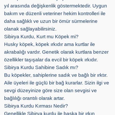
yıl arasında değişkenlik göstermektedir. Uygun
bakım ve düzenli veteriner hekim kontrolleri ile
daha sağlıklı ve uzun bir ömür sürmelerine
olanak sağlayabilirsiniz.
Sibirya Kurdu, Kurt mu Köpek mi?
Husky köpek, köpek ırkıdır ama kurtlar ile
akrabalığı vardır. Genetik olarak kurtlara benzer
özellikler taşışalar da evcil bir köpek ırkıdır.
Sibirya Kurdu Sahibine Sadık mı?
Bu köpekler, sahiplerine sadık ve bağlı bir ırktır.
Aile üyeleri ile güçlü bir bağ kurarlar. Sizin ilgi ve
sevgi düzeyinize göre size olan sevgisi ve
bağlılığı orantılı olarak artar.
Sibirya Kurdu Kırması Nedir?
Genellikle Sibirya kurdu ile başka bir ırkın