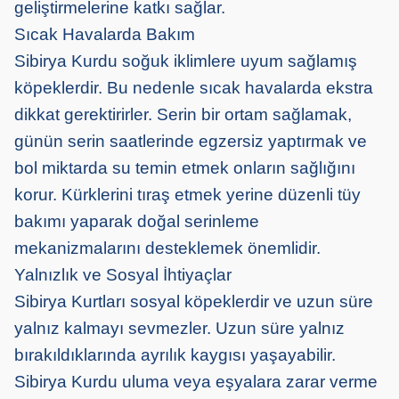
geliştirmelerine katkı sağlar.
Sıcak Havalarda Bakım
Sibirya Kurdu soğuk iklimlere uyum sağlamış
köpeklerdir. Bu nedenle sıcak havalarda ekstra
dikkat gerektirirler. Serin bir ortam sağlamak,
günün serin saatlerinde egzersiz yaptırmak ve
bol miktarda su temin etmek onların sağlığını
korur. Kürklerini tıraş etmek yerine düzenli tüy
bakımı yaparak doğal serinleme
mekanizmalarını desteklemek önemlidir.
Yalnızlık ve Sosyal İhtiyaçlar
Sibirya Kurtları sosyal köpeklerdir ve uzun süre
yalnız kalmayı sevmezler. Uzun süre yalnız
bırakıldıklarında ayrılık kaygısı yaşayabilir.
Sibirya Kurdu uluma veya eşyalara zarar verme