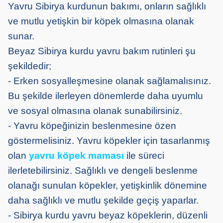
Yavru Sibirya kurdunun bakımı, onların sağlıklı
ve mutlu yetişkin bir köpek olmasına olanak
sunar.
Beyaz Sibirya kurdu yavru bakım rutinleri şu
şekildedir;
- Erken sosyalleşmesine olanak sağlamalısınız.
Bu şekilde ilerleyen dönemlerde daha uyumlu
ve sosyal olmasına olanak sunabilirsiniz.
- Yavru köpeğinizin beslenmesine özen
göstermelisiniz. Yavru köpekler için tasarlanmış
olan
yavru köpek maması
ile süreci
ilerletebilirsiniz. Sağlıklı ve dengeli beslenme
olanağı sunulan köpekler, yetişkinlik dönemine
daha sağlıklı ve mutlu şekilde geçiş yaparlar.
- Sibirya kurdu yavru beyaz köpeklerin, düzenli