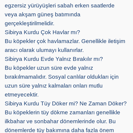
egzersiz yürüyüşleri sabah erken saatlerde
veya akşam güneş batımında
gerçekleştirilmelidir.
Sibirya Kurdu Çok Havlar mı?
Bu köpekler çok havlamazlar. Genellikle iletişim
aracı olarak ulumayı kullanırlar.
Sibirya Kurdu Evde Yalnız Bırakılır mı?
Bu köpekler uzun süre evde yalnız
bırakılmamalıdır. Sosyal canlılar oldukları için
uzun süre yalnız kalmaları onları mutlu
etmeyecektir.
Sibirya Kurdu Tüy Döker mi? Ne Zaman Döker?
Bu köpeklerin tüy dökme zamanları genellikle
ilkbahar ve sonbahar dönemlerinde olur. Bu
dönemlerde tüy bakımına daha fazla önem