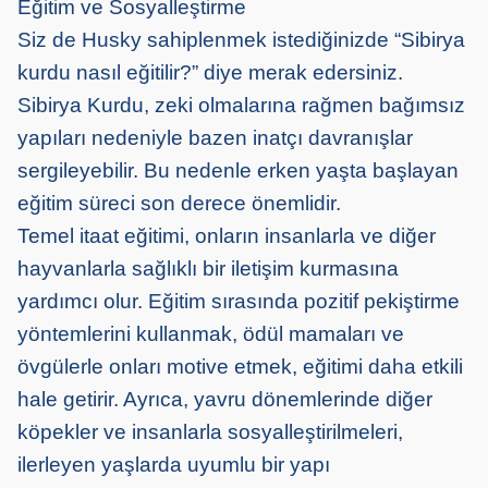
Eğitim ve Sosyalleştirme
Siz de Husky sahiplenmek istediğinizde “Sibirya
kurdu nasıl eğitilir?” diye merak edersiniz.
Sibirya Kurdu, zeki olmalarına rağmen bağımsız
yapıları nedeniyle bazen inatçı davranışlar
sergileyebilir. Bu nedenle erken yaşta başlayan
eğitim süreci son derece önemlidir.
Temel itaat eğitimi, onların insanlarla ve diğer
hayvanlarla sağlıklı bir iletişim kurmasına
yardımcı olur. Eğitim sırasında pozitif pekiştirme
yöntemlerini kullanmak, ödül mamaları ve
övgülerle onları motive etmek, eğitimi daha etkili
hale getirir. Ayrıca, yavru dönemlerinde diğer
köpekler ve insanlarla sosyalleştirilmeleri,
ilerleyen yaşlarda uyumlu bir yapı