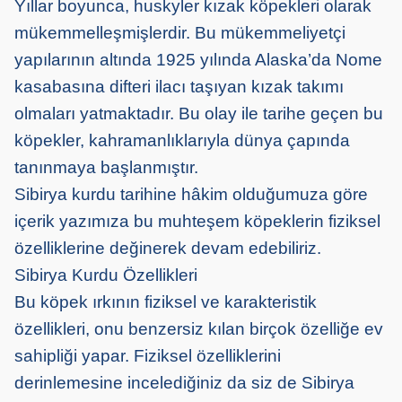
Yıllar boyunca, huskyler kızak köpekleri olarak
mükemmelleşmişlerdir. Bu mükemmeliyetçi
yapılarının altında 1925 yılında Alaska’da Nome
kasabasına difteri ilacı taşıyan kızak takımı
olmaları yatmaktadır. Bu olay ile tarihe geçen bu
köpekler, kahramanlıklarıyla dünya çapında
tanınmaya başlanmıştır.
Sibirya kurdu tarihine hâkim olduğumuza göre
içerik yazımıza bu muhteşem köpeklerin fiziksel
özelliklerine değinerek devam edebiliriz.
Sibirya Kurdu Özellikleri
Bu köpek ırkının fiziksel ve karakteristik
özellikleri, onu benzersiz kılan birçok özelliğe ev
sahipliği yapar. Fiziksel özelliklerini
derinlemesine incelediğiniz da siz de Sibirya