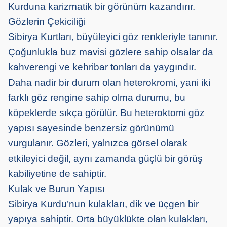
Kurduna karizmatik bir görünüm kazandırır.
Gözlerin Çekiciliği
Sibirya Kurtları, büyüleyici göz renkleriyle tanınır.
Çoğunlukla buz mavisi gözlere sahip olsalar da
kahverengi ve kehribar tonları da yaygındır.
Daha nadir bir durum olan heterokromi, yani iki
farklı göz rengine sahip olma durumu, bu
köpeklerde sıkça görülür. Bu heteroktomi göz
yapısı sayesinde benzersiz görünümü
vurgulanır. Gözleri, yalnızca görsel olarak
etkileyici değil, aynı zamanda güçlü bir görüş
kabiliyetine de sahiptir.
Kulak ve Burun Yapısı
Sibirya Kurdu’nun kulakları, dik ve üçgen bir
yapıya sahiptir. Orta büyüklükte olan kulakları,