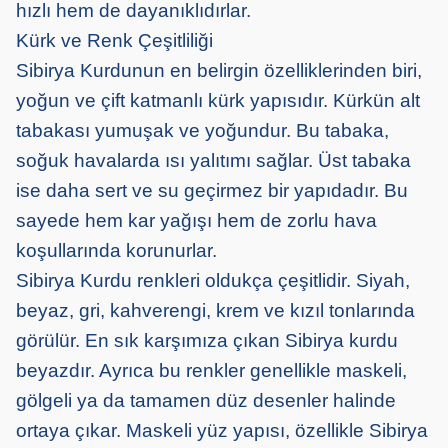
hızlı hem de dayanıklıdırlar.
Kürk ve Renk Çeşitliliği
Sibirya Kurdunun en belirgin özelliklerinden biri,
yoğun ve çift katmanlı kürk yapısıdır. Kürkün alt
tabakası yumuşak ve yoğundur. Bu tabaka,
soğuk havalarda ısı yalıtımı sağlar. Üst tabaka
ise daha sert ve su geçirmez bir yapıdadır. Bu
sayede hem kar yağışı hem de zorlu hava
koşullarında korunurlar.
Sibirya Kurdu renkleri oldukça çeşitlidir. Siyah,
beyaz, gri, kahverengi, krem ve kızıl tonlarında
görülür. En sık karşımıza çıkan Sibirya kurdu
beyazdır. Ayrıca bu renkler genellikle maskeli,
gölgeli ya da tamamen düz desenler halinde
ortaya çıkar. Maskeli yüz yapısı, özellikle Sibirya