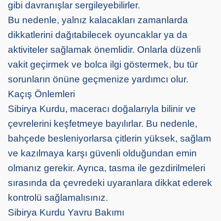
gibi davranışlar sergileyebilirler.
Bu nedenle, yalnız kalacakları zamanlarda
dikkatlerini dağıtabilecek oyuncaklar ya da
aktiviteler sağlamak önemlidir. Onlarla düzenli
vakit geçirmek ve bolca ilgi göstermek, bu tür
sorunların önüne geçmenize yardımcı olur.
Kaçış Önlemleri
Sibirya Kurdu, maceracı doğalarıyla bilinir ve
çevrelerini keşfetmeye bayılırlar. Bu nedenle,
bahçede besleniyorlarsa çitlerin yüksek, sağlam
ve kazılmaya karşı güvenli olduğundan emin
olmanız gerekir. Ayrıca, tasma ile gezdirilmeleri
sırasında da çevredeki uyaranlara dikkat ederek
kontrolü sağlamalısınız.
Sibirya Kurdu Yavru Bakımı