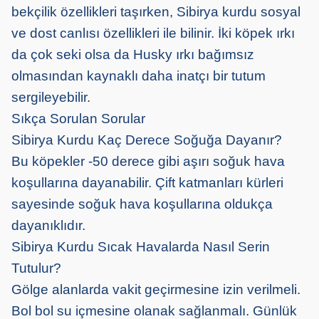
bekçilik özellikleri taşırken, Sibirya kurdu sosyal
ve dost canlısı özellikleri ile bilinir. İki köpek ırkı
da çok seki olsa da Husky ırkı bağımsız
olmasından kaynaklı daha inatçı bir tutum
sergileyebilir.
Sıkça Sorulan Sorular
Sibirya Kurdu Kaç Derece Soğuğa Dayanır?
Bu köpekler -50 derece gibi aşırı soğuk hava
koşullarına dayanabilir. Çift katmanları kürleri
sayesinde soğuk hava koşullarına oldukça
dayanıklıdır.
Sibirya Kurdu Sıcak Havalarda Nasıl Serin
Tutulur?
Gölge alanlarda vakit geçirmesine izin verilmeli.
Bol bol su içmesine olanak sağlanmalı. Günlük