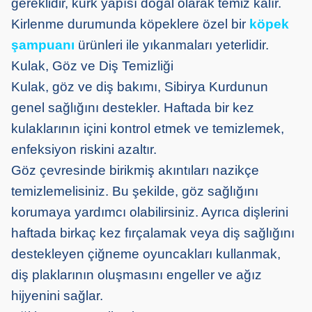
gereklidir, kürk yapısı doğal olarak temiz kalır.
Kirlenme durumunda köpeklere özel bir
köpek
şampuanı
ürünleri ile yıkanmaları yeterlidir.
Kulak, Göz ve Diş Temizliği
Kulak, göz ve diş bakımı, Sibirya Kurdunun
genel sağlığını destekler. Haftada bir kez
kulaklarının içini kontrol etmek ve temizlemek,
enfeksiyon riskini azaltır.
Göz çevresinde birikmiş akıntıları nazikçe
temizlemelisiniz. Bu şekilde, göz sağlığını
korumaya yardımcı olabilirsiniz. Ayrıca dişlerini
haftada birkaç kez fırçalamak veya diş sağlığını
destekleyen çiğneme oyuncakları kullanmak,
diş plaklarının oluşmasını engeller ve ağız
hijyenini sağlar.