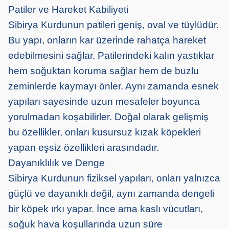
Patiler ve Hareket Kabiliyeti
Sibirya Kurdunun patileri geniş, oval ve tüylüdür.
Bu yapı, onların kar üzerinde rahatça hareket
edebilmesini sağlar. Patilerindeki kalın yastıklar
hem soğuktan koruma sağlar hem de buzlu
zeminlerde kaymayı önler. Aynı zamanda esnek
yapıları sayesinde uzun mesafeler boyunca
yorulmadan koşabilirler. Doğal olarak gelişmiş
bu özellikler, onları kusursuz kızak köpekleri
yapan eşsiz özellikleri arasındadır.
Dayanıklılık ve Denge
Sibirya Kurdunun fiziksel yapıları, onları yalnızca
güçlü ve dayanıklı değil, aynı zamanda dengeli
bir köpek ırkı yapar. İnce ama kaslı vücutları,
soğuk hava koşullarında uzun süre