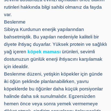
rutinleri hakkında bilgi sahibi olmanız da fayda
var.
Beslenme
Sibirya Kurdunun enerjik yapılarından
bahsetmiştik. Bu yapıları nedeniyle kaliteli bir
diyete ihtiyaç duyarlar. Yüksek protein ve sağlıklı
yağ içeren
köpek maması
ürünleri, sevimli
dostunuzun günlük enerji ihtiyacını karşılamak
için idealdir.
Beslenme düzeni, yetişkin köpekler için günde
iki öğün şeklinde planlanabilirken, yavru
köpeklerde bu öğünler daha küçük porsiyonlar
halinde daha sık sunulmalıdır. Egzersizden
hemen önce veya sonra yemek vermemeye