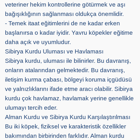
veteriner hekim kontrollerine götürmek ve aşı
bağışıklığının sağlanması oldukça önemlidir.
- Temek itaat eğitimlerini de ne kadar erken
başlanırsa o kadar iyidir. Yavru köpekler eğitime
daha açık ve uyumludur.
Sibirya Kurdu Uluması ve Havlaması
Sibirya kurdu, uluması ile bilinirler. Bu davranış,
onların atalarından gelmektedir. Bu davranış,
iletişim kurma çabası, bölgeyi koruma içgüdüsü
ve yalnızlıklarını ifade etme aracı olabilir. Sibirya
kurdu çok havlamaz, havlamak yerine genellikle
ulumayı tercih eder.
Alman Kurdu ve Sibirya Kurdu Karşılaştırılması
Bu iki köpek, fiziksel ve karakteristik özellikler
bakımından birbirinden farklıdır. Alman kurdu