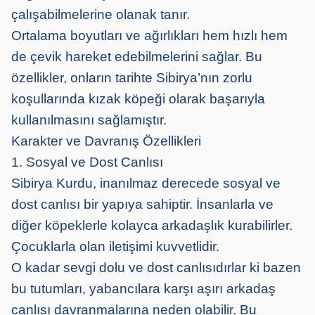
çalışabilmelerine olanak tanır.
Ortalama boyutları ve ağırlıkları hem hızlı hem
de çevik hareket edebilmelerini sağlar. Bu
özellikler, onların tarihte Sibirya’nın zorlu
koşullarında kızak köpeği olarak başarıyla
kullanılmasını sağlamıştır.
Karakter ve Davranış Özellikleri
1. Sosyal ve Dost Canlısı
Sibirya Kurdu, inanılmaz derecede sosyal ve
dost canlısı bir yapıya sahiptir. İnsanlarla ve
diğer köpeklerle kolayca arkadaşlık kurabilirler.
Çocuklarla olan iletişimi kuvvetlidir.
O kadar sevgi dolu ve dost canlısıdırlar ki bazen
bu tutumları, yabancılara karşı aşırı arkadaş
canlısı davranmalarına neden olabilir. Bu