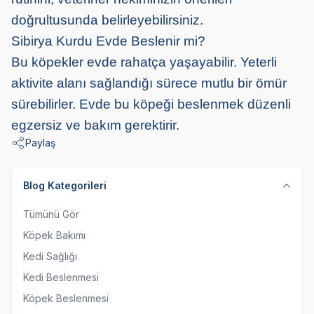
doğrultusunda belirleyebilirsiniz.
Sibirya Kurdu Evde Beslenir mi?
Bu köpekler evde rahatça yaşayabilir. Yeterli
aktivite alanı sağlandığı sürece mutlu bir ömür
sürebilirler. Evde bu köpeği beslenmek düzenli
egzersiz ve bakım gerektirir.
Paylaş
Blog Kategorileri
Tümünü Gör
Köpek Bakımı
Kedi Sağlığı
Kedi Beslenmesi
Köpek Beslenmesi