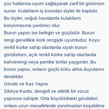
yüz hatlarına uyum sağlayarak zarif bir görünüm
sunar. Kulakların iç kısımları tüyler ile kaplıdır.
Bu tüyler, soğuk havalarda kulakların
korunmasına yardımcı olur.
Burun yapısı ise belirgin ve güçlüdür. Burun
rengi genellikle kürk rengiyle uyumludur. Koyu
renkli kürke sahip olanlarda siyah burun
görülürken, açık renkli kürke sahip olanlarda
kahverengi veya pembe tonlar yaygındır. Bu
burun yapısı, onların güçlü koku alma duyularını
destekler.
Gövde ve Kas Yapısı
Sibirya Kurdu, dengeli ve atletik bir vücut
yapısına sahiptir. Orta büyüklükteki gövdeleri,
onlara uzun mesafelerde yorulmadan koşabilme