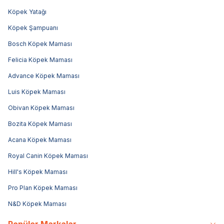
Köpek Yatağı
Köpek Şampuanı
Bosch Köpek Maması
Felicia Köpek Maması
Advance Köpek Maması
Luis Köpek Maması
Obivan Köpek Maması
Bozita Köpek Maması
Acana Köpek Maması
Royal Canin Köpek Maması
Hill's Köpek Maması
Pro Plan Köpek Maması
N&D Köpek Maması
Popüler Markalar