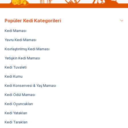
Popüler Kedi Kategorileri
Kedi Maması
Yavru Kedi Maması
Kısırlaştırılmış Kedi Maması
Yetişkin Kedi Maması
Kedi Tuvaleti
Kedi Kumu
Kedi Konservesi & Yaş Maması
Kedi Ödül Maması
Kedi Oyuncakları
Kedi Yatakları
Kedi Tarakları