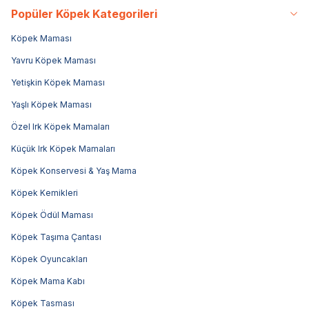
Popüler Köpek Kategorileri
Köpek Maması
Yavru Köpek Maması
Yetişkin Köpek Maması
Yaşlı Köpek Maması
Özel Irk Köpek Mamaları
Küçük Irk Köpek Mamaları
Köpek Konservesi & Yaş Mama
Köpek Kemikleri
Köpek Ödül Maması
Köpek Taşıma Çantası
Köpek Oyuncakları
Köpek Mama Kabı
Köpek Tasması