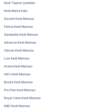
Kedi Taşıma Çantaları
Kedi Mama Kabı
Decent Kedi Maması
Felicia Kedi Maması
Sanabelle Kedi Maması
Advance Kedi Maması
Obivan Kedi Maması
Luis Kedi Maması
Acana Kedi Maması
Hill's Kedi Maması
Bozita Kedi Maması
Pro Plan Kedi Maması
Royal Canin Kedi Maması
N&D Kedi Maması