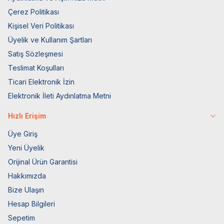
Çerez Politikası
Kişisel Veri Politikası
Üyelik ve Kullanım Şartları
Satış Sözleşmesi
Teslimat Koşulları
Ticari Elektronik İzin
Elektronik İleti Aydınlatma Metni
Hızlı Erişim
Üye Giriş
Yeni Üyelik
Orijinal Ürün Garantisi
Hakkımızda
Bize Ulaşın
Hesap Bilgileri
Sepetim