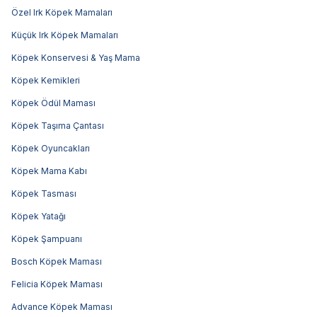
Özel Irk Köpek Mamaları
Küçük Irk Köpek Mamaları
Köpek Konservesi & Yaş Mama
Köpek Kemikleri
Köpek Ödül Maması
Köpek Taşıma Çantası
Köpek Oyuncakları
Köpek Mama Kabı
Köpek Tasması
Köpek Yatağı
Köpek Şampuanı
Bosch Köpek Maması
Felicia Köpek Maması
Advance Köpek Maması