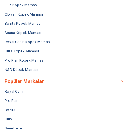
Luis Köpek Maması
Obivan Köpek Maması
Bozita Köpek Maması
Acana Köpek Maması
Royal Canin Köpek Maması
Hill's Köpek Maması
Pro Plan Köpek Maması
N&D Köpek Maması
Popüler Markalar
Royal Canin
Pro Plan
Bozita
Hills
Sanebelle