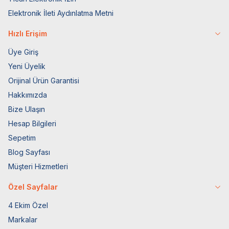
Elektronik İleti Aydınlatma Metni
Hızlı Erişim
Üye Giriş
Yeni Üyelik
Orijinal Ürün Garantisi
Hakkımızda
Bize Ulaşın
Hesap Bilgileri
Sepetim
Blog Sayfası
Müşteri Hizmetleri
Özel Sayfalar
4 Ekim Özel
Markalar