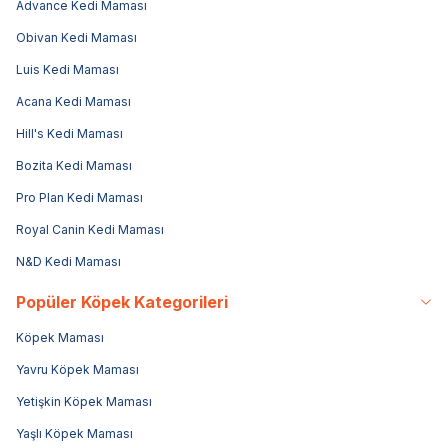
Advance Kedi Maması
Obivan Kedi Maması
Luis Kedi Maması
Acana Kedi Maması
Hill's Kedi Maması
Bozita Kedi Maması
Pro Plan Kedi Maması
Royal Canin Kedi Maması
N&D Kedi Maması
Popüler Köpek Kategorileri
Köpek Maması
Yavru Köpek Maması
Yetişkin Köpek Maması
Yaşlı Köpek Maması