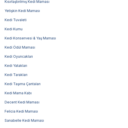
Kısırlaştırılmış Kedi Maması
Yetişkin Kedi Maması
Kedi Tuvaleti
Kedi Kumu
Kedi Konservesi & Yaş Maması
Kedi Ödül Maması
Kedi Oyuncakları
Kedi Yatakları
Kedi Tarakları
Kedi Taşıma Çantaları
Kedi Mama Kabı
Decent Kedi Maması
Felicia Kedi Maması
Sanabelle Kedi Maması