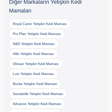
Diğer Markaların Yetişkin Kedi
Mamaları
Royal Canin Yetişkin Kedi Maması
Pro Plan Yetişkin Kedi Maması
N&D Yetişkin Kedi Maması
Hills Yetişkin Kedi Maması
Obivan Yetişkin Kedi Maması
Luis Yetişkin Kedi Maması
Bozita Yetişkin Kedi Maması
Sanabelle Yetişkin Kedi Maması
Advance Yetişkin Kedi Maması