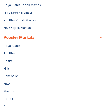
Royal Canin Köpek Maması
Hill's Köpek Maması
Pro Plan Köpek Maması
N&D Köpek Maması
Popüler Markalar
Royal Canin
Pro Plan
Bozita
Hills
Sanebelle
N&D
Miratorg
Reflex