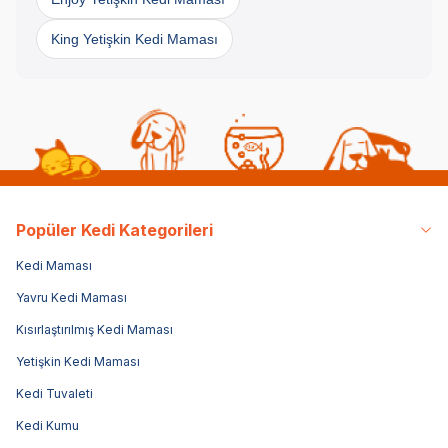
King Yetişkin Kedi Maması
Popüler Kedi Kategorileri
Kedi Maması
Yavru Kedi Maması
Kısırlaştırılmış Kedi Maması
Yetişkin Kedi Maması
Kedi Tuvaleti
Kedi Kumu