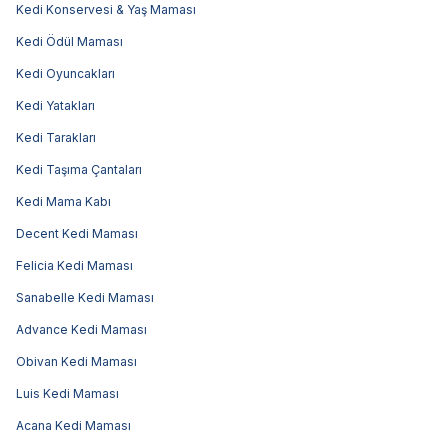
Kedi Konservesi & Yaş Maması
Kedi Ödül Maması
Kedi Oyuncakları
Kedi Yatakları
Kedi Tarakları
Kedi Taşıma Çantaları
Kedi Mama Kabı
Decent Kedi Maması
Felicia Kedi Maması
Sanabelle Kedi Maması
Advance Kedi Maması
Obivan Kedi Maması
Luis Kedi Maması
Acana Kedi Maması