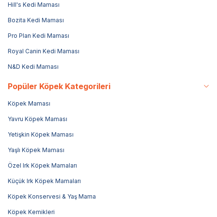
Hill's Kedi Maması
Bozita Kedi Maması
Pro Plan Kedi Maması
Royal Canin Kedi Maması
N&D Kedi Maması
Popüler Köpek Kategorileri
Köpek Maması
Yavru Köpek Maması
Yetişkin Köpek Maması
Yaşlı Köpek Maması
Özel Irk Köpek Mamaları
Küçük Irk Köpek Mamaları
Köpek Konservesi & Yaş Mama
Köpek Kemikleri