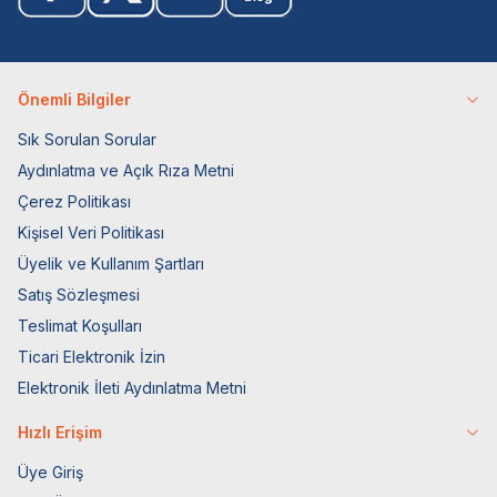
Önemli Bilgiler
Sık Sorulan Sorular
Aydınlatma ve Açık Rıza Metni
Çerez Politikası
Kişisel Veri Politikası
Üyelik ve Kullanım Şartları
Satış Sözleşmesi
Teslimat Koşulları
Ticari Elektronik İzin
Elektronik İleti Aydınlatma Metni
Hızlı Erişim
Üye Giriş