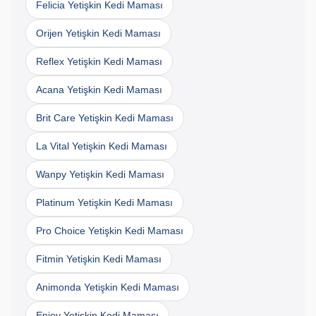
Felicia Yetişkin Kedi Maması
Orijen Yetişkin Kedi Maması
Reflex Yetişkin Kedi Maması
Acana Yetişkin Kedi Maması
Brit Care Yetişkin Kedi Maması
La Vital Yetişkin Kedi Maması
Wanpy Yetişkin Kedi Maması
Platinum Yetişkin Kedi Maması
Pro Choice Yetişkin Kedi Maması
Fitmin Yetişkin Kedi Maması
Animonda Yetişkin Kedi Maması
Enjoy Yetişkin Kedi Maması