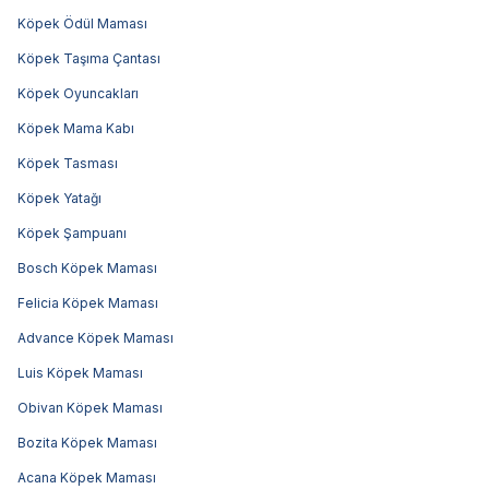
Köpek Ödül Maması
Köpek Taşıma Çantası
Köpek Oyuncakları
Köpek Mama Kabı
Köpek Tasması
Köpek Yatağı
Köpek Şampuanı
Bosch Köpek Maması
Felicia Köpek Maması
Advance Köpek Maması
Luis Köpek Maması
Obivan Köpek Maması
Bozita Köpek Maması
Acana Köpek Maması