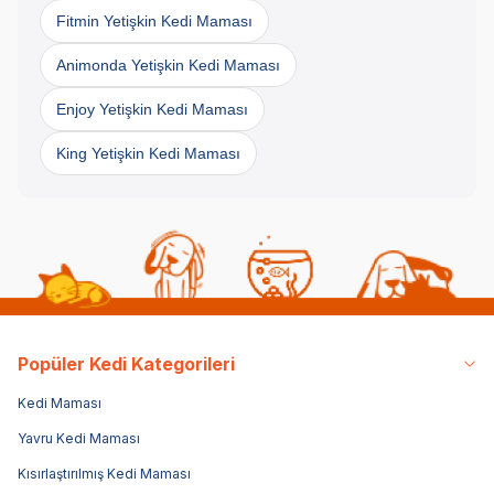
Fitmin Yetişkin Kedi Maması
Animonda Yetişkin Kedi Maması
Enjoy Yetişkin Kedi Maması
King Yetişkin Kedi Maması
Popüler Kedi Kategorileri
Kedi Maması
Yavru Kedi Maması
Kısırlaştırılmış Kedi Maması