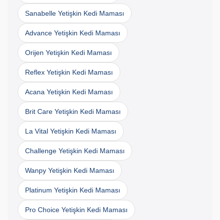
Sanabelle Yetişkin Kedi Maması
Advance Yetişkin Kedi Maması
Orijen Yetişkin Kedi Maması
Reflex Yetişkin Kedi Maması
Acana Yetişkin Kedi Maması
Brit Care Yetişkin Kedi Maması
La Vital Yetişkin Kedi Maması
Challenge Yetişkin Kedi Maması
Wanpy Yetişkin Kedi Maması
Platinum Yetişkin Kedi Maması
Pro Choice Yetişkin Kedi Maması