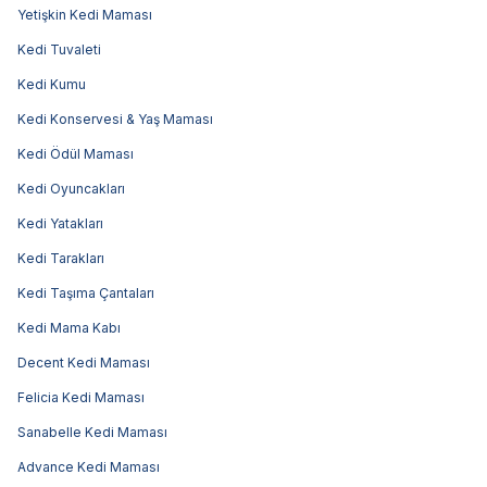
Yetişkin Kedi Maması
Kedi Tuvaleti
Kedi Kumu
Kedi Konservesi & Yaş Maması
Kedi Ödül Maması
Kedi Oyuncakları
Kedi Yatakları
Kedi Tarakları
Kedi Taşıma Çantaları
Kedi Mama Kabı
Decent Kedi Maması
Felicia Kedi Maması
Sanabelle Kedi Maması
Advance Kedi Maması