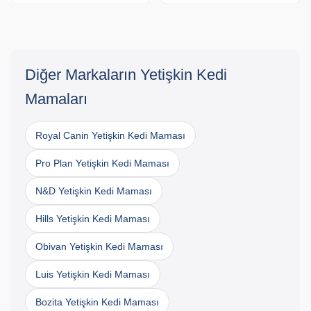
Diğer Markaların Yetişkin Kedi
Mamaları
Royal Canin Yetişkin Kedi Maması
Pro Plan Yetişkin Kedi Maması
N&D Yetişkin Kedi Maması
Hills Yetişkin Kedi Maması
Obivan Yetişkin Kedi Maması
Luis Yetişkin Kedi Maması
Bozita Yetişkin Kedi Maması