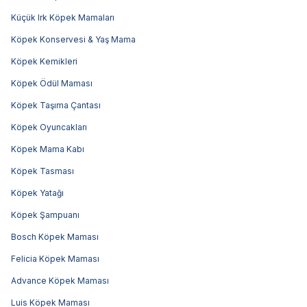
Küçük Irk Köpek Mamaları
Köpek Konservesi & Yaş Mama
Köpek Kemikleri
Köpek Ödül Maması
Köpek Taşıma Çantası
Köpek Oyuncakları
Köpek Mama Kabı
Köpek Tasması
Köpek Yatağı
Köpek Şampuanı
Bosch Köpek Maması
Felicia Köpek Maması
Advance Köpek Maması
Luis Köpek Maması