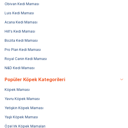
Obivan Kedi Maması
Luis Kedi Maması
Acana Kedi Maması
Hill's Kedi Maması
Bozita Kedi Maması
Pro Plan Kedi Maması
Royal Canin Kedi Maması
N&D Kedi Maması
Popüler Köpek Kategorileri
Köpek Maması
Yavru Köpek Maması
Yetişkin Köpek Maması
Yaşlı Köpek Maması
Özel Irk Köpek Mamaları