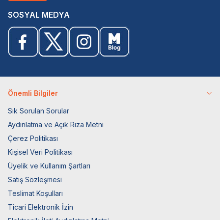
SOSYAL MEDYA
Önemli Bilgiler
Sık Sorulan Sorular
Aydınlatma ve Açık Rıza Metni
Çerez Politikası
Kişisel Veri Politikası
Üyelik ve Kullanım Şartları
Satış Sözleşmesi
Teslimat Koşulları
Ticari Elektronik İzin