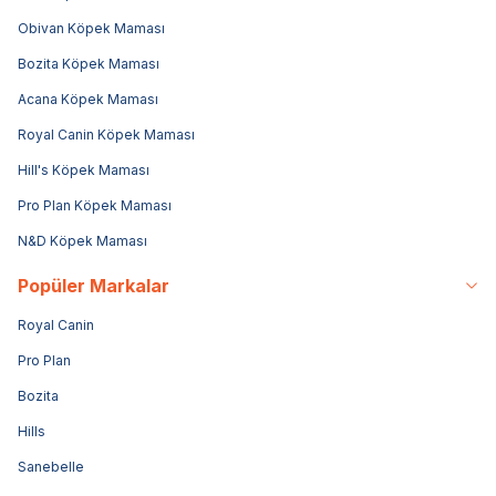
Obivan Köpek Maması
Bozita Köpek Maması
Acana Köpek Maması
Royal Canin Köpek Maması
Hill's Köpek Maması
Pro Plan Köpek Maması
N&D Köpek Maması
Popüler Markalar
Royal Canin
Pro Plan
Bozita
Hills
Sanebelle