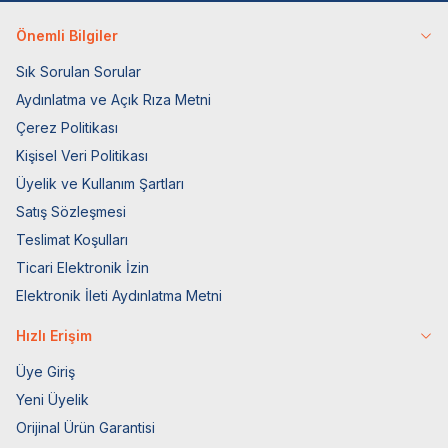
Önemli Bilgiler
Sık Sorulan Sorular
Aydınlatma ve Açık Rıza Metni
Çerez Politikası
Kişisel Veri Politikası
Üyelik ve Kullanım Şartları
Satış Sözleşmesi
Teslimat Koşulları
Ticari Elektronik İzin
Elektronik İleti Aydınlatma Metni
Hızlı Erişim
Üye Giriş
Yeni Üyelik
Orijinal Ürün Garantisi