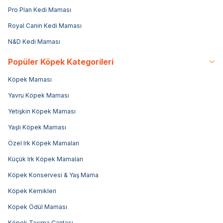
Pro Plan Kedi Maması
Royal Canin Kedi Maması
N&D Kedi Maması
Popüler Köpek Kategorileri
Köpek Maması
Yavru Köpek Maması
Yetişkin Köpek Maması
Yaşlı Köpek Maması
Özel Irk Köpek Mamaları
Küçük Irk Köpek Mamaları
Köpek Konservesi & Yaş Mama
Köpek Kemikleri
Köpek Ödül Maması
Köpek Taşıma Çantası