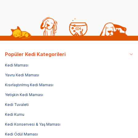
Popüler Kedi Kategorileri
Kedi Maması
Yavru Kedi Maması
Kısırlaştırılmış Kedi Maması
Yetişkin Kedi Maması
Kedi Tuvaleti
Kedi Kumu
Kedi Konservesi & Yaş Maması
Kedi Ödül Maması