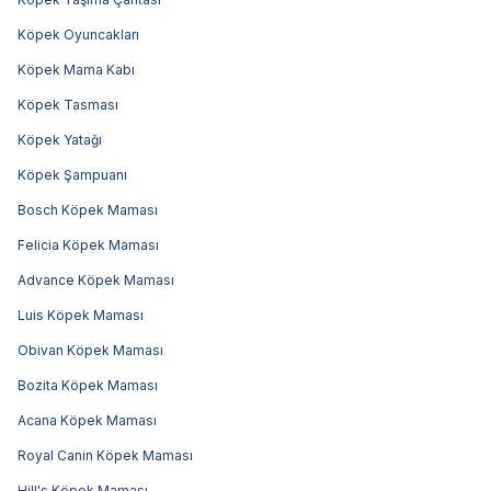
Köpek Oyuncakları
Köpek Mama Kabı
Köpek Tasması
Köpek Yatağı
Köpek Şampuanı
Bosch Köpek Maması
Felicia Köpek Maması
Advance Köpek Maması
Luis Köpek Maması
Obivan Köpek Maması
Bozita Köpek Maması
Acana Köpek Maması
Royal Canin Köpek Maması
Hill's Köpek Maması