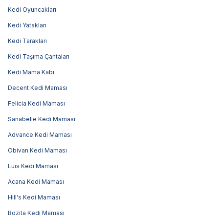
Kedi Oyuncakları
Kedi Yatakları
Kedi Tarakları
Kedi Taşıma Çantaları
Kedi Mama Kabı
Decent Kedi Maması
Felicia Kedi Maması
Sanabelle Kedi Maması
Advance Kedi Maması
Obivan Kedi Maması
Luis Kedi Maması
Acana Kedi Maması
Hill's Kedi Maması
Bozita Kedi Maması