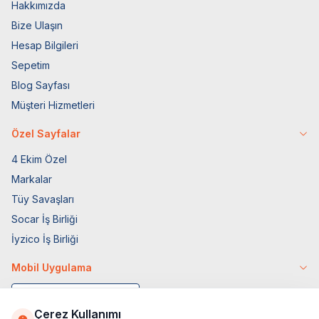
Hakkımızda
Bize Ulaşın
Hesap Bilgileri
Sepetim
Blog Sayfası
Müşteri Hizmetleri
Özel Sayfalar
4 Ekim Özel
Markalar
Tüy Savaşları
Socar İş Birliği
İyzico İş Birliği
Mobil Uygulama
Çerez Kullanımı