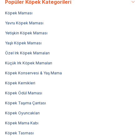
Popüler Köpek Kategorileri
Köpek Maması
Yavru Köpek Maması
Yetişkin Köpek Maması
Yaşlı Köpek Maması
Özel Irk Köpek Mamaları
Küçük Irk Köpek Mamaları
Köpek Konservesi & Yaş Mama
Köpek Kemikleri
Köpek Ödül Maması
Köpek Taşıma Çantası
Köpek Oyuncakları
Köpek Mama Kabı
Köpek Tasması