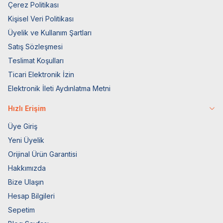
Çerez Politikası
Kişisel Veri Politikası
Üyelik ve Kullanım Şartları
Satış Sözleşmesi
Teslimat Koşulları
Ticari Elektronik İzin
Elektronik İleti Aydınlatma Metni
Hızlı Erişim
Üye Giriş
Yeni Üyelik
Orijinal Ürün Garantisi
Hakkımızda
Bize Ulaşın
Hesap Bilgileri
Sepetim