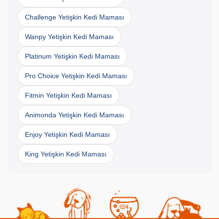
Challenge Yetişkin Kedi Maması
Wanpy Yetişkin Kedi Maması
Platinum Yetişkin Kedi Maması
Pro Choice Yetişkin Kedi Maması
Fitmin Yetişkin Kedi Maması
Animonda Yetişkin Kedi Maması
Enjoy Yetişkin Kedi Maması
King Yetişkin Kedi Maması