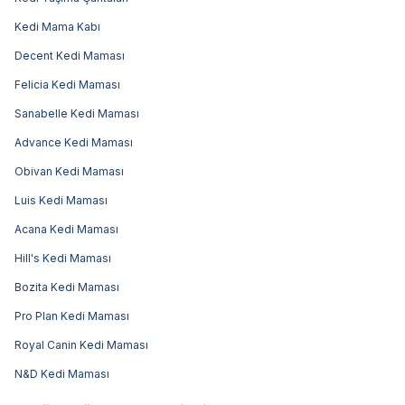
Kedi Mama Kabı
Decent Kedi Maması
Felicia Kedi Maması
Sanabelle Kedi Maması
Advance Kedi Maması
Obivan Kedi Maması
Luis Kedi Maması
Acana Kedi Maması
Hill's Kedi Maması
Bozita Kedi Maması
Pro Plan Kedi Maması
Royal Canin Kedi Maması
N&D Kedi Maması