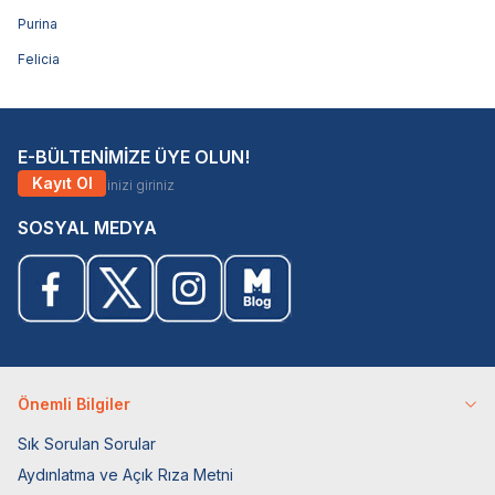
Purina
Felicia
E-BÜLTENİMİZE ÜYE OLUN!
Kayıt Ol
SOSYAL MEDYA
Önemli Bilgiler
Sık Sorulan Sorular
Aydınlatma ve Açık Rıza Metni