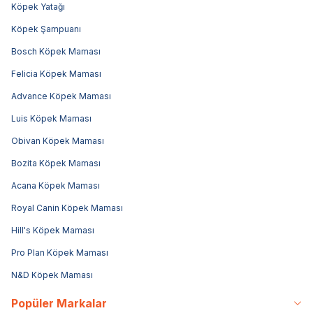
Köpek Yatağı
Köpek Şampuanı
Bosch Köpek Maması
Felicia Köpek Maması
Advance Köpek Maması
Luis Köpek Maması
Obivan Köpek Maması
Bozita Köpek Maması
Acana Köpek Maması
Royal Canin Köpek Maması
Hill's Köpek Maması
Pro Plan Köpek Maması
N&D Köpek Maması
Popüler Markalar