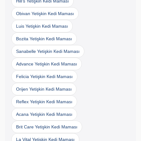
Hill's Yetişkin Kedi Maması
Obivan Yetişkin Kedi Maması
Luis Yetişkin Kedi Maması
Bozita Yetişkin Kedi Maması
Sanabelle Yetişkin Kedi Maması
Advance Yetişkin Kedi Maması
Felicia Yetişkin Kedi Maması
Orijen Yetişkin Kedi Maması
Reflex Yetişkin Kedi Maması
Acana Yetişkin Kedi Maması
Brit Care Yetişkin Kedi Maması
La Vital Yetişkin Kedi Maması