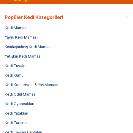
Popüler Kedi Kategorileri
Kedi Maması
Yavru Kedi Maması
Kısırlaştırılmış Kedi Maması
Yetişkin Kedi Maması
Kedi Tuvaleti
Kedi Kumu
Kedi Konservesi & Yaş Maması
Kedi Ödül Maması
Kedi Oyuncakları
Kedi Yatakları
Kedi Tarakları
Kedi Taşıma Çantaları