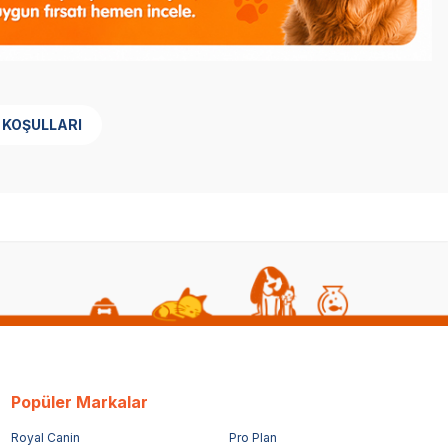
 KOŞULLARI
Popüler Markalar
Royal Canin
Pro Plan