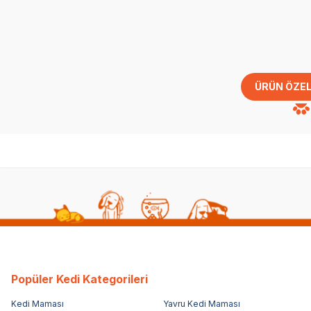
ÜRÜN ÖZEL
Popüler Kedi Kategorileri
Kedi Maması
Yavru Kedi Maması