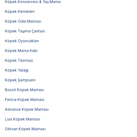
Köpek Konservesi & Yaş Mama
Köpek Kemikleri
Köpek Ödül Maması
Köpek Taşıma Çantası
Köpek Oyuncakları
Köpek Mama Kabı
Köpek Tasması
Köpek Yatağı
Köpek Şampuanı
Bosch Köpek Maması
Felicia Köpek Maması
Advance Köpek Maması
Luis Köpek Maması
Obivan Köpek Maması