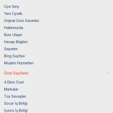
Üye Giriş
Yeni Üyelik
Orijinal Ürün Garantisi
Hakkımızda
Bize Ulaşın
Hesap Bilgileri
Sepetim
Blog Sayfası
Müşteri Hizmetleri
Özel Sayfalar
4 Ekim Özel
Markalar
Tüy Savaşları
Socar İş Birliği
İyzico İş Birliği