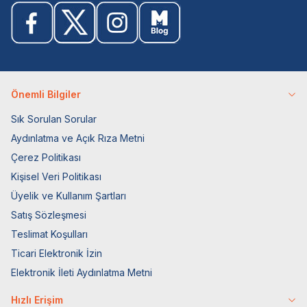
Önemli Bilgiler
Sık Sorulan Sorular
Aydınlatma ve Açık Rıza Metni
Çerez Politikası
Kişisel Veri Politikası
Üyelik ve Kullanım Şartları
Satış Sözleşmesi
Teslimat Koşulları
Ticari Elektronik İzin
Elektronik İleti Aydınlatma Metni
Hızlı Erişim