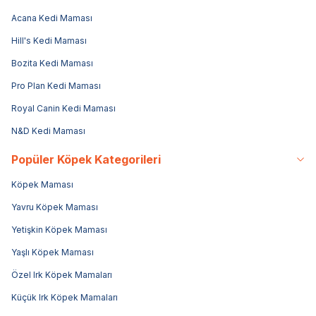
Acana Kedi Maması
Hill's Kedi Maması
Bozita Kedi Maması
Pro Plan Kedi Maması
Royal Canin Kedi Maması
N&D Kedi Maması
Popüler Köpek Kategorileri
Köpek Maması
Yavru Köpek Maması
Yetişkin Köpek Maması
Yaşlı Köpek Maması
Özel Irk Köpek Mamaları
Küçük Irk Köpek Mamaları