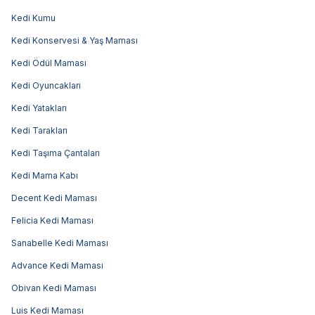
Kedi Kumu
Kedi Konservesi & Yaş Maması
Kedi Ödül Maması
Kedi Oyuncakları
Kedi Yatakları
Kedi Tarakları
Kedi Taşıma Çantaları
Kedi Mama Kabı
Decent Kedi Maması
Felicia Kedi Maması
Sanabelle Kedi Maması
Advance Kedi Maması
Obivan Kedi Maması
Luis Kedi Maması