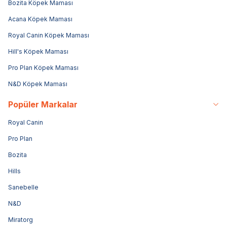
Bozita Köpek Maması
Acana Köpek Maması
Royal Canin Köpek Maması
Hill's Köpek Maması
Pro Plan Köpek Maması
N&D Köpek Maması
Popüler Markalar
Royal Canin
Pro Plan
Bozita
Hills
Sanebelle
N&D
Miratorg