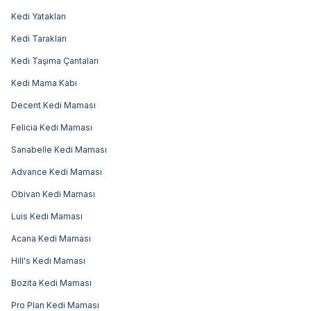
Kedi Yatakları
Kedi Tarakları
Kedi Taşıma Çantaları
Kedi Mama Kabı
Decent Kedi Maması
Felicia Kedi Maması
Sanabelle Kedi Maması
Advance Kedi Maması
Obivan Kedi Maması
Luis Kedi Maması
Acana Kedi Maması
Hill's Kedi Maması
Bozita Kedi Maması
Pro Plan Kedi Maması