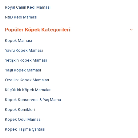
Royal Canin Kedi Maması
N&D Kedi Maması
Popüler Köpek Kategorileri
Köpek Maması
Yavru Köpek Maması
Yetişkin Köpek Maması
Yaşlı Köpek Maması
Özel Irk Köpek Mamaları
Küçük Irk Köpek Mamaları
Köpek Konservesi & Yaş Mama
Köpek Kemikleri
Köpek Ödül Maması
Köpek Taşıma Çantası