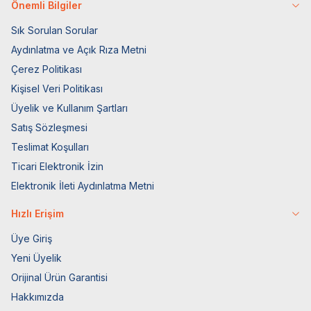
Önemli Bilgiler
Sık Sorulan Sorular
Aydınlatma ve Açık Rıza Metni
Çerez Politikası
Kişisel Veri Politikası
Üyelik ve Kullanım Şartları
Satış Sözleşmesi
Teslimat Koşulları
Ticari Elektronik İzin
Elektronik İleti Aydınlatma Metni
Hızlı Erişim
Üye Giriş
Yeni Üyelik
Orijinal Ürün Garantisi
Hakkımızda