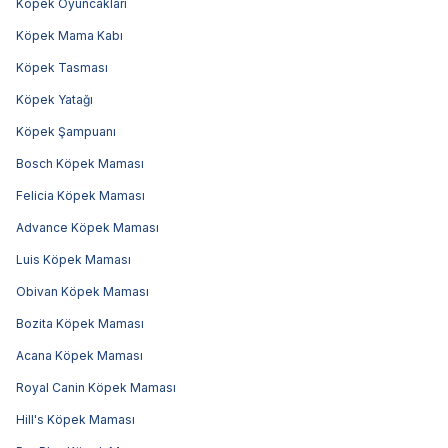
Köpek Oyuncakları
Köpek Mama Kabı
Köpek Tasması
Köpek Yatağı
Köpek Şampuanı
Bosch Köpek Maması
Felicia Köpek Maması
Advance Köpek Maması
Luis Köpek Maması
Obivan Köpek Maması
Bozita Köpek Maması
Acana Köpek Maması
Royal Canin Köpek Maması
Hill's Köpek Maması