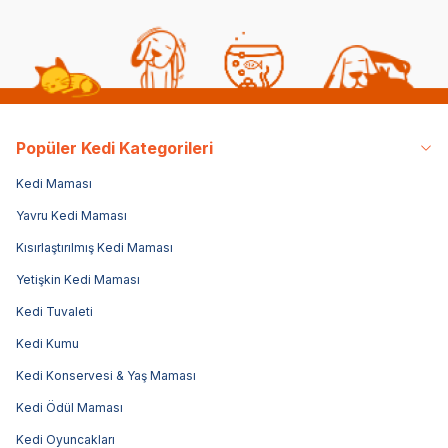
Popüler Kedi Kategorileri
Kedi Maması
Yavru Kedi Maması
Kısırlaştırılmış Kedi Maması
Yetişkin Kedi Maması
Kedi Tuvaleti
Kedi Kumu
Kedi Konservesi & Yaş Maması
Kedi Ödül Maması
Kedi Oyuncakları