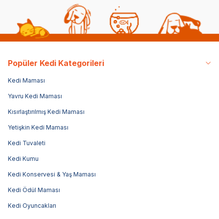
Popüler Kedi Kategorileri
Kedi Maması
Yavru Kedi Maması
Kısırlaştırılmış Kedi Maması
Yetişkin Kedi Maması
Kedi Tuvaleti
Kedi Kumu
Kedi Konservesi & Yaş Maması
Kedi Ödül Maması
Kedi Oyuncakları