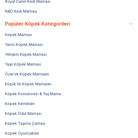
Royal Canin Kedi Maması
N&D Kedi Maması
Popüler Köpek Kategorileri
Köpek Maması
Yavru Köpek Maması
Yetişkin Köpek Maması
Yaşlı Köpek Maması
Özel Irk Köpek Mamaları
Küçük Irk Köpek Mamaları
Köpek Konservesi & Yaş Mama
Köpek Kemikleri
Köpek Ödül Maması
Köpek Taşıma Çantası
Köpek Oyuncakları