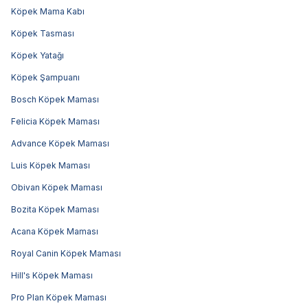
Köpek Mama Kabı
Köpek Tasması
Köpek Yatağı
Köpek Şampuanı
Bosch Köpek Maması
Felicia Köpek Maması
Advance Köpek Maması
Luis Köpek Maması
Obivan Köpek Maması
Bozita Köpek Maması
Acana Köpek Maması
Royal Canin Köpek Maması
Hill's Köpek Maması
Pro Plan Köpek Maması