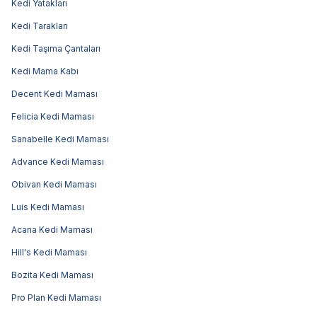
Kedi Yatakları
Kedi Tarakları
Kedi Taşıma Çantaları
Kedi Mama Kabı
Decent Kedi Maması
Felicia Kedi Maması
Sanabelle Kedi Maması
Advance Kedi Maması
Obivan Kedi Maması
Luis Kedi Maması
Acana Kedi Maması
Hill's Kedi Maması
Bozita Kedi Maması
Pro Plan Kedi Maması