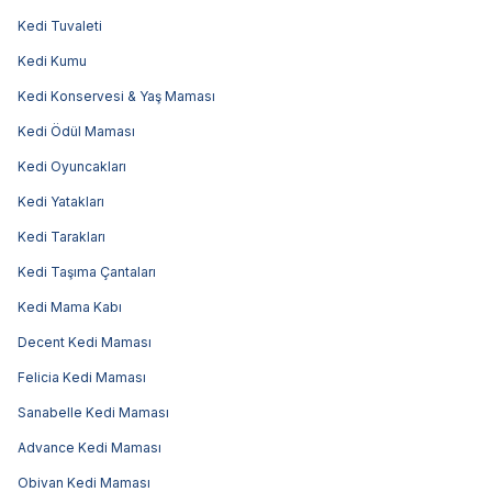
Kedi Tuvaleti
Kedi Kumu
Kedi Konservesi & Yaş Maması
Kedi Ödül Maması
Kedi Oyuncakları
Kedi Yatakları
Kedi Tarakları
Kedi Taşıma Çantaları
Kedi Mama Kabı
Decent Kedi Maması
Felicia Kedi Maması
Sanabelle Kedi Maması
Advance Kedi Maması
Obivan Kedi Maması