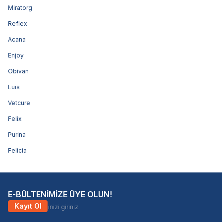
Miratorg
Reflex
Acana
Enjoy
Obivan
Luis
Vetcure
Felix
Purina
Felicia
E-BÜLTENİMİZE ÜYE OLUN!
Kayıt Ol