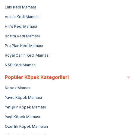
Luis Kedi Maması
Acana Kedi Maması
Hill's Kedi Maması
Bozita Kedi Maması
Pro Plan Kedi Maması
Royal Canin Kedi Maması
N&D Kedi Maması
Popüler Köpek Kategorileri
Köpek Maması
Yavru Köpek Maması
Yetişkin Köpek Maması
Yaşlı Köpek Maması
Özel Irk Köpek Mamaları