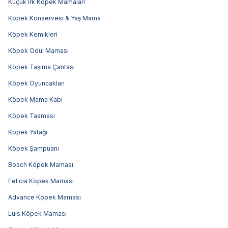
Küçük Irk Köpek Mamaları
Köpek Konservesi & Yaş Mama
Köpek Kemikleri
Köpek Ödül Maması
Köpek Taşıma Çantası
Köpek Oyuncakları
Köpek Mama Kabı
Köpek Tasması
Köpek Yatağı
Köpek Şampuanı
Bosch Köpek Maması
Felicia Köpek Maması
Advance Köpek Maması
Luis Köpek Maması