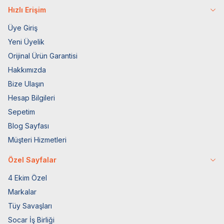
Hızlı Erişim
Üye Giriş
Yeni Üyelik
Orijinal Ürün Garantisi
Hakkımızda
Bize Ulaşın
Hesap Bilgileri
Sepetim
Blog Sayfası
Müşteri Hizmetleri
Özel Sayfalar
4 Ekim Özel
Markalar
Tüy Savaşları
Socar İş Birliği