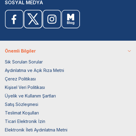
SOSYAL MEDYA
Önemli Bilgiler
Sık Sorulan Sorular
Aydınlatma ve Açık Rıza Metni
Çerez Politikası
Kişisel Veri Politikası
Üyelik ve Kullanım Şartları
Satış Sözleşmesi
Teslimat Koşulları
Ticari Elektronik İzin
Elektronik İleti Aydınlatma Metni