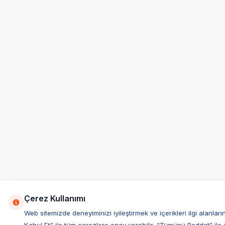
Çerez Kullanımı
Web sitemizde deneyiminizi iyileştirmek ve içerikleri ilgi alan