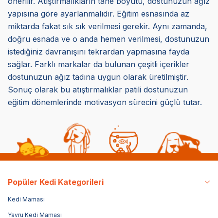
önerilir. Atıştırmalıkların tane boyutu, dostunuzun ağız
yapısına göre ayarlanmalıdır. Eğitim esnasında az
miktarda fakat sık sık verilmesi gerekir. Aynı zamanda,
doğru esnada ve o anda hemen verilmesi, dostunuzun
istediğiniz davranışını tekrardan yapmasına fayda
sağlar. Farklı markalar da bulunan çeşitli içerikler
dostunuzun ağız tadına uygun olarak üretilmiştir.
Sonuç olarak bu atıştırmalıklar patili dostunuzun
eğitim dönemlerinde motivasyon sürecini güçlü tutar.
Popüler Kedi Kategorileri
Kedi Maması
Yavru Kedi Maması