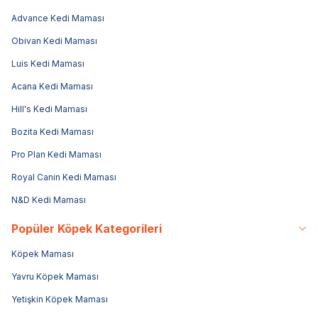
Advance Kedi Maması
Obivan Kedi Maması
Luis Kedi Maması
Acana Kedi Maması
Hill's Kedi Maması
Bozita Kedi Maması
Pro Plan Kedi Maması
Royal Canin Kedi Maması
N&D Kedi Maması
Popüler Köpek Kategorileri
Köpek Maması
Yavru Köpek Maması
Yetişkin Köpek Maması