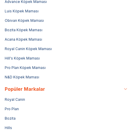
Advance Köpek Maması
Luis Köpek Maması
Obivan Köpek Maması
Bozita Köpek Maması
Acana Köpek Maması
Royal Canin Köpek Maması
Hill's Köpek Maması
Pro Plan Köpek Maması
N&D Köpek Maması
Popüler Markalar
Royal Canin
Pro Plan
Bozita
Hills