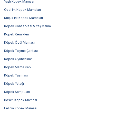
Yaşlı Köpek Maması
Özel Irk Köpek Mamaları
Küçük Irk Köpek Mamaları
Köpek Konservesi & Yaş Mama
Köpek Kemikleri
Köpek Ödül Maması
Köpek Taşıma Çantası
Köpek Oyuncakları
Köpek Mama Kabı
Köpek Tasması
Köpek Yatağı
Köpek Şampuanı
Bosch Köpek Maması
Felicia Köpek Maması