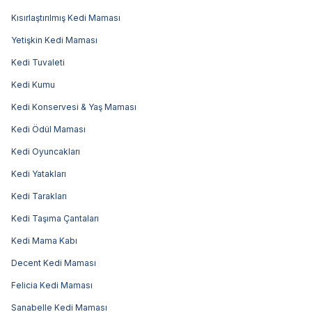
Kısırlaştırılmış Kedi Maması
Yetişkin Kedi Maması
Kedi Tuvaleti
Kedi Kumu
Kedi Konservesi & Yaş Maması
Kedi Ödül Maması
Kedi Oyuncakları
Kedi Yatakları
Kedi Tarakları
Kedi Taşıma Çantaları
Kedi Mama Kabı
Decent Kedi Maması
Felicia Kedi Maması
Sanabelle Kedi Maması