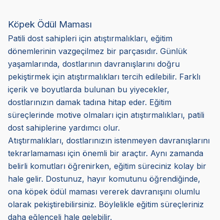
Köpek Ödül Maması
Patili dost sahipleri için atıştırmalıkları, eğitim
dönemlerinin vazgeçilmez bir parçasıdır. Günlük
yaşamlarında, dostlarının davranışlarını doğru
pekiştirmek için atıştırmalıkları tercih edilebilir. Farklı
içerik ve boyutlarda bulunan bu yiyecekler,
dostlarınızın damak tadına hitap eder. Eğitim
süreçlerinde motive olmaları için atıştırmalıkları, patili
dost sahiplerine yardımcı olur.
Atıştırmalıkları, dostlarınızın istenmeyen davranışlarını
tekrarlamaması için önemli bir araçtır. Aynı zamanda
belirli komutları öğrenirken, eğitim süreciniz kolay bir
hale gelir. Dostunuz, hayır komutunu öğrendiğinde,
ona köpek ödül maması vererek davranışını olumlu
olarak pekiştirebilirsiniz. Böylelikle eğitim süreçleriniz
daha eğlenceli hale gelebilir.