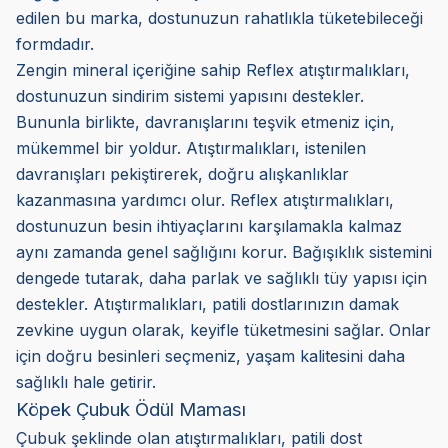
edilen bu marka, dostunuzun rahatlıkla tüketebileceği
formdadır.
Zengin mineral içeriğine sahip Reflex atıştırmalıkları,
dostunuzun sindirim sistemi yapısını destekler.
Bununla birlikte, davranışlarını teşvik etmeniz için,
mükemmel bir yoldur. Atıştırmalıkları, istenilen
davranışları pekiştirerek, doğru alışkanlıklar
kazanmasına yardımcı olur. Reflex atıştırmalıkları,
dostunuzun besin ihtiyaçlarını karşılamakla kalmaz
aynı zamanda genel sağlığını korur. Bağışıklık sistemini
dengede tutarak, daha parlak ve sağlıklı tüy yapısı için
destekler. Atıştırmalıkları, patili dostlarınızın damak
zevkine uygun olarak, keyifle tüketmesini sağlar. Onlar
için doğru besinleri seçmeniz, yaşam kalitesini daha
sağlıklı hale getirir.
Köpek Çubuk Ödül Maması
Çubuk şeklinde olan atıştırmalıkları, patili dost