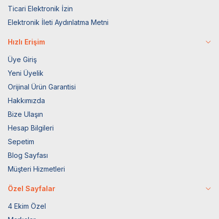
Ticari Elektronik İzin
Elektronik İleti Aydınlatma Metni
Hızlı Erişim
Üye Giriş
Yeni Üyelik
Orijinal Ürün Garantisi
Hakkımızda
Bize Ulaşın
Hesap Bilgileri
Sepetim
Blog Sayfası
Müşteri Hizmetleri
Özel Sayfalar
4 Ekim Özel