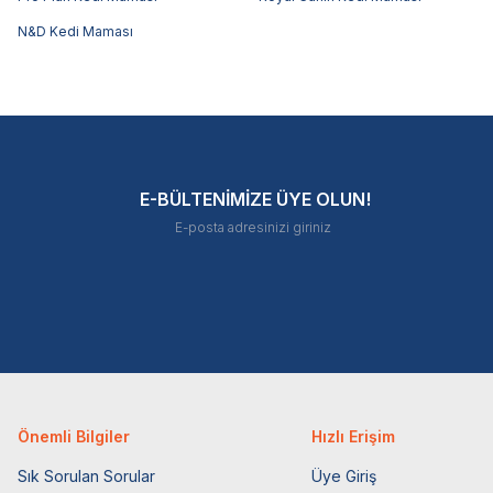
N&D Kedi Maması
E-BÜLTENİMİZE ÜYE OLUN!
Önemli Bilgiler
Hızlı Erişim
Sık Sorulan Sorular
Üye Giriş