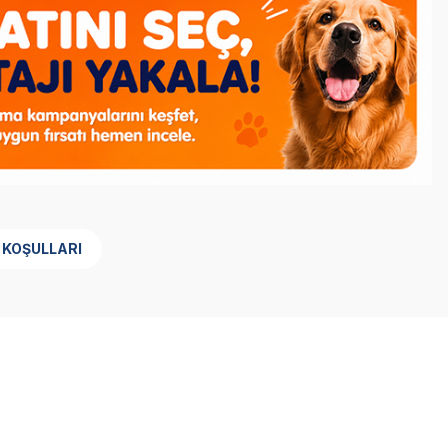
 KOŞULLARI