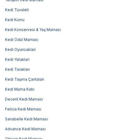
Kedi Tuvaleti
Kedi Kumu
Kedi Konservesi & Yaş Maması
Kedi Ödül Maması
Kedi Oyuncakları
Kedi Yatakları
Kedi Tarakları
Kedi Taşıma Çantaları
Kedi Mama Kabı
Decent Kedi Maması
Felicia Kedi Maması
Sanabelle Kedi Maması
Advance Kedi Maması
Obivan Kedi Maması