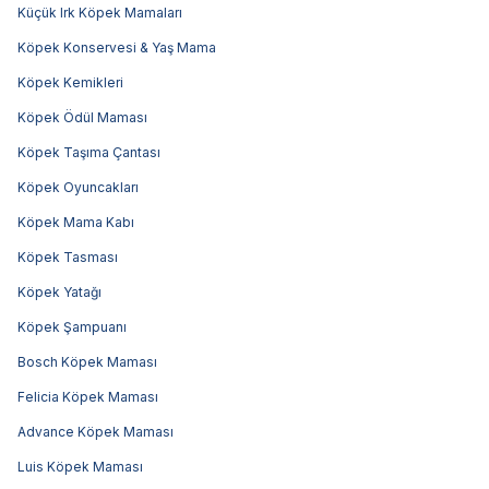
Küçük Irk Köpek Mamaları
Köpek Konservesi & Yaş Mama
Köpek Kemikleri
Köpek Ödül Maması
Köpek Taşıma Çantası
Köpek Oyuncakları
Köpek Mama Kabı
Köpek Tasması
Köpek Yatağı
Köpek Şampuanı
Bosch Köpek Maması
Felicia Köpek Maması
Advance Köpek Maması
Luis Köpek Maması