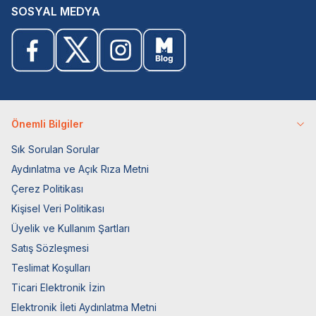
SOSYAL MEDYA
Önemli Bilgiler
Sık Sorulan Sorular
Aydınlatma ve Açık Rıza Metni
Çerez Politikası
Kişisel Veri Politikası
Üyelik ve Kullanım Şartları
Satış Sözleşmesi
Teslimat Koşulları
Ticari Elektronik İzin
Elektronik İleti Aydınlatma Metni