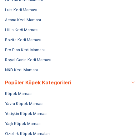
Luis Kedi Maması
Acana Kedi Maması
Hill's Kedi Maması
Bozita Kedi Maması
Pro Plan Kedi Maması
Royal Canin Kedi Maması
N&D Kedi Maması
Popüler Köpek Kategorileri
Köpek Maması
Yavru Köpek Maması
Yetişkin Köpek Maması
Yaşlı Köpek Maması
Özel Irk Köpek Mamaları