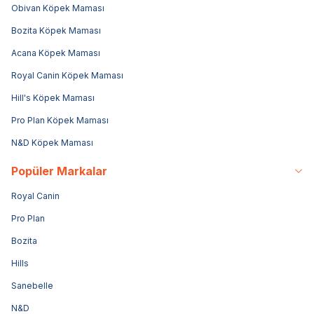
Obivan Köpek Maması
Bozita Köpek Maması
Acana Köpek Maması
Royal Canin Köpek Maması
Hill's Köpek Maması
Pro Plan Köpek Maması
N&D Köpek Maması
Popüler Markalar
Royal Canin
Pro Plan
Bozita
Hills
Sanebelle
N&D