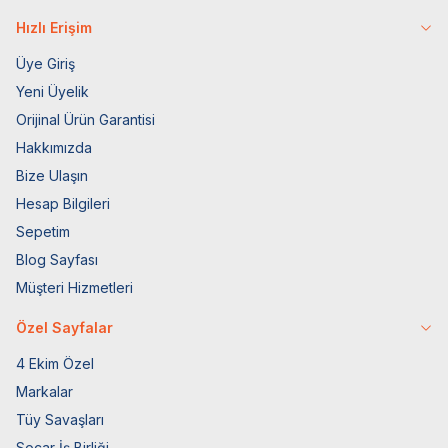
Hızlı Erişim
Üye Giriş
Yeni Üyelik
Orijinal Ürün Garantisi
Hakkımızda
Bize Ulaşın
Hesap Bilgileri
Sepetim
Blog Sayfası
Müşteri Hizmetleri
Özel Sayfalar
4 Ekim Özel
Markalar
Tüy Savaşları
Socar İş Birliği