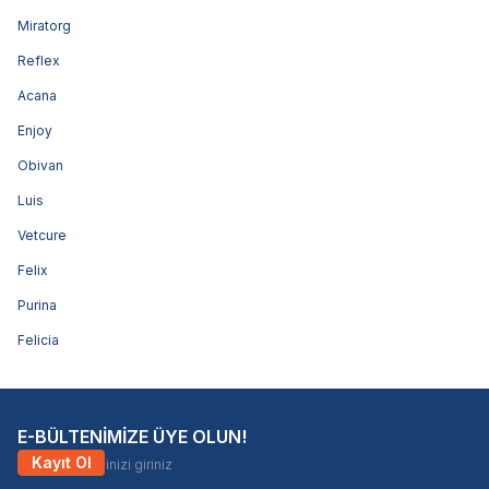
Miratorg
Reflex
Acana
Enjoy
Obivan
Luis
Vetcure
Felix
Purina
Felicia
E-BÜLTENİMİZE ÜYE OLUN!
Kayıt Ol