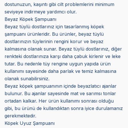
dostunuzun, kaşıntı gibi cilt problemlerini minimum
seviyeye indirmeye yardımcı olur.
Beyaz Köpek Şampuanı
Beyaz tüylü dostlarınız için tasarlanmış köpek
şampuanı ürünleridir. Bu ürünler, beyaz tüylü
dostlarınızın tüylerinin rengini korur ve beyaz
kalmasına olanak sunar. Beyaz tüylü dostlarınız, diğer
renkteki dostlarınıza karşı daha çabuk kirlenir ve leke
tutar. Bu nedenle tüy rengine uygun yapıda ürün
kullanımı sayesinde daha parlak ve temiz kalmasına
olanak sunabilirsiniz.
Beyaz köpek şampuanının içinde beyazlatıcı ajanlar
bulunur. Bu ajanlar sayesinde mat ve sarımsı tonlar
ortadan kalkar. Her ürün kullanımı sonrası olduğu
gibi, bu ürünü de kullandıktan sonra iyice durulamanız
gerekmektedir.
Köpek Uyuz Şampuanı