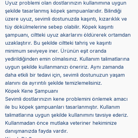
Uyuz problemi olan dostlarınızın kullanımına uygun
şekilde tasarlanmış köpek şampuanlarıdır. Bilindiği
üzere uyuz, sevimli dostunuzda kaşıntı, kızarıklık ve
tüy dökülmelerine sebep olabilir. Köpek kaşıntı
şampuanı, ciltteki uyuz akarlarını öldürerek ortamdan
uzaklaştırır. Bu şekilde ciltteki tahriş ve kaşıntı
minimum seviyeye iner. Ürünün eşit oranda
yedirildiğinden emin olmalısınız. Kullanım talimatlarına
uygun şekilde kullanmanızı öneririz. Aynı zamanda
daha etkili bir tedavi için, sevimli dostunuzun yaşam
alanını da ayrıntılı şekilde temizlemelisiniz.
Köpek Kene Şampuanı
Sevimli dostlarınızın kene problemini önlemek amacı
ile bu köpek şampuanları tasarlanmıştır. Kullanım
talimatlarına uygun şekilde kullanımını tavsiye ederiz.
Kullanmadan önce mutlaka veteriner hekiminize
danışmanızda fayda vardır.