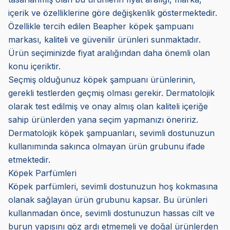
içerik ve özelliklerine göre değişkenlik göstermektedir.
Özellikle tercih edilen Beapher köpek şampuanı
markası, kaliteli ve güvenilir ürünleri sunmaktadır.
Ürün seçiminizde fiyat aralığından daha önemli olan
konu içeriktir.
Seçmiş olduğunuz köpek şampuanı ürünlerinin,
gerekli testlerden geçmiş olması gerekir. Dermatolojik
olarak test edilmiş ve onay almış olan kaliteli içeriğe
sahip ürünlerden yana seçim yapmanızı öneririz.
Dermatolojik köpek şampuanları, sevimli dostunuzun
kullanımında sakınca olmayan ürün grubunu ifade
etmektedir.
Köpek Parfümleri
Köpek parfümleri, sevimli dostunuzun hoş kokmasına
olanak sağlayan ürün grubunu kapsar. Bu ürünleri
kullanmadan önce, sevimli dostunuzun hassas cilt ve
burun yapısını göz ardı etmemeli ve doğal ürünlerden