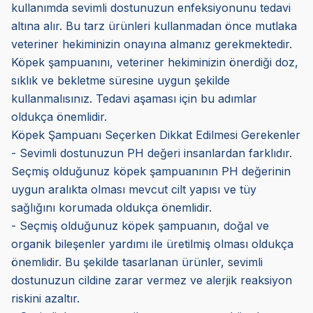
kullanımda sevimli dostunuzun enfeksiyonunu tedavi
altına alır. Bu tarz ürünleri kullanmadan önce mutlaka
veteriner hekiminizin onayına almanız gerekmektedir.
Köpek şampuanını, veteriner hekiminizin önerdiği doz,
sıklık ve bekletme süresine uygun şekilde
kullanmalısınız. Tedavi aşaması için bu adımlar
oldukça önemlidir.
Köpek Şampuanı Seçerken Dikkat Edilmesi Gerekenler
- Sevimli dostunuzun PH değeri insanlardan farklıdır.
Seçmiş olduğunuz köpek şampuanının PH değerinin
uygun aralıkta olması mevcut cilt yapısı ve tüy
sağlığını korumada oldukça önemlidir.
- Seçmiş olduğunuz köpek şampuanın, doğal ve
organik bileşenler yardımı ile üretilmiş olması oldukça
önemlidir. Bu şekilde tasarlanan ürünler, sevimli
dostunuzun cildine zarar vermez ve alerjik reaksiyon
riskini azaltır.