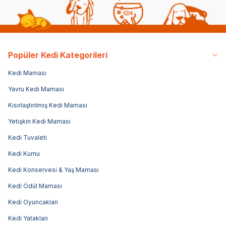
Popüler Kedi Kategorileri
Kedi Maması
Yavru Kedi Maması
Kısırlaştırılmış Kedi Maması
Yetişkin Kedi Maması
Kedi Tuvaleti
Kedi Kumu
Kedi Konservesi & Yaş Maması
Kedi Ödül Maması
Kedi Oyuncakları
Kedi Yatakları