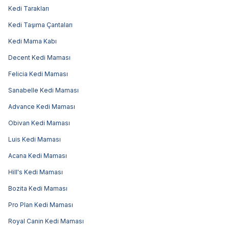
Kedi Tarakları
Kedi Taşıma Çantaları
Kedi Mama Kabı
Decent Kedi Maması
Felicia Kedi Maması
Sanabelle Kedi Maması
Advance Kedi Maması
Obivan Kedi Maması
Luis Kedi Maması
Acana Kedi Maması
Hill's Kedi Maması
Bozita Kedi Maması
Pro Plan Kedi Maması
Royal Canin Kedi Maması