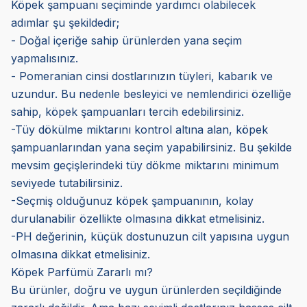
Köpek şampuanı seçiminde yardımcı olabilecek
adımlar şu şekildedir;
- Doğal içeriğe sahip ürünlerden yana seçim
yapmalısınız.
- Pomeranian cinsi dostlarınızın tüyleri, kabarık ve
uzundur. Bu nedenle besleyici ve nemlendirici özelliğe
sahip, köpek şampuanları tercih edebilirsiniz.
-Tüy dökülme miktarını kontrol altına alan, köpek
şampuanlarından yana seçim yapabilirsiniz. Bu şekilde
mevsim geçişlerindeki tüy dökme miktarını minimum
seviyede tutabilirsiniz.
-Seçmiş olduğunuz köpek şampuanının, kolay
durulanabilir özellikte olmasına dikkat etmelisiniz.
-PH değerinin, küçük dostunuzun cilt yapısına uygun
olmasına dikkat etmelisiniz.
Köpek Parfümü Zararlı mı?
Bu ürünler, doğru ve uygun ürünlerden seçildiğinde