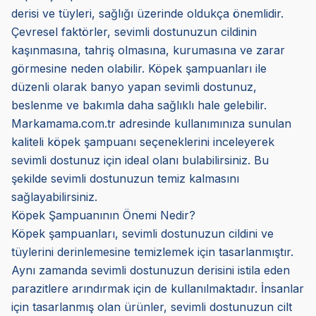
derisi ve tüyleri, sağlığı üzerinde oldukça önemlidir.
Çevresel faktörler, sevimli dostunuzun cildinin
kaşınmasına, tahriş olmasına, kurumasına ve zarar
görmesine neden olabilir. Köpek şampuanları ile
düzenli olarak banyo yapan sevimli dostunuz,
beslenme ve bakımla daha sağlıklı hale gelebilir.
Markamama.com.tr adresinde kullanımınıza sunulan
kaliteli köpek şampuanı seçeneklerini inceleyerek
sevimli dostunuz için ideal olanı bulabilirsiniz. Bu
şekilde sevimli dostunuzun temiz kalmasını
sağlayabilirsiniz.
Köpek Şampuanının Önemi Nedir?
Köpek şampuanları, sevimli dostunuzun cildini ve
tüylerini derinlemesine temizlemek için tasarlanmıştır.
Aynı zamanda sevimli dostunuzun derisini istila eden
parazitlere arındırmak için de kullanılmaktadır. İnsanlar
için tasarlanmış olan ürünler, sevimli dostunuzun cilt