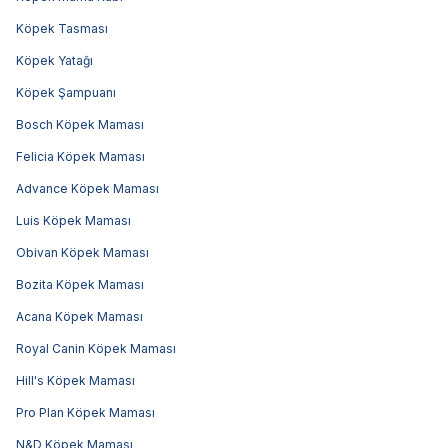
Köpek Tasması
Köpek Yatağı
Köpek Şampuanı
Bosch Köpek Maması
Felicia Köpek Maması
Advance Köpek Maması
Luis Köpek Maması
Obivan Köpek Maması
Bozita Köpek Maması
Acana Köpek Maması
Royal Canin Köpek Maması
Hill's Köpek Maması
Pro Plan Köpek Maması
N&D Köpek Maması