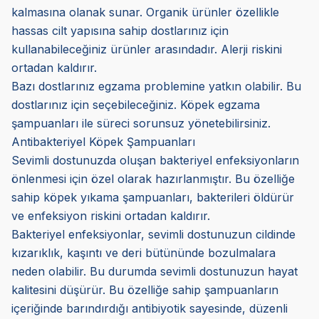
kalmasına olanak sunar. Organik ürünler özellikle
hassas cilt yapısına sahip dostlarınız için
kullanabileceğiniz ürünler arasındadır. Alerji riskini
ortadan kaldırır.
Bazı dostlarınız egzama problemine yatkın olabilir. Bu
dostlarınız için seçebileceğiniz. Köpek egzama
şampuanları ile süreci sorunsuz yönetebilirsiniz.
Antibakteriyel Köpek Şampuanları
Sevimli dostunuzda oluşan bakteriyel enfeksiyonların
önlenmesi için özel olarak hazırlanmıştır. Bu özelliğe
sahip köpek yıkama şampuanları, bakterileri öldürür
ve enfeksiyon riskini ortadan kaldırır.
Bakteriyel enfeksiyonlar, sevimli dostunuzun cildinde
kızarıklık, kaşıntı ve deri bütününde bozulmalara
neden olabilir. Bu durumda sevimli dostunuzun hayat
kalitesini düşürür. Bu özelliğe sahip şampuanların
içeriğinde barındırdığı antibiyotik sayesinde, düzenli