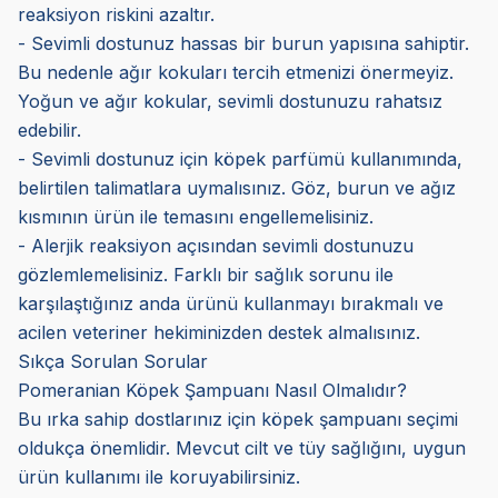
reaksiyon riskini azaltır.
- Sevimli dostunuz hassas bir burun yapısına sahiptir.
Bu nedenle ağır kokuları tercih etmenizi önermeyiz.
Yoğun ve ağır kokular, sevimli dostunuzu rahatsız
edebilir.
- Sevimli dostunuz için köpek parfümü kullanımında,
belirtilen talimatlara uymalısınız. Göz, burun ve ağız
kısmının ürün ile temasını engellemelisiniz.
- Alerjik reaksiyon açısından sevimli dostunuzu
gözlemlemelisiniz. Farklı bir sağlık sorunu ile
karşılaştığınız anda ürünü kullanmayı bırakmalı ve
acilen veteriner hekiminizden destek almalısınız.
Sıkça Sorulan Sorular
Pomeranian Köpek Şampuanı Nasıl Olmalıdır?
Bu ırka sahip dostlarınız için köpek şampuanı seçimi
oldukça önemlidir. Mevcut cilt ve tüy sağlığını, uygun
ürün kullanımı ile koruyabilirsiniz.