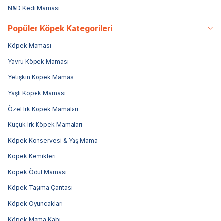
N&D Kedi Maması
Popüler Köpek Kategorileri
Köpek Maması
Yavru Köpek Maması
Yetişkin Köpek Maması
Yaşlı Köpek Maması
Özel Irk Köpek Mamaları
Küçük Irk Köpek Mamaları
Köpek Konservesi & Yaş Mama
Köpek Kemikleri
Köpek Ödül Maması
Köpek Taşıma Çantası
Köpek Oyuncakları
Köpek Mama Kabı