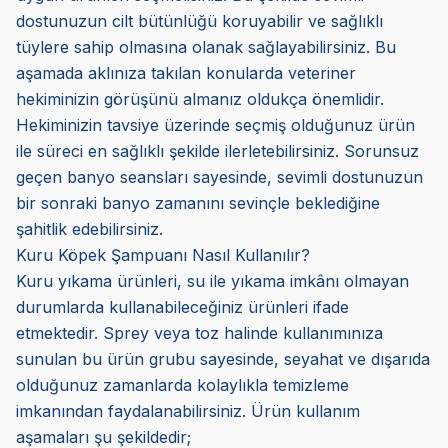
dostunuzun cilt bütünlüğü koruyabilir ve sağlıklı
tüylere sahip olmasına olanak sağlayabilirsiniz. Bu
aşamada aklınıza takılan konularda veteriner
hekiminizin görüşünü almanız oldukça önemlidir.
Hekiminizin tavsiye üzerinde seçmiş olduğunuz ürün
ile süreci en sağlıklı şekilde ilerletebilirsiniz. Sorunsuz
geçen banyo seansları sayesinde, sevimli dostunuzun
bir sonraki banyo zamanını sevinçle beklediğine
şahitlik edebilirsiniz.
Kuru Köpek Şampuanı Nasıl Kullanılır?
Kuru yıkama ürünleri, su ile yıkama imkânı olmayan
durumlarda kullanabileceğiniz ürünleri ifade
etmektedir. Sprey veya toz halinde kullanımınıza
sunulan bu ürün grubu sayesinde, seyahat ve dışarıda
olduğunuz zamanlarda kolaylıkla temizleme
imkanından faydalanabilirsiniz. Ürün kullanım
aşamaları şu şekildedir;