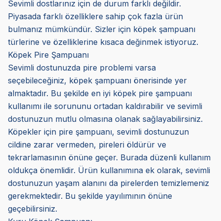
Sevimli dostlarınız için de durum farklı değildir.
Piyasada farklı özelliklere sahip çok fazla ürün
bulmanız mümkündür. Sizler için köpek şampuanı
türlerine ve özelliklerine kısaca değinmek istiyoruz.
Köpek Pire Şampuanı
Sevimli dostunuzda pire problemi varsa
seçebileceğiniz, köpek şampuanı önerisinde yer
almaktadır. Bu şekilde en iyi köpek pire şampuanı
kullanımı ile sorununu ortadan kaldırabilir ve sevimli
dostunuzun mutlu olmasına olanak sağlayabilirsiniz.
Köpekler için pire şampuanı, sevimli dostunuzun
cildine zarar vermeden, pireleri öldürür ve
tekrarlamasının önüne geçer. Burada düzenli kullanım
oldukça önemlidir. Ürün kullanımına ek olarak, sevimli
dostunuzun yaşam alanını da pirelerden temizlemeniz
gerekmektedir. Bu şekilde yayılımının önüne
geçebilirsiniz.