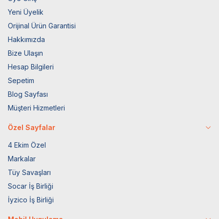
Yeni Üyelik
Orijinal Ürün Garantisi
Hakkımızda
Bize Ulaşın
Hesap Bilgileri
Sepetim
Blog Sayfası
Müşteri Hizmetleri
Özel Sayfalar
4 Ekim Özel
Markalar
Tüy Savaşları
Socar İş Birliği
İyzico İş Birliği