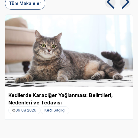
Tüm Makaleler
Kedilerde Karaciğer Yağlanması: Belirtileri,
Nedenleri ve Tedavisi
09 08 2026
Kedi Sağlığı