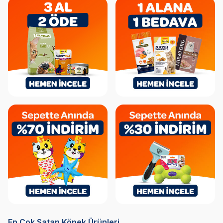
En Çok Satan Köpek Ürünleri