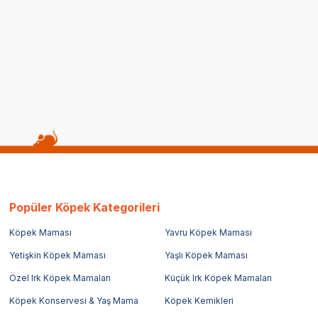
Popüler Köpek Kategorileri
Köpek Maması
Yavru Köpek Maması
Yetişkin Köpek Maması
Yaşlı Köpek Maması
Özel Irk Köpek Mamaları
Küçük Irk Köpek Mamaları
Köpek Konservesi & Yaş Mama
Köpek Kemikleri