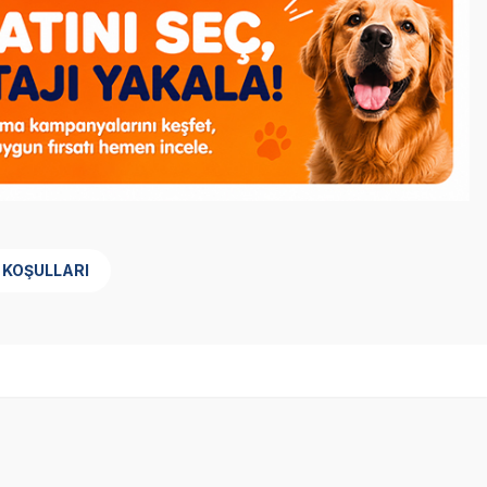
 KOŞULLARI