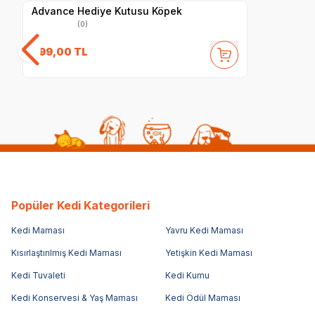
Advance Hediye Kutusu Köpek
(0)
799,00
TL
Popüler Kedi Kategorileri
Kedi Maması
Yavru Kedi Maması
Kısırlaştırılmış Kedi Maması
Yetişkin Kedi Maması
Kedi Tuvaleti
Kedi Kumu
Kedi Konservesi & Yaş Maması
Kedi Ödül Maması