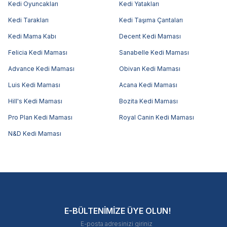
Kedi Oyuncakları
Kedi Yatakları
Kedi Tarakları
Kedi Taşıma Çantaları
Kedi Mama Kabı
Decent Kedi Maması
Felicia Kedi Maması
Sanabelle Kedi Maması
Advance Kedi Maması
Obivan Kedi Maması
Luis Kedi Maması
Acana Kedi Maması
Hill's Kedi Maması
Bozita Kedi Maması
Pro Plan Kedi Maması
Royal Canin Kedi Maması
N&D Kedi Maması
E-BÜLTENİMİZE ÜYE OLUN!