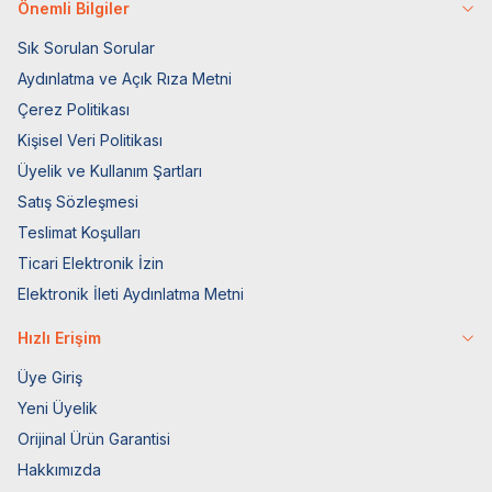
Önemli Bilgiler
Sık Sorulan Sorular
Aydınlatma ve Açık Rıza Metni
Çerez Politikası
Kişisel Veri Politikası
Üyelik ve Kullanım Şartları
Satış Sözleşmesi
Teslimat Koşulları
Ticari Elektronik İzin
Elektronik İleti Aydınlatma Metni
Hızlı Erişim
Üye Giriş
Yeni Üyelik
Orijinal Ürün Garantisi
Hakkımızda