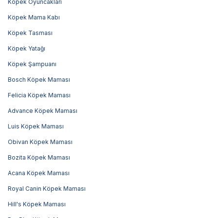
Köpek Oyuncakları
Köpek Mama Kabı
Köpek Tasması
Köpek Yatağı
Köpek Şampuanı
Bosch Köpek Maması
Felicia Köpek Maması
Advance Köpek Maması
Luis Köpek Maması
Obivan Köpek Maması
Bozita Köpek Maması
Acana Köpek Maması
Royal Canin Köpek Maması
Hill's Köpek Maması