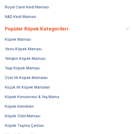
Royal Canin Kedi Maması
N&D Kedi Maması
Popüler Köpek Kategorileri
Köpek Maması
Yavru Köpek Maması
Yetişkin Köpek Maması
Yaşlı Köpek Maması
Özel Irk Köpek Mamaları
Küçük Irk Köpek Mamaları
Köpek Konservesi & Yaş Mama
Köpek Kemikleri
Köpek Ödül Maması
Köpek Taşıma Çantası