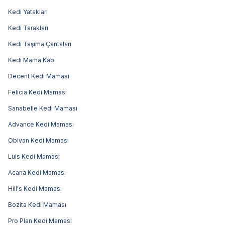
Kedi Yatakları
Kedi Tarakları
Kedi Taşıma Çantaları
Kedi Mama Kabı
Decent Kedi Maması
Felicia Kedi Maması
Sanabelle Kedi Maması
Advance Kedi Maması
Obivan Kedi Maması
Luis Kedi Maması
Acana Kedi Maması
Hill's Kedi Maması
Bozita Kedi Maması
Pro Plan Kedi Maması