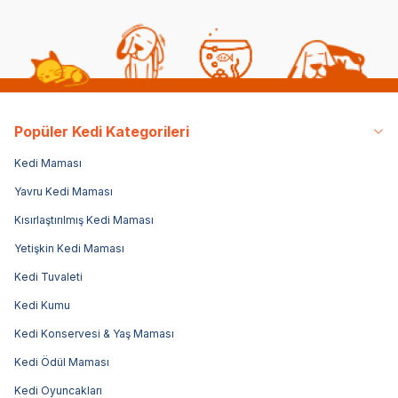
Popüler Kedi Kategorileri
Kedi Maması
Yavru Kedi Maması
Kısırlaştırılmış Kedi Maması
Yetişkin Kedi Maması
Kedi Tuvaleti
Kedi Kumu
Kedi Konservesi & Yaş Maması
Kedi Ödül Maması
Kedi Oyuncakları