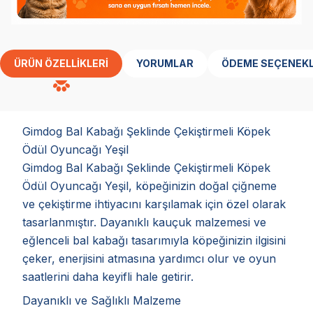
ÜRÜN ÖZELLIKLERI
YORUMLAR
ÖDEME SEÇENEKL
Gimdog Bal Kabağı Şeklinde Çekiştirmeli Köpek
Ödül Oyuncağı Yeşil
Gimdog Bal Kabağı Şeklinde Çekiştirmeli Köpek
Ödül Oyuncağı Yeşil, köpeğinizin doğal çiğneme
ve çekiştirme ihtiyacını karşılamak için özel olarak
tasarlanmıştır. Dayanıklı kauçuk malzemesi ve
eğlenceli bal kabağı tasarımıyla köpeğinizin ilgisini
çeker, enerjisini atmasına yardımcı olur ve oyun
saatlerini daha keyifli hale getirir.
Dayanıklı ve Sağlıklı Malzeme