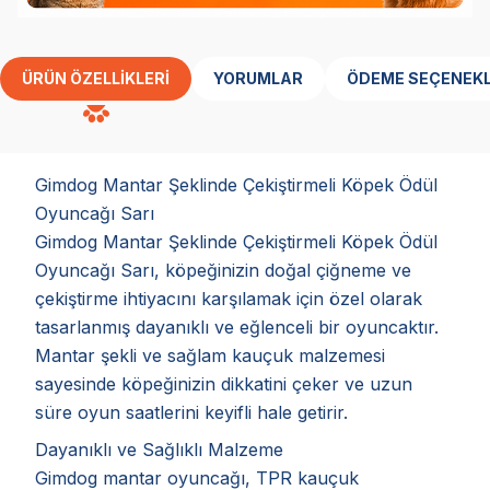
ÜRÜN ÖZELLIKLERI
YORUMLAR
ÖDEME SEÇENEKL
Gimdog Mantar Şeklinde Çekiştirmeli Köpek Ödül
Oyuncağı Sarı
Gimdog Mantar Şeklinde Çekiştirmeli Köpek Ödül
Oyuncağı Sarı, köpeğinizin doğal çiğneme ve
çekiştirme ihtiyacını karşılamak için özel olarak
tasarlanmış dayanıklı ve eğlenceli bir oyuncaktır.
Mantar şekli ve sağlam kauçuk malzemesi
sayesinde köpeğinizin dikkatini çeker ve uzun
süre oyun saatlerini keyifli hale getirir.
Dayanıklı ve Sağlıklı Malzeme
Gimdog mantar oyuncağı, TPR kauçuk