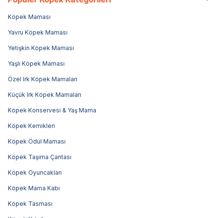
Köpek Maması
Yavru Köpek Maması
Yetişkin Köpek Maması
Yaşlı Köpek Maması
Özel Irk Köpek Mamaları
Küçük Irk Köpek Mamaları
Köpek Konservesi & Yaş Mama
Köpek Kemikleri
Köpek Ödül Maması
Köpek Taşıma Çantası
Köpek Oyuncakları
Köpek Mama Kabı
Köpek Tasması