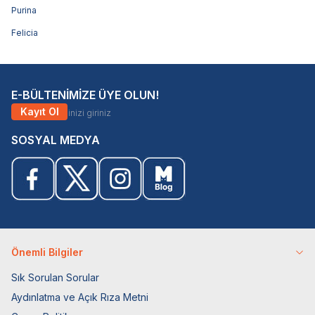
Purina
Felicia
E-BÜLTENİMİZE ÜYE OLUN!
Kayıt Ol
SOSYAL MEDYA
Önemli Bilgiler
Sık Sorulan Sorular
Aydınlatma ve Açık Rıza Metni