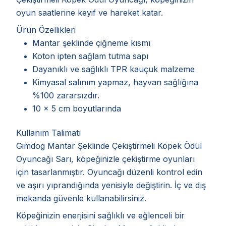
oyun saatlerine keyif ve hareket katar.
Ürün Özellikleri
Mantar şeklinde çiğneme kısmı
Koton ipten sağlam tutma sapı
Dayanıklı ve sağlıklı TPR kauçuk malzeme
Kimyasal salınım yapmaz, hayvan sağlığına
%100 zararsızdır.
10 x 5 cm boyutlarında
Kullanım Talimatı
Gimdog Mantar Şeklinde Çekiştirmeli Köpek Ödül
Oyuncağı Sarı, köpeğinizle çekiştirme oyunları
için tasarlanmıştır. Oyuncağı düzenli kontrol edin
ve aşırı yıprandığında yenisiyle değiştirin. İç ve dış
mekanda güvenle kullanabilirsiniz.
Köpeğinizin enerjisini sağlıklı ve eğlenceli bir