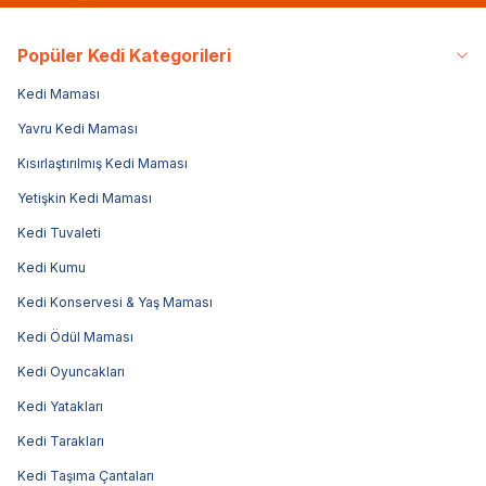
Popüler Kedi Kategorileri
Kedi Maması
Yavru Kedi Maması
Kısırlaştırılmış Kedi Maması
Yetişkin Kedi Maması
Kedi Tuvaleti
Kedi Kumu
Kedi Konservesi & Yaş Maması
Kedi Ödül Maması
Kedi Oyuncakları
Kedi Yatakları
Kedi Tarakları
Kedi Taşıma Çantaları