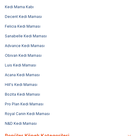
Kedi Mama Kabı
Decent Kedi Maması
Felicia Kedi Maması
Sanabelle Kedi Maması
Advance Kedi Maması
Obivan Kedi Maması
Luis Kedi Maması
Acana Kedi Maması
Hill's Kedi Maması
Bozita Kedi Maması
Pro Plan Kedi Maması
Royal Canin Kedi Maması
N&D Kedi Maması
Popüler Köpek Kategorileri