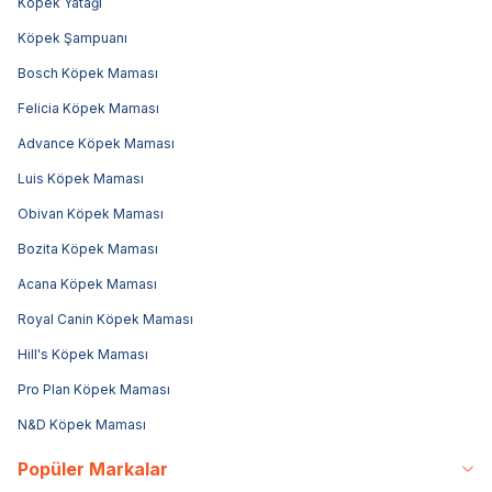
Köpek Yatağı
Köpek Şampuanı
Bosch Köpek Maması
Felicia Köpek Maması
Advance Köpek Maması
Luis Köpek Maması
Obivan Köpek Maması
Bozita Köpek Maması
Acana Köpek Maması
Royal Canin Köpek Maması
Hill's Köpek Maması
Pro Plan Köpek Maması
N&D Köpek Maması
Popüler Markalar