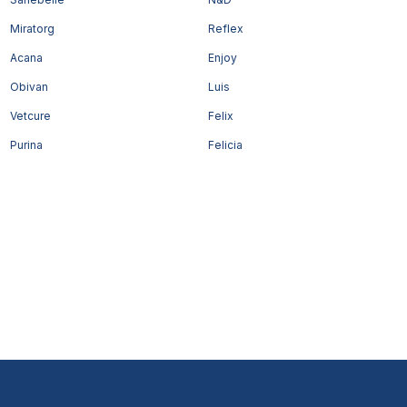
Miratorg
Reflex
Acana
Enjoy
Obivan
Luis
Vetcure
Felix
Purina
Felicia