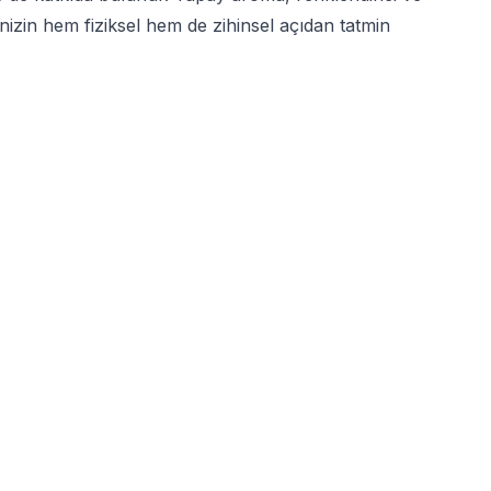
zin hem fiziksel hem de zihinsel açıdan tatmin